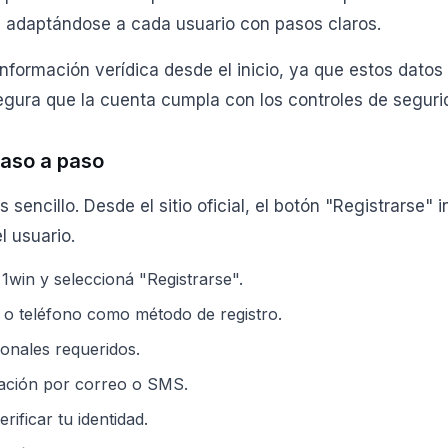
s, adaptándose a cada usuario con pasos claros.
nformación verídica desde el inicio, ya que estos datos
egura que la cuenta cumpla con los controles de seguri
paso a paso
 sencillo. Desde el sitio oficial, el botón "Registrarse" 
l usuario.
de 1win y seleccioná "Registrarse".
o o teléfono como método de registro.
onales requeridos.
idación por correo o SMS.
rificar tu identidad.