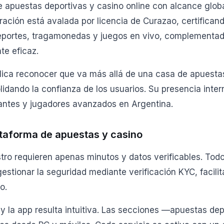
 apuestas deportivas y casino online con alcance globa
ración está avalada por licencia de Curazao, certifican
 deportes, tragamonedas y juegos en vivo, complement
nte eficaz.
lica reconocer que va más allá de una casa de apuest
idando la confianza de los usuarios. Su presencia inter
iantes y jugadores avanzados en Argentina.
taforma de apuestas y casino
stro requieren apenas minutos y datos verificables. Tod
estionar la seguridad mediante verificación KYC, facili
o.
 la app resulta intuitiva. Las secciones —apuestas dep