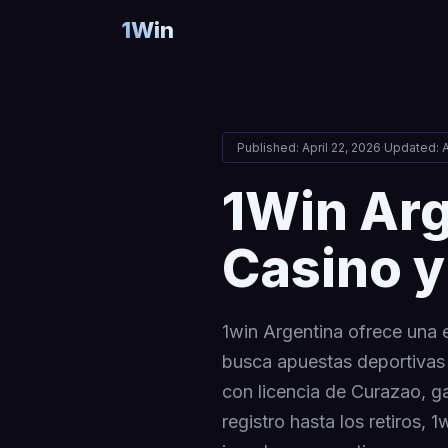
1Win
Published: April 22, 2026
·
Updated: A
1Win Arg
Casino y
1win Argentina ofrece una e
busca apuestas deportivas 
con licencia de Curazao, g
registro hasta los retiros,