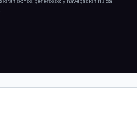
valoran bonos generosos y navegación fluida
.