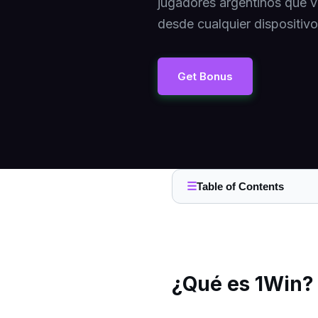
jugadores argentinos que 
desde cualquier dispositivo
Get Bonus
☰
Table of Contents
¿Qué es 1Win?