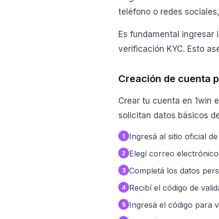
teléfono o redes sociale
Es fundamental ingresar i
verificación KYC. Esto as
Creación de cuenta 
Crear tu cuenta en 1win es
solicitan datos básicos de
Ingresá al sitio oficial 
Elegí correo electrónic
Completá los datos pers
Recibí el código de val
Ingresá el código para ve