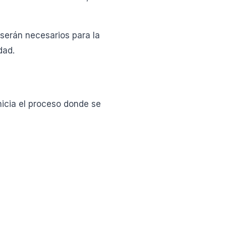
 serán necesarios para la
dad.
inicia el proceso donde se