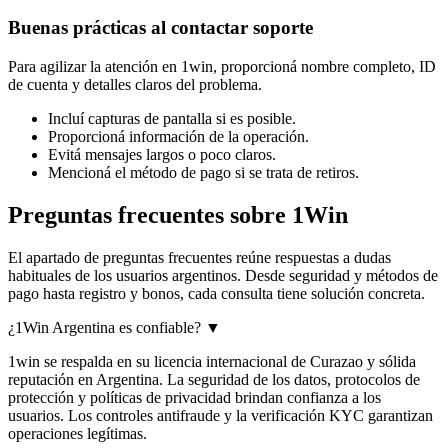
Buenas prácticas al contactar soporte
Para agilizar la atención en 1win, proporcioná nombre completo, ID
de cuenta y detalles claros del problema.
Incluí capturas de pantalla si es posible.
Proporcioná información de la operación.
Evitá mensajes largos o poco claros.
Mencioná el método de pago si se trata de retiros.
Preguntas frecuentes sobre 1Win
El apartado de preguntas frecuentes reúne respuestas a dudas
habituales de los usuarios argentinos. Desde seguridad y métodos de
pago hasta registro y bonos, cada consulta tiene solución concreta.
¿1Win Argentina es confiable?
▼
1win se respalda en su licencia internacional de Curazao y sólida
reputación en Argentina. La seguridad de los datos, protocolos de
protección y políticas de privacidad brindan confianza a los
usuarios. Los controles antifraude y la verificación KYC garantizan
operaciones legítimas.