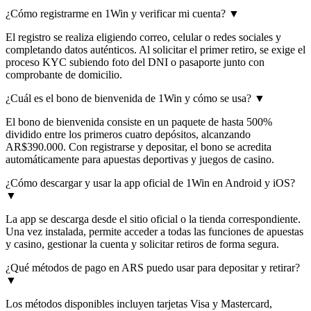
¿Cómo registrarme en 1Win y verificar mi cuenta?
▼
El registro se realiza eligiendo correo, celular o redes sociales y
completando datos auténticos. Al solicitar el primer retiro, se exige el
proceso KYC subiendo foto del DNI o pasaporte junto con
comprobante de domicilio.
¿Cuál es el bono de bienvenida de 1Win y cómo se usa?
▼
El bono de bienvenida consiste en un paquete de hasta 500%
dividido entre los primeros cuatro depósitos, alcanzando
AR$390.000. Con registrarse y depositar, el bono se acredita
automáticamente para apuestas deportivas y juegos de casino.
¿Cómo descargar y usar la app oficial de 1Win en Android y iOS?
▼
La app se descarga desde el sitio oficial o la tienda correspondiente.
Una vez instalada, permite acceder a todas las funciones de apuestas
y casino, gestionar la cuenta y solicitar retiros de forma segura.
¿Qué métodos de pago en ARS puedo usar para depositar y retirar?
▼
Los métodos disponibles incluyen tarjetas Visa y Mastercard,