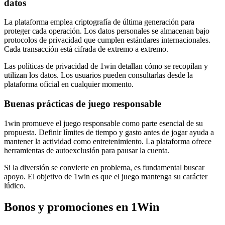
datos
La plataforma emplea criptografía de última generación para
proteger cada operación. Los datos personales se almacenan bajo
protocolos de privacidad que cumplen estándares internacionales.
Cada transacción está cifrada de extremo a extremo.
Las políticas de privacidad de 1win detallan cómo se recopilan y
utilizan los datos. Los usuarios pueden consultarlas desde la
plataforma oficial en cualquier momento.
Buenas prácticas de juego responsable
1win promueve el juego responsable como parte esencial de su
propuesta. Definir límites de tiempo y gasto antes de jogar ayuda a
mantener la actividad como entretenimiento. La plataforma ofrece
herramientas de autoexclusión para pausar la cuenta.
Si la diversión se convierte en problema, es fundamental buscar
apoyo. El objetivo de 1win es que el juego mantenga su carácter
lúdico.
Bonos y promociones en 1Win