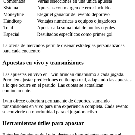
Combinada
Varias selecciones en una única apuesta
Sistema
Apuestas con margen de error incluido
Moneyline
Elegir el ganador del evento deportivo
Hándicap
Ventajas numéricas a equipos o jugadores
Total
Apostar a la suma total de puntos o goles
Especial
Resultados específicos como primer gol
La oferta de mercados permite diseñar estrategias personalizadas
para cada encuentro.
Apuestas en vivo y transmisiones
Las apuestas en vivo en 1win brindan dinamismo a cada jugada.
Permiten ajustar predicciones en tiempo real, adaptando las apuestas
a lo que ocurre en el partido. Las cuotas se actualizan
continuamente.
1win ofrece cobertura permanente de deportes, sumando
transmisiones en vivo para una experiencia completa. Cada evento
se convierte en oportunidad para el jugador activo.
Herramientas útiles para apostar
Entre las funciones de 1win, destacan herramientas para que el