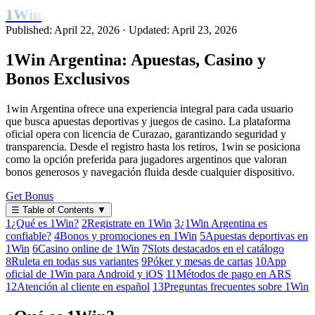
1Win
Published: April 22, 2026
·
Updated: April 23, 2026
1Win Argentina: Apuestas, Casino y
Bonos Exclusivos
1win Argentina ofrece una experiencia integral para cada usuario
que busca apuestas deportivas y juegos de casino. La plataforma
oficial opera con licencia de Curazao, garantizando seguridad y
transparencia. Desde el registro hasta los retiros, 1win se posiciona
como la opción preferida para jugadores argentinos que valoran
bonos generosos y navegación fluida desde cualquier dispositivo.
Get Bonus
☰
Table of Contents
▼
1
¿Qué es 1Win?
2
Registrate en 1Win
3
¿1Win Argentina es
confiable?
4
Bonos y promociones en 1Win
5
Apuestas deportivas en
1Win
6
Casino online de 1Win
7
Slots destacados en el catálogo
8
Ruleta en todas sus variantes
9
Póker y mesas de cartas
10
App
oficial de 1Win para Android y iOS
11
Métodos de pago en ARS
12
Atención al cliente en español
13
Preguntas frecuentes sobre 1Win