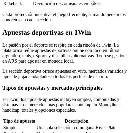
Rakeback
Devolución de comisiones en póker
Cada promoción incentiva el juego frecuente, sumando beneficios
concretos en cada sección.
Apuestas deportivas en 1Win
La pasión por el deporte se respira en cada rincón de 1win. La
plataforma reúne apuestas deportivas online con foco en fútbol
argentino, tenis, eSports y disciplinas alternativas. Todo se gestiona
en ARS para apostar en moneda local.
La sección deportiva ofrece apuestas en vivo, mercados variados y
tipos de jugada adaptados a todos los perfiles de usuario.
Tipos de apuestas y mercados principales
En 1win, los tipos de apuestas incluyen simples, combinadas y
sistemas. Los mercados más populares contemplan Moneyline,
hándicap, totales y opciones especiales.
Tipo de apuesta
Descripción
Simple
Una sola selección, como gana River Plate