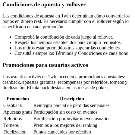
Condiciones de apuesta y rollover
Las condiciones de apuesta en 1win determinan cómo convertir los
bonos en dinero real. Es necesario cumplir con el rollover según lo
especificado en cada promoción.
Comprobá la contribución de cada juego al rollover.
Respetá los tiempos establecidos para cumplir requisitos.
Los retiros están permitidos tras superar las condiciones.
Consultá siempre los Términos y Condiciones de cada bono.
Promociones para usuarios activos
Los usuarios activos en 1win acceden a promociones constantes:
cashback, apuestas gratuitas, recompensas por referidos, torneos y
fidelización. El rakeback destaca en las mesas de póker.
Promoción
Descripción
Cashback
Reintegro parcial de pérdidas semanales
Apuestas gratis
Participación sin costo en eventos
Referidos
Bonificación por invitar nuevos usuarios
Torneos
Premios a los mejores del ranking
Fidelización
Puntos canjeables por efectivo