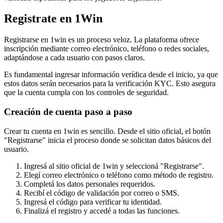
Registrate en 1Win
Registrarse en 1win es un proceso veloz. La plataforma ofrece
inscripción mediante correo electrónico, teléfono o redes sociales,
adaptándose a cada usuario con pasos claros.
Es fundamental ingresar información verídica desde el inicio, ya que
estos datos serán necesarios para la verificación KYC. Esto asegura
que la cuenta cumpla con los controles de seguridad.
Creación de cuenta paso a paso
Crear tu cuenta en 1win es sencillo. Desde el sitio oficial, el botón
"Registrarse" inicia el proceso donde se solicitan datos básicos del
usuario.
Ingresá al sitio oficial de 1win y seleccioná "Registrarse".
Elegí correo electrónico o teléfono como método de registro.
Completá los datos personales requeridos.
Recibí el código de validación por correo o SMS.
Ingresá el código para verificar tu identidad.
Finalizá el registro y accedé a todas las funciones.