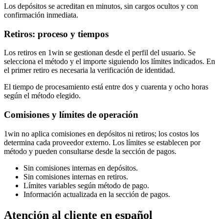
Los depósitos se acreditan en minutos, sin cargos ocultos y con
confirmación inmediata.
Retiros: proceso y tiempos
Los retiros en 1win se gestionan desde el perfil del usuario. Se
selecciona el método y el importe siguiendo los límites indicados. En
el primer retiro es necesaria la verificación de identidad.
El tiempo de procesamiento está entre dos y cuarenta y ocho horas
según el método elegido.
Comisiones y límites de operación
1win no aplica comisiones en depósitos ni retiros; los costos los
determina cada proveedor externo. Los límites se establecen por
método y pueden consultarse desde la sección de pagos.
Sin comisiones internas en depósitos.
Sin comisiones internas en retiros.
Límites variables según método de pago.
Información actualizada en la sección de pagos.
Atención al cliente en español