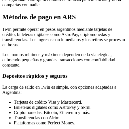
compartas con nadie.
Métodos de pago en ARS
1win permite operar en pesos argentinos mediante tarjetas de
crédito, billeteras digitales como AstroPay, criptomonedas y
transferencias. Los ingresos son inmediatos y los retiros se procesan
en horas.
Los montos mínimos y máximos dependen de la vía elegida,
cubriendo pequeñas y grandes transacciones con confiabilidad
constante.
Depósitos rápidos y seguros
La carga de saldo en 1win es simple, con opciones adaptadas a
Argentina:
Tarjetas de crédito Visa y Mastercard.
Billeteras digitales como AstroPay y Skrill.
Criptomonedas: Bitcoin, Ethereum y más.
Transferencias con Airtm.
Plataformas como Perfect Money.