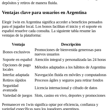
depósitos y retiros de manera fluida.
Ventajas clave para usuarios en Argentina
Elegir 1win en Argentina significa acceder a beneficios pensados
para el jugador local. Los bonos facilitan el inicio y el soporte en
español resuelve cada consulta. La siguiente tabla resume las
ventajas de la plataforma:
Ventaja
Descripción
Promociones de bienvenida generosas para
Bonos exclusivos
nuevos usuarios
Soporte en español
Atención integral y personalizada las 24 horas
Opciones de pago
Métodos adaptados a los hábitos de Argentina
locales
Interfaz adaptada
Navegación fluida en móviles y computadoras
Retiros rápidos
Procesos ágiles y seguros para retirar fondos
Seguridad
Licencia internacional y cifrado de datos
avanzada
Variedad de juegos
Slots, casino en vivo, deportes y promociones
Permanecer en 1win significa optar por eficiencia, confianza y
variedad específicas para los jugadores argentinos.