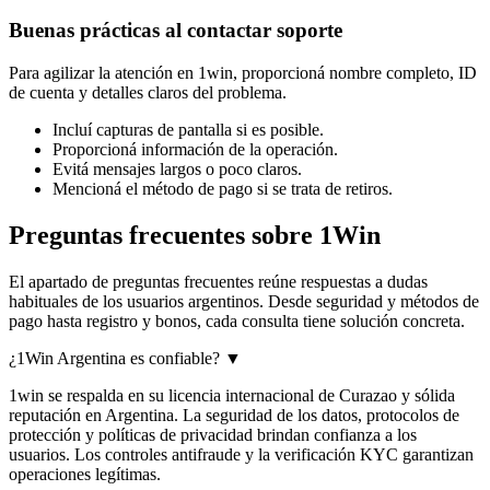
Buenas prácticas al contactar soporte
Para agilizar la atención en 1win, proporcioná nombre completo, ID
de cuenta y detalles claros del problema.
Incluí capturas de pantalla si es posible.
Proporcioná información de la operación.
Evitá mensajes largos o poco claros.
Mencioná el método de pago si se trata de retiros.
Preguntas frecuentes sobre 1Win
El apartado de preguntas frecuentes reúne respuestas a dudas
habituales de los usuarios argentinos. Desde seguridad y métodos de
pago hasta registro y bonos, cada consulta tiene solución concreta.
¿1Win Argentina es confiable?
▼
1win se respalda en su licencia internacional de Curazao y sólida
reputación en Argentina. La seguridad de los datos, protocolos de
protección y políticas de privacidad brindan confianza a los
usuarios. Los controles antifraude y la verificación KYC garantizan
operaciones legítimas.