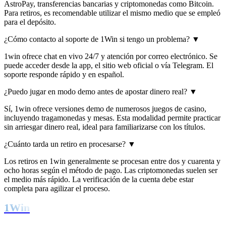
AstroPay, transferencias bancarias y criptomonedas como Bitcoin.
Para retiros, es recomendable utilizar el mismo medio que se empleó
para el depósito.
¿Cómo contacto al soporte de 1Win si tengo un problema?
▼
1win ofrece chat en vivo 24/7 y atención por correo electrónico. Se
puede acceder desde la app, el sitio web oficial o vía Telegram. El
soporte responde rápido y en español.
¿Puedo jugar en modo demo antes de apostar dinero real?
▼
Sí, 1win ofrece versiones demo de numerosos juegos de casino,
incluyendo tragamonedas y mesas. Esta modalidad permite practicar
sin arriesgar dinero real, ideal para familiarizarse con los títulos.
¿Cuánto tarda un retiro en procesarse?
▼
Los retiros en 1win generalmente se procesan entre dos y cuarenta y
ocho horas según el método de pago. Las criptomonedas suelen ser
el medio más rápido. La verificación de la cuenta debe estar
completa para agilizar el proceso.
1Win