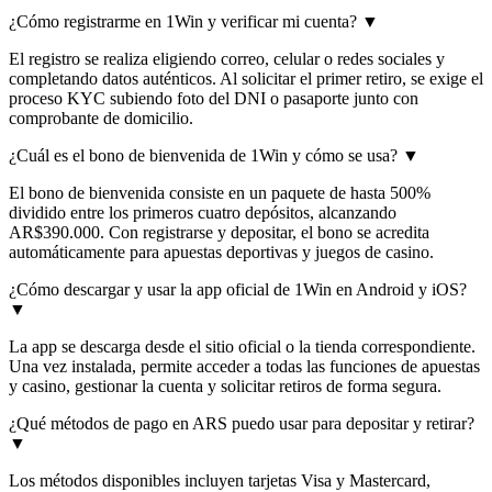
¿Cómo registrarme en 1Win y verificar mi cuenta?
▼
El registro se realiza eligiendo correo, celular o redes sociales y
completando datos auténticos. Al solicitar el primer retiro, se exige el
proceso KYC subiendo foto del DNI o pasaporte junto con
comprobante de domicilio.
¿Cuál es el bono de bienvenida de 1Win y cómo se usa?
▼
El bono de bienvenida consiste en un paquete de hasta 500%
dividido entre los primeros cuatro depósitos, alcanzando
AR$390.000. Con registrarse y depositar, el bono se acredita
automáticamente para apuestas deportivas y juegos de casino.
¿Cómo descargar y usar la app oficial de 1Win en Android y iOS?
▼
La app se descarga desde el sitio oficial o la tienda correspondiente.
Una vez instalada, permite acceder a todas las funciones de apuestas
y casino, gestionar la cuenta y solicitar retiros de forma segura.
¿Qué métodos de pago en ARS puedo usar para depositar y retirar?
▼
Los métodos disponibles incluyen tarjetas Visa y Mastercard,