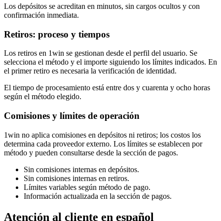
Los depósitos se acreditan en minutos, sin cargos ocultos y con
confirmación inmediata.
Retiros: proceso y tiempos
Los retiros en 1win se gestionan desde el perfil del usuario. Se
selecciona el método y el importe siguiendo los límites indicados. En
el primer retiro es necesaria la verificación de identidad.
El tiempo de procesamiento está entre dos y cuarenta y ocho horas
según el método elegido.
Comisiones y límites de operación
1win no aplica comisiones en depósitos ni retiros; los costos los
determina cada proveedor externo. Los límites se establecen por
método y pueden consultarse desde la sección de pagos.
Sin comisiones internas en depósitos.
Sin comisiones internas en retiros.
Límites variables según método de pago.
Información actualizada en la sección de pagos.
Atención al cliente en español