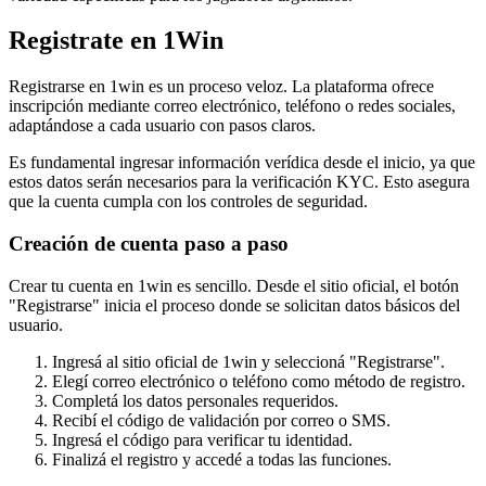
Registrate en 1Win
Registrarse en 1win es un proceso veloz. La plataforma ofrece
inscripción mediante correo electrónico, teléfono o redes sociales,
adaptándose a cada usuario con pasos claros.
Es fundamental ingresar información verídica desde el inicio, ya que
estos datos serán necesarios para la verificación KYC. Esto asegura
que la cuenta cumpla con los controles de seguridad.
Creación de cuenta paso a paso
Crear tu cuenta en 1win es sencillo. Desde el sitio oficial, el botón
"Registrarse" inicia el proceso donde se solicitan datos básicos del
usuario.
Ingresá al sitio oficial de 1win y seleccioná "Registrarse".
Elegí correo electrónico o teléfono como método de registro.
Completá los datos personales requeridos.
Recibí el código de validación por correo o SMS.
Ingresá el código para verificar tu identidad.
Finalizá el registro y accedé a todas las funciones.