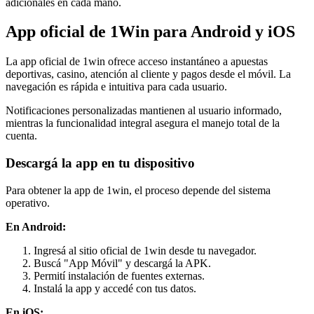
adicionales en cada mano.
App oficial de 1Win para Android y iOS
La app oficial de 1win ofrece acceso instantáneo a apuestas
deportivas, casino, atención al cliente y pagos desde el móvil. La
navegación es rápida e intuitiva para cada usuario.
Notificaciones personalizadas mantienen al usuario informado,
mientras la funcionalidad integral asegura el manejo total de la
cuenta.
Descargá la app en tu dispositivo
Para obtener la app de 1win, el proceso depende del sistema
operativo.
En Android:
Ingresá al sitio oficial de 1win desde tu navegador.
Buscá "App Móvil" y descargá la APK.
Permití instalación de fuentes externas.
Instalá la app y accedé con tus datos.
En iOS: