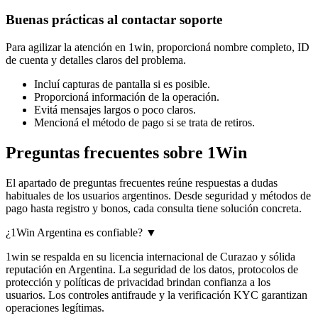
Buenas prácticas al contactar soporte
Para agilizar la atención en 1win, proporcioná nombre completo, ID
de cuenta y detalles claros del problema.
Incluí capturas de pantalla si es posible.
Proporcioná información de la operación.
Evitá mensajes largos o poco claros.
Mencioná el método de pago si se trata de retiros.
Preguntas frecuentes sobre 1Win
El apartado de preguntas frecuentes reúne respuestas a dudas
habituales de los usuarios argentinos. Desde seguridad y métodos de
pago hasta registro y bonos, cada consulta tiene solución concreta.
¿1Win Argentina es confiable?
▼
1win se respalda en su licencia internacional de Curazao y sólida
reputación en Argentina. La seguridad de los datos, protocolos de
protección y políticas de privacidad brindan confianza a los
usuarios. Los controles antifraude y la verificación KYC garantizan
operaciones legítimas.