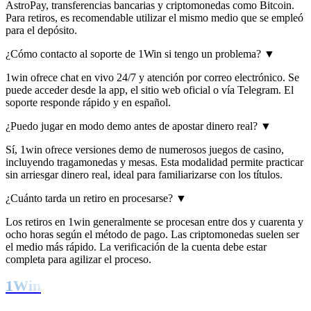
AstroPay, transferencias bancarias y criptomonedas como Bitcoin.
Para retiros, es recomendable utilizar el mismo medio que se empleó
para el depósito.
¿Cómo contacto al soporte de 1Win si tengo un problema?
▼
1win ofrece chat en vivo 24/7 y atención por correo electrónico. Se
puede acceder desde la app, el sitio web oficial o vía Telegram. El
soporte responde rápido y en español.
¿Puedo jugar en modo demo antes de apostar dinero real?
▼
Sí, 1win ofrece versiones demo de numerosos juegos de casino,
incluyendo tragamonedas y mesas. Esta modalidad permite practicar
sin arriesgar dinero real, ideal para familiarizarse con los títulos.
¿Cuánto tarda un retiro en procesarse?
▼
Los retiros en 1win generalmente se procesan entre dos y cuarenta y
ocho horas según el método de pago. Las criptomonedas suelen ser
el medio más rápido. La verificación de la cuenta debe estar
completa para agilizar el proceso.
1Win