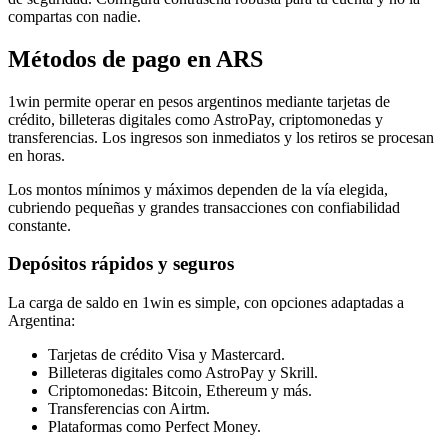
compartas con nadie.
Métodos de pago en ARS
1win permite operar en pesos argentinos mediante tarjetas de
crédito, billeteras digitales como AstroPay, criptomonedas y
transferencias. Los ingresos son inmediatos y los retiros se procesan
en horas.
Los montos mínimos y máximos dependen de la vía elegida,
cubriendo pequeñas y grandes transacciones con confiabilidad
constante.
Depósitos rápidos y seguros
La carga de saldo en 1win es simple, con opciones adaptadas a
Argentina:
Tarjetas de crédito Visa y Mastercard.
Billeteras digitales como AstroPay y Skrill.
Criptomonedas: Bitcoin, Ethereum y más.
Transferencias con Airtm.
Plataformas como Perfect Money.