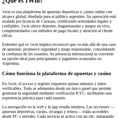
¿Qué es 1Win?
1win es una plataforma de apuestas deportivas y casino online con
alcance global, diseñada para el público argentino. Su operación está
avalada por licencia de Curazao, certificando actividades legales y
confiables. 1win ofrece deportes, tragamonedas y juegos en vivo,
complementados con métodos de pago locales y atención al cliente
eficaz.
Entender qué es 1win implica reconocer que va más allá de una casa
de apuestas: promueve seguridad y juego responsable, consolidando
la confianza de los usuarios. Su presencia internacional la convierte
en opción ideal para principiantes y jugadores avanzados en
Argentina.
Cómo funciona la plataforma de apuestas y casino
En 1win, el acceso y registro requieren apenas minutos y datos
verificables. Todo se administra desde un único panel que permite
gestionar la seguridad mediante verificación KYC, facilitando una
experiencia práctica para cada usuario.
La navegación en la web y la app resulta intuitiva. Las secciones —
apuestas deportivas, casino, recargas y retiros— están accesibles
desde PC y móviles. Cada servicio se activa con un clic, integrando