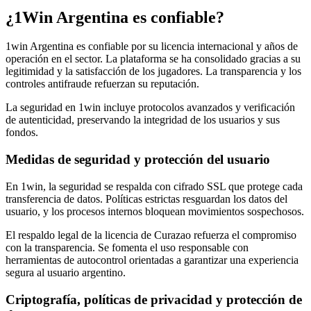
¿1Win Argentina es confiable?
1win Argentina es confiable por su licencia internacional y años de
operación en el sector. La plataforma se ha consolidado gracias a su
legitimidad y la satisfacción de los jugadores. La transparencia y los
controles antifraude refuerzan su reputación.
La seguridad en 1win incluye protocolos avanzados y verificación
de autenticidad, preservando la integridad de los usuarios y sus
fondos.
Medidas de seguridad y protección del usuario
En 1win, la seguridad se respalda con cifrado SSL que protege cada
transferencia de datos. Políticas estrictas resguardan los datos del
usuario, y los procesos internos bloquean movimientos sospechosos.
El respaldo legal de la licencia de Curazao refuerza el compromiso
con la transparencia. Se fomenta el uso responsable con
herramientas de autocontrol orientadas a garantizar una experiencia
segura al usuario argentino.
Criptografía, políticas de privacidad y protección de