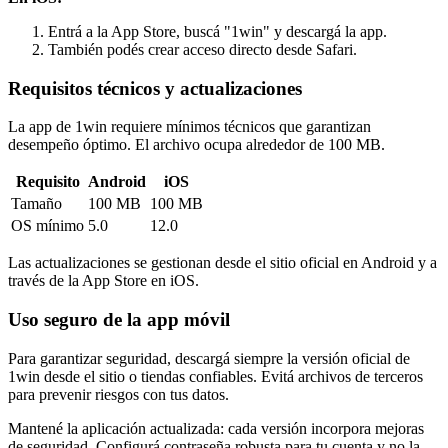
Entrá a la App Store, buscá "1win" y descargá la app.
También podés crear acceso directo desde Safari.
Requisitos técnicos y actualizaciones
La app de 1win requiere mínimos técnicos que garantizan
desempeño óptimo. El archivo ocupa alrededor de 100 MB.
Requisito
Android
iOS
Tamaño
100 MB
100 MB
OS mínimo
5.0
12.0
Las actualizaciones se gestionan desde el sitio oficial en Android y a
través de la App Store en iOS.
Uso seguro de la app móvil
Para garantizar seguridad, descargá siempre la versión oficial de
1win desde el sitio o tiendas confiables. Evitá archivos de terceros
para prevenir riesgos con tus datos.
Mantené la aplicación actualizada: cada versión incorpora mejoras
de seguridad. Configurá contraseña robusta para tu cuenta y no la