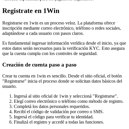
Registrate en 1Win
Registrarse en 1win es un proceso veloz. La plataforma ofrece
inscripción mediante correo electrónico, teléfono o redes sociales,
adaptándose a cada usuario con pasos claros.
Es fundamental ingresar información verídica desde el inicio, ya que
estos datos serán necesarios para la verificación KYC. Esto asegura
que la cuenta cumpla con los controles de seguridad.
Creación de cuenta paso a paso
Crear tu cuenta en 1win es sencillo. Desde el sitio oficial, el botón
"Registrarse" inicia el proceso donde se solicitan datos básicos del
usuario.
Ingresá al sitio oficial de 1win y seleccioná "Registrarse".
Elegí correo electrónico o teléfono como método de registro.
Completá los datos personales requeridos.
Recibí el código de validación por correo o SMS.
Ingresá el código para verificar tu identidad.
Finalizá el registro y accedé a todas las funciones.