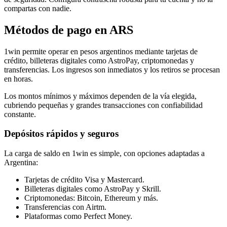
compartas con nadie.
Métodos de pago en ARS
1win permite operar en pesos argentinos mediante tarjetas de
crédito, billeteras digitales como AstroPay, criptomonedas y
transferencias. Los ingresos son inmediatos y los retiros se procesan
en horas.
Los montos mínimos y máximos dependen de la vía elegida,
cubriendo pequeñas y grandes transacciones con confiabilidad
constante.
Depósitos rápidos y seguros
La carga de saldo en 1win es simple, con opciones adaptadas a
Argentina:
Tarjetas de crédito Visa y Mastercard.
Billeteras digitales como AstroPay y Skrill.
Criptomonedas: Bitcoin, Ethereum y más.
Transferencias con Airtm.
Plataformas como Perfect Money.