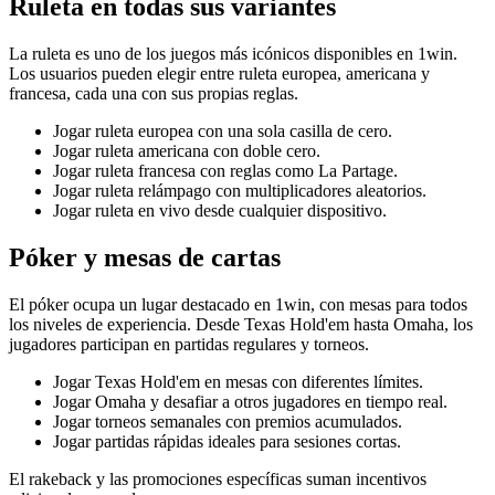
Ruleta en todas sus variantes
La ruleta es uno de los juegos más icónicos disponibles en 1win.
Los usuarios pueden elegir entre ruleta europea, americana y
francesa, cada una con sus propias reglas.
Jogar ruleta europea con una sola casilla de cero.
Jogar ruleta americana con doble cero.
Jogar ruleta francesa con reglas como La Partage.
Jogar ruleta relámpago con multiplicadores aleatorios.
Jogar ruleta en vivo desde cualquier dispositivo.
Póker y mesas de cartas
El póker ocupa un lugar destacado en 1win, con mesas para todos
los niveles de experiencia. Desde Texas Hold'em hasta Omaha, los
jugadores participan en partidas regulares y torneos.
Jogar Texas Hold'em en mesas con diferentes límites.
Jogar Omaha y desafiar a otros jugadores en tiempo real.
Jogar torneos semanales con premios acumulados.
Jogar partidas rápidas ideales para sesiones cortas.
El rakeback y las promociones específicas suman incentivos