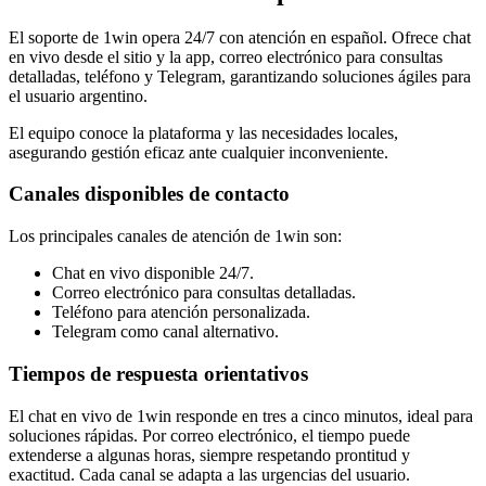
El soporte de 1win opera 24/7 con atención en español. Ofrece chat
en vivo desde el sitio y la app, correo electrónico para consultas
detalladas, teléfono y Telegram, garantizando soluciones ágiles para
el usuario argentino.
El equipo conoce la plataforma y las necesidades locales,
asegurando gestión eficaz ante cualquier inconveniente.
Canales disponibles de contacto
Los principales canales de atención de 1win son:
Chat en vivo disponible 24/7.
Correo electrónico para consultas detalladas.
Teléfono para atención personalizada.
Telegram como canal alternativo.
Tiempos de respuesta orientativos
El chat en vivo de 1win responde en tres a cinco minutos, ideal para
soluciones rápidas. Por correo electrónico, el tiempo puede
extenderse a algunas horas, siempre respetando prontitud y
exactitud. Cada canal se adapta a las urgencias del usuario.