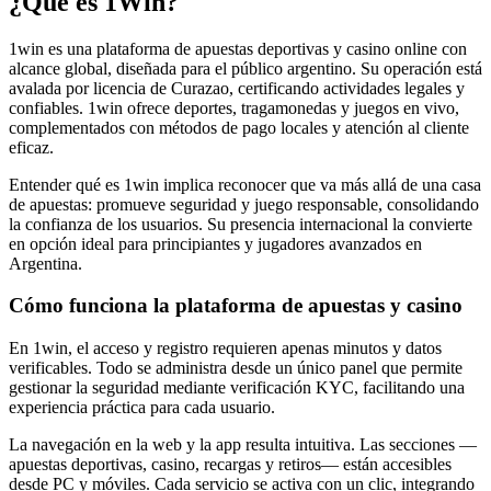
¿Qué es 1Win?
1win es una plataforma de apuestas deportivas y casino online con
alcance global, diseñada para el público argentino. Su operación está
avalada por licencia de Curazao, certificando actividades legales y
confiables. 1win ofrece deportes, tragamonedas y juegos en vivo,
complementados con métodos de pago locales y atención al cliente
eficaz.
Entender qué es 1win implica reconocer que va más allá de una casa
de apuestas: promueve seguridad y juego responsable, consolidando
la confianza de los usuarios. Su presencia internacional la convierte
en opción ideal para principiantes y jugadores avanzados en
Argentina.
Cómo funciona la plataforma de apuestas y casino
En 1win, el acceso y registro requieren apenas minutos y datos
verificables. Todo se administra desde un único panel que permite
gestionar la seguridad mediante verificación KYC, facilitando una
experiencia práctica para cada usuario.
La navegación en la web y la app resulta intuitiva. Las secciones —
apuestas deportivas, casino, recargas y retiros— están accesibles
desde PC y móviles. Cada servicio se activa con un clic, integrando