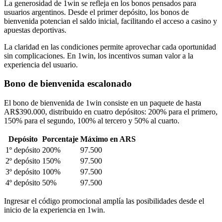
La generosidad de 1win se refleja en los bonos pensados para
usuarios argentinos. Desde el primer depósito, los bonos de
bienvenida potencian el saldo inicial, facilitando el acceso a casino y
apuestas deportivas.
La claridad en las condiciones permite aprovechar cada oportunidad
sin complicaciones. En 1win, los incentivos suman valor a la
experiencia del usuario.
Bono de bienvenida escalonado
El bono de bienvenida de 1win consiste en un paquete de hasta
AR$390.000, distribuido en cuatro depósitos: 200% para el primero,
150% para el segundo, 100% al tercero y 50% al cuarto.
Depósito
Porcentaje
Máximo en ARS
1º depósito
200%
97.500
2º depósito
150%
97.500
3º depósito
100%
97.500
4º depósito
50%
97.500
Ingresar el código promocional amplía las posibilidades desde el
inicio de la experiencia en 1win.