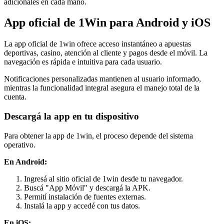
adicionales en cada mano.
App oficial de 1Win para Android y iOS
La app oficial de 1win ofrece acceso instantáneo a apuestas
deportivas, casino, atención al cliente y pagos desde el móvil. La
navegación es rápida e intuitiva para cada usuario.
Notificaciones personalizadas mantienen al usuario informado,
mientras la funcionalidad integral asegura el manejo total de la
cuenta.
Descargá la app en tu dispositivo
Para obtener la app de 1win, el proceso depende del sistema
operativo.
En Android:
Ingresá al sitio oficial de 1win desde tu navegador.
Buscá "App Móvil" y descargá la APK.
Permití instalación de fuentes externas.
Instalá la app y accedé con tus datos.
En iOS: