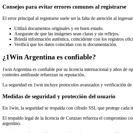
Consejos para evitar errores comunes al registrarse
El error principal al registrarse suele ser la falta de atención al ingr
Utilizá documentos originales y en buen estado.
Asegurate de que las imágenes sean claras y sin reflejos.
Brindá información auténtica, coincidente con los registros ofici
Verificá que los datos coincidan con tu documentación.
¿1Win Argentina es confiable?
1win Argentina es confiable por su licencia internacional y años de ope
controles antifraude refuerzan su reputación.
La seguridad en 1win incluye protocolos avanzados y verificación de a
Medidas de seguridad y protección del usuario
En 1win, la seguridad se respalda con cifrado SSL que protege cada tr
El respaldo legal de la licencia de Curazao refuerza el compromiso co
argentino.