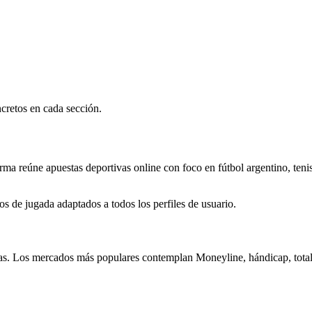
cretos en cada sección.
rma reúne apuestas deportivas online con foco en fútbol argentino, teni
s de jugada adaptados a todos los perfiles de usuario.
mas. Los mercados más populares contemplan Moneyline, hándicap, total