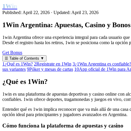
1Win
Published: April 22, 2026
·
Updated: April 23, 2026
1Win Argentina: Apuestas, Casino y Bonos
1win Argentina ofrece una experiencia integral para cada usuario que 
Desde el registro hasta los retiros, 1win se posiciona como la opción
Get Bonus
☰
Table of Contents
▼
1
¿Qué es 1Win?
2
Registrate en 1Win
3
¿1Win Argentina es confiable
sus variantes
9
Póker y mesas de cartas
10
App oficial de 1Win para A
¿Qué es 1Win?
1win es una plataforma de apuestas deportivas y casino online con alca
confiables. 1win ofrece deportes, tragamonedas y juegos en vivo, com
Entender qué es 1win implica reconocer que va más allá de una casa d
opción ideal para principiantes y jugadores avanzados en Argentina.
Cómo funciona la plataforma de apuestas y casino