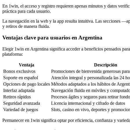
En 1win, el acceso y registro requieren apenas minutos y datos verifi
práctica para cada usuario.
La navegación en la web y la app resulta intuitiva. Las secciones —ap
y retiros de manera fluida.
Ventajas clave para usuarios en Argentina
Elegir 1win en Argentina significa acceder a beneficios pensados para e
plataforma:
Ventaja
Descripción
Bonos exclusivos
Promociones de bienvenida generosas para
Soporte en español
Atención integral y personalizada las 24 ho
Opciones de pago locales
Métodos adaptados a los hábitos de Argent
Interfaz adaptada
Navegación fluida en móviles y computado
Retiros rápidos
Procesos ágiles y seguros para retirar fond
Seguridad avanzada
Licencia internacional y cifrado de datos
Variedad de juegos
Slots, casino en vivo, deportes y promocio
Permanecer en 1win significa optar por eficiencia, confianza y varieda