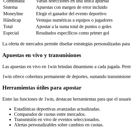
Combinada
Varias selecciones en una única apuesta
Sistema
Apuestas con margen de error incluido
Moneyline
Elegir el ganador del evento deportivo
Hándicap
Ventajas numéricas a equipos o jugadores
Total
Apostar a la suma total de puntos o goles
Especial
Resultados específicos como primer gol
La oferta de mercados permite diseñar estrategias personalizadas para
Apuestas en vivo y transmisiones
Las apuestas en vivo en 1win brindan dinamismo a cada jugada. Permite
1win ofrece cobertura permanente de deportes, sumando transmisiones 
Herramientas útiles para apostar
Entre las funciones de 1win, destacan herramientas para que el usuar
Estadísticas deportivas avanzadas actualizadas.
Comparador de cuotas entre mercados.
Transmisión en vivo de eventos seleccionados.
Alertas personalizables sobre cambios en cuotas.