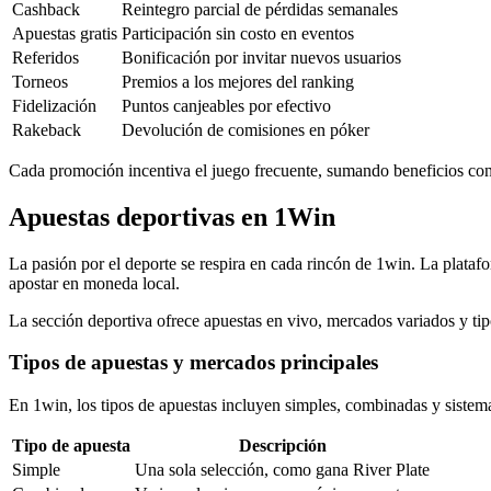
Cashback
Reintegro parcial de pérdidas semanales
Apuestas gratis
Participación sin costo en eventos
Referidos
Bonificación por invitar nuevos usuarios
Torneos
Premios a los mejores del ranking
Fidelización
Puntos canjeables por efectivo
Rakeback
Devolución de comisiones en póker
Cada promoción incentiva el juego frecuente, sumando beneficios con
Apuestas deportivas en 1Win
La pasión por el deporte se respira en cada rincón de 1win. La platafo
apostar en moneda local.
La sección deportiva ofrece apuestas en vivo, mercados variados y tipo
Tipos de apuestas y mercados principales
En 1win, los tipos de apuestas incluyen simples, combinadas y siste
Tipo de apuesta
Descripción
Simple
Una sola selección, como gana River Plate