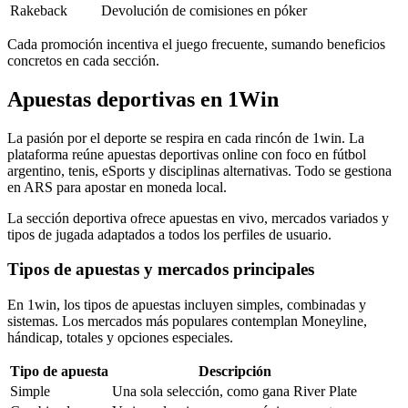
Rakeback
Devolución de comisiones en póker
Cada promoción incentiva el juego frecuente, sumando beneficios
concretos en cada sección.
Apuestas deportivas en 1Win
La pasión por el deporte se respira en cada rincón de 1win. La
plataforma reúne apuestas deportivas online con foco en fútbol
argentino, tenis, eSports y disciplinas alternativas. Todo se gestiona
en ARS para apostar en moneda local.
La sección deportiva ofrece apuestas en vivo, mercados variados y
tipos de jugada adaptados a todos los perfiles de usuario.
Tipos de apuestas y mercados principales
En 1win, los tipos de apuestas incluyen simples, combinadas y
sistemas. Los mercados más populares contemplan Moneyline,
hándicap, totales y opciones especiales.
Tipo de apuesta
Descripción
Simple
Una sola selección, como gana River Plate