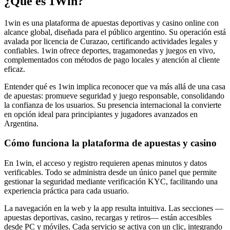
¿Qué es 1Win?
1win es una plataforma de apuestas deportivas y casino online con
alcance global, diseñada para el público argentino. Su operación está
avalada por licencia de Curazao, certificando actividades legales y
confiables. 1win ofrece deportes, tragamonedas y juegos en vivo,
complementados con métodos de pago locales y atención al cliente
eficaz.
Entender qué es 1win implica reconocer que va más allá de una casa
de apuestas: promueve seguridad y juego responsable, consolidando
la confianza de los usuarios. Su presencia internacional la convierte
en opción ideal para principiantes y jugadores avanzados en
Argentina.
Cómo funciona la plataforma de apuestas y casino
En 1win, el acceso y registro requieren apenas minutos y datos
verificables. Todo se administra desde un único panel que permite
gestionar la seguridad mediante verificación KYC, facilitando una
experiencia práctica para cada usuario.
La navegación en la web y la app resulta intuitiva. Las secciones —
apuestas deportivas, casino, recargas y retiros— están accesibles
desde PC y móviles. Cada servicio se activa con un clic, integrando