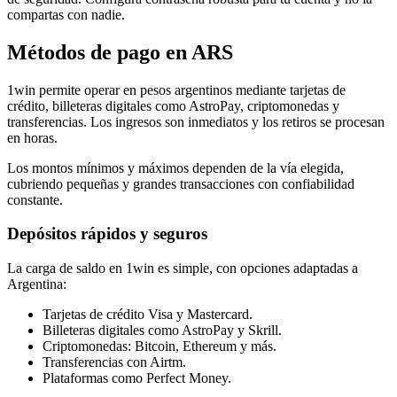
compartas con nadie.
Métodos de pago en ARS
1win permite operar en pesos argentinos mediante tarjetas de
crédito, billeteras digitales como AstroPay, criptomonedas y
transferencias. Los ingresos son inmediatos y los retiros se procesan
en horas.
Los montos mínimos y máximos dependen de la vía elegida,
cubriendo pequeñas y grandes transacciones con confiabilidad
constante.
Depósitos rápidos y seguros
La carga de saldo en 1win es simple, con opciones adaptadas a
Argentina:
Tarjetas de crédito Visa y Mastercard.
Billeteras digitales como AstroPay y Skrill.
Criptomonedas: Bitcoin, Ethereum y más.
Transferencias con Airtm.
Plataformas como Perfect Money.