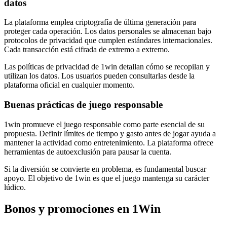
datos
La plataforma emplea criptografía de última generación para
proteger cada operación. Los datos personales se almacenan bajo
protocolos de privacidad que cumplen estándares internacionales.
Cada transacción está cifrada de extremo a extremo.
Las políticas de privacidad de 1win detallan cómo se recopilan y
utilizan los datos. Los usuarios pueden consultarlas desde la
plataforma oficial en cualquier momento.
Buenas prácticas de juego responsable
1win promueve el juego responsable como parte esencial de su
propuesta. Definir límites de tiempo y gasto antes de jogar ayuda a
mantener la actividad como entretenimiento. La plataforma ofrece
herramientas de autoexclusión para pausar la cuenta.
Si la diversión se convierte en problema, es fundamental buscar
apoyo. El objetivo de 1win es que el juego mantenga su carácter
lúdico.
Bonos y promociones en 1Win