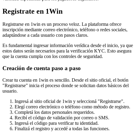
Registrate en 1Win
Registrarse en 1win es un proceso veloz. La plataforma ofrece
inscripción mediante correo electrónico, teléfono o redes sociales,
adaptándose a cada usuario con pasos claros.
Es fundamental ingresar información verídica desde el inicio, ya que
estos datos serán necesarios para la verificación KYC. Esto asegura
que la cuenta cumpla con los controles de seguridad.
Creación de cuenta paso a paso
Crear tu cuenta en 1win es sencillo. Desde el sitio oficial, el botón
"Registrarse" inicia el proceso donde se solicitan datos básicos del
usuario.
Ingresá al sitio oficial de 1win y seleccioná "Registrarse".
Elegí correo electrónico o teléfono como método de registro.
Completá los datos personales requeridos.
Recibí el código de validación por correo o SMS.
Ingresá el código para verificar tu identidad.
Finalizá el registro y accedé a todas las funciones.