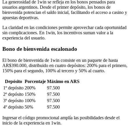
La generosidad de 1win se refleja en los bonos pensados para
usuarios argentinos. Desde el primer depósito, los bonos de
bienvenida potencian el saldo inicial, facilitando el acceso a casino y
apuestas deportivas.
La claridad en las condiciones permite aprovechar cada oportunidad
sin complicaciones. En 1win, los incentivos suman valor a la
experiencia del usuario.
Bono de bienvenida escalonado
El bono de bienvenida de 1win consiste en un paquete de hasta
AR$390.000, distribuido en cuatro depósitos: 200% para el primero,
150% para el segundo, 100% al tercero y 50% al cuarto.
Depósito
Porcentaje
Máximo en ARS
1º depósito
200%
97.500
2º depósito
150%
97.500
3º depósito
100%
97.500
4º depósito
50%
97.500
Ingresar el código promocional amplía las posibilidades desde el
inicio de la experiencia en 1win.