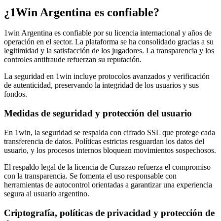
¿1Win Argentina es confiable?
1win Argentina es confiable por su licencia internacional y años de
operación en el sector. La plataforma se ha consolidado gracias a su
legitimidad y la satisfacción de los jugadores. La transparencia y los
controles antifraude refuerzan su reputación.
La seguridad en 1win incluye protocolos avanzados y verificación
de autenticidad, preservando la integridad de los usuarios y sus
fondos.
Medidas de seguridad y protección del usuario
En 1win, la seguridad se respalda con cifrado SSL que protege cada
transferencia de datos. Políticas estrictas resguardan los datos del
usuario, y los procesos internos bloquean movimientos sospechosos.
El respaldo legal de la licencia de Curazao refuerza el compromiso
con la transparencia. Se fomenta el uso responsable con
herramientas de autocontrol orientadas a garantizar una experiencia
segura al usuario argentino.
Criptografía, políticas de privacidad y protección de