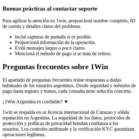
Buenas prácticas al contactar soporte
Para agilizar la atención en 1win, proporcioná nombre completo, ID
de cuenta y detalles claros del problema.
Incluí capturas de pantalla si es posible.
Proporcioná información de la operación.
Evitá mensajes largos o poco claros.
Mencioná el método de pago si se trata de retiros.
Preguntas frecuentes sobre 1Win
El apartado de preguntas frecuentes reúne respuestas a dudas
habituales de los usuarios argentinos. Desde seguridad y métodos de
pago hasta registro y bonos, cada consulta tiene solución concreta.
¿1Win Argentina es confiable?
▼
1win se respalda en su licencia internacional de Curazao y sólida
reputación en Argentina. La seguridad de los datos, protocolos de
protección y políticas de privacidad brindan confianza a los
usuarios. Los controles antifraude y la verificación KYC garantizan
operaciones legítimas.