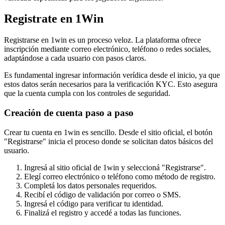
Registrate en 1Win
Registrarse en 1win es un proceso veloz. La plataforma ofrece
inscripción mediante correo electrónico, teléfono o redes sociales,
adaptándose a cada usuario con pasos claros.
Es fundamental ingresar información verídica desde el inicio, ya que
estos datos serán necesarios para la verificación KYC. Esto asegura
que la cuenta cumpla con los controles de seguridad.
Creación de cuenta paso a paso
Crear tu cuenta en 1win es sencillo. Desde el sitio oficial, el botón
"Registrarse" inicia el proceso donde se solicitan datos básicos del
usuario.
Ingresá al sitio oficial de 1win y seleccioná "Registrarse".
Elegí correo electrónico o teléfono como método de registro.
Completá los datos personales requeridos.
Recibí el código de validación por correo o SMS.
Ingresá el código para verificar tu identidad.
Finalizá el registro y accedé a todas las funciones.