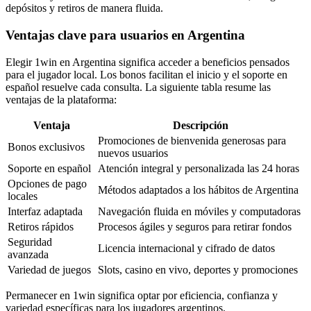
depósitos y retiros de manera fluida.
Ventajas clave para usuarios en Argentina
Elegir 1win en Argentina significa acceder a beneficios pensados
para el jugador local. Los bonos facilitan el inicio y el soporte en
español resuelve cada consulta. La siguiente tabla resume las
ventajas de la plataforma:
Ventaja
Descripción
Promociones de bienvenida generosas para
Bonos exclusivos
nuevos usuarios
Soporte en español
Atención integral y personalizada las 24 horas
Opciones de pago
Métodos adaptados a los hábitos de Argentina
locales
Interfaz adaptada
Navegación fluida en móviles y computadoras
Retiros rápidos
Procesos ágiles y seguros para retirar fondos
Seguridad
Licencia internacional y cifrado de datos
avanzada
Variedad de juegos
Slots, casino en vivo, deportes y promociones
Permanecer en 1win significa optar por eficiencia, confianza y
variedad específicas para los jugadores argentinos.