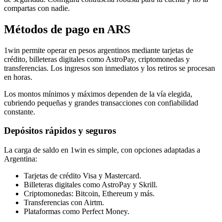
compartas con nadie.
Métodos de pago en ARS
1win permite operar en pesos argentinos mediante tarjetas de
crédito, billeteras digitales como AstroPay, criptomonedas y
transferencias. Los ingresos son inmediatos y los retiros se procesan
en horas.
Los montos mínimos y máximos dependen de la vía elegida,
cubriendo pequeñas y grandes transacciones con confiabilidad
constante.
Depósitos rápidos y seguros
La carga de saldo en 1win es simple, con opciones adaptadas a
Argentina:
Tarjetas de crédito Visa y Mastercard.
Billeteras digitales como AstroPay y Skrill.
Criptomonedas: Bitcoin, Ethereum y más.
Transferencias con Airtm.
Plataformas como Perfect Money.