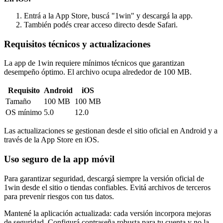
Entrá a la App Store, buscá "1win" y descargá la app.
También podés crear acceso directo desde Safari.
Requisitos técnicos y actualizaciones
La app de 1win requiere mínimos técnicos que garantizan
desempeño óptimo. El archivo ocupa alrededor de 100 MB.
Requisito
Android
iOS
Tamaño
100 MB
100 MB
OS mínimo
5.0
12.0
Las actualizaciones se gestionan desde el sitio oficial en Android y a
través de la App Store en iOS.
Uso seguro de la app móvil
Para garantizar seguridad, descargá siempre la versión oficial de
1win desde el sitio o tiendas confiables. Evitá archivos de terceros
para prevenir riesgos con tus datos.
Mantené la aplicación actualizada: cada versión incorpora mejoras
de seguridad. Configurá contraseña robusta para tu cuenta y no la