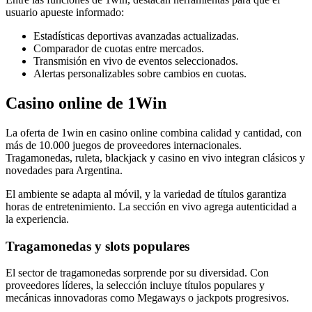
usuario apueste informado:
Estadísticas deportivas avanzadas actualizadas.
Comparador de cuotas entre mercados.
Transmisión en vivo de eventos seleccionados.
Alertas personalizables sobre cambios en cuotas.
Casino online de 1Win
La oferta de 1win en casino online combina calidad y cantidad, con
más de 10.000 juegos de proveedores internacionales.
Tragamonedas, ruleta, blackjack y casino en vivo integran clásicos y
novedades para Argentina.
El ambiente se adapta al móvil, y la variedad de títulos garantiza
horas de entretenimiento. La sección en vivo agrega autenticidad a
la experiencia.
Tragamonedas y slots populares
El sector de tragamonedas sorprende por su diversidad. Con
proveedores líderes, la selección incluye títulos populares y
mecánicas innovadoras como Megaways o jackpots progresivos.