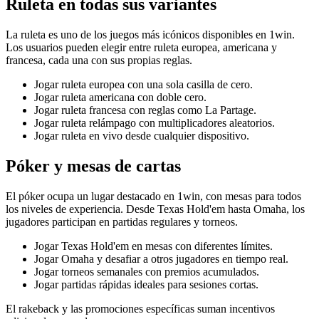
Ruleta en todas sus variantes
La ruleta es uno de los juegos más icónicos disponibles en 1win.
Los usuarios pueden elegir entre ruleta europea, americana y
francesa, cada una con sus propias reglas.
Jogar ruleta europea con una sola casilla de cero.
Jogar ruleta americana con doble cero.
Jogar ruleta francesa con reglas como La Partage.
Jogar ruleta relámpago con multiplicadores aleatorios.
Jogar ruleta en vivo desde cualquier dispositivo.
Póker y mesas de cartas
El póker ocupa un lugar destacado en 1win, con mesas para todos
los niveles de experiencia. Desde Texas Hold'em hasta Omaha, los
jugadores participan en partidas regulares y torneos.
Jogar Texas Hold'em en mesas con diferentes límites.
Jogar Omaha y desafiar a otros jugadores en tiempo real.
Jogar torneos semanales con premios acumulados.
Jogar partidas rápidas ideales para sesiones cortas.
El rakeback y las promociones específicas suman incentivos