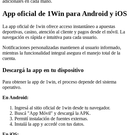
adicionales en cada mano.
App oficial de 1Win para Android y iOS
La app oficial de 1win ofrece acceso instantáneo a apuestas
deportivas, casino, atención al cliente y pagos desde el móvil. La
navegación es rápida e intuitiva para cada usuario.
Notificaciones personalizadas mantienen al usuario informado,
mientras la funcionalidad integral asegura el manejo total de la
cuenta.
Descargá la app en tu dispositivo
Para obtener la app de 1win, el proceso depende del sistema
operativo.
En Android:
Ingresá al sitio oficial de 1win desde tu navegador.
Buscá "App Móvil" y descargá la APK.
Permití instalación de fuentes externas.
Instalá la app y accedé con tus datos.
En iOS: