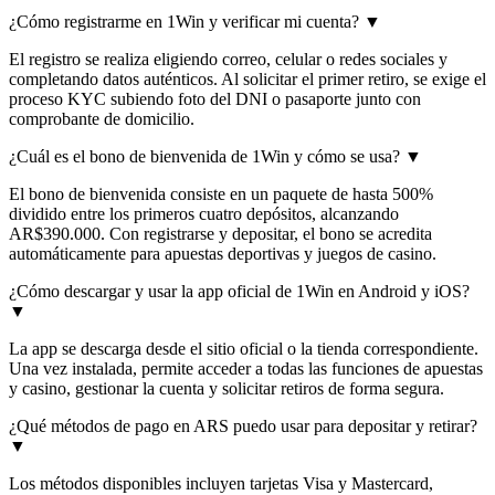
¿Cómo registrarme en 1Win y verificar mi cuenta?
▼
El registro se realiza eligiendo correo, celular o redes sociales y
completando datos auténticos. Al solicitar el primer retiro, se exige el
proceso KYC subiendo foto del DNI o pasaporte junto con
comprobante de domicilio.
¿Cuál es el bono de bienvenida de 1Win y cómo se usa?
▼
El bono de bienvenida consiste en un paquete de hasta 500%
dividido entre los primeros cuatro depósitos, alcanzando
AR$390.000. Con registrarse y depositar, el bono se acredita
automáticamente para apuestas deportivas y juegos de casino.
¿Cómo descargar y usar la app oficial de 1Win en Android y iOS?
▼
La app se descarga desde el sitio oficial o la tienda correspondiente.
Una vez instalada, permite acceder a todas las funciones de apuestas
y casino, gestionar la cuenta y solicitar retiros de forma segura.
¿Qué métodos de pago en ARS puedo usar para depositar y retirar?
▼
Los métodos disponibles incluyen tarjetas Visa y Mastercard,