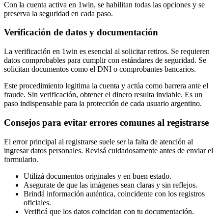
Con la cuenta activa en 1win, se habilitan todas las opciones y se
preserva la seguridad en cada paso.
Verificación de datos y documentación
La verificación en 1win es esencial al solicitar retiros. Se requieren
datos comprobables para cumplir con estándares de seguridad. Se
solicitan documentos como el DNI o comprobantes bancarios.
Este procedimiento legitima la cuenta y actúa como barrera ante el
fraude. Sin verificación, obtener el dinero resulta inviable. Es un
paso indispensable para la protección de cada usuario argentino.
Consejos para evitar errores comunes al registrarse
El error principal al registrarse suele ser la falta de atención al
ingresar datos personales. Revisá cuidadosamente antes de enviar el
formulario.
Utilizá documentos originales y en buen estado.
Asegurate de que las imágenes sean claras y sin reflejos.
Brindá información auténtica, coincidente con los registros
oficiales.
Verificá que los datos coincidan con tu documentación.