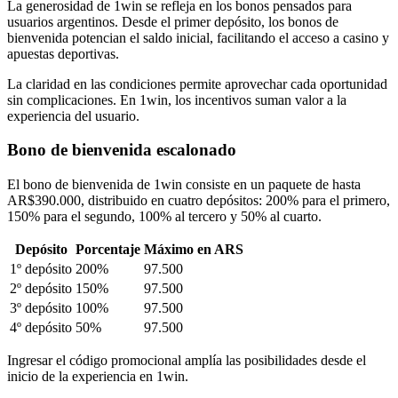
La generosidad de 1win se refleja en los bonos pensados para
usuarios argentinos. Desde el primer depósito, los bonos de
bienvenida potencian el saldo inicial, facilitando el acceso a casino y
apuestas deportivas.
La claridad en las condiciones permite aprovechar cada oportunidad
sin complicaciones. En 1win, los incentivos suman valor a la
experiencia del usuario.
Bono de bienvenida escalonado
El bono de bienvenida de 1win consiste en un paquete de hasta
AR$390.000, distribuido en cuatro depósitos: 200% para el primero,
150% para el segundo, 100% al tercero y 50% al cuarto.
Depósito
Porcentaje
Máximo en ARS
1º depósito
200%
97.500
2º depósito
150%
97.500
3º depósito
100%
97.500
4º depósito
50%
97.500
Ingresar el código promocional amplía las posibilidades desde el
inicio de la experiencia en 1win.