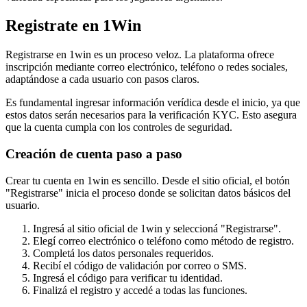
Registrate en 1Win
Registrarse en 1win es un proceso veloz. La plataforma ofrece
inscripción mediante correo electrónico, teléfono o redes sociales,
adaptándose a cada usuario con pasos claros.
Es fundamental ingresar información verídica desde el inicio, ya que
estos datos serán necesarios para la verificación KYC. Esto asegura
que la cuenta cumpla con los controles de seguridad.
Creación de cuenta paso a paso
Crear tu cuenta en 1win es sencillo. Desde el sitio oficial, el botón
"Registrarse" inicia el proceso donde se solicitan datos básicos del
usuario.
Ingresá al sitio oficial de 1win y seleccioná "Registrarse".
Elegí correo electrónico o teléfono como método de registro.
Completá los datos personales requeridos.
Recibí el código de validación por correo o SMS.
Ingresá el código para verificar tu identidad.
Finalizá el registro y accedé a todas las funciones.