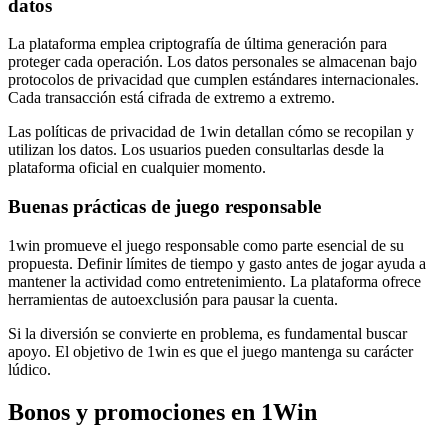
datos
La plataforma emplea criptografía de última generación para
proteger cada operación. Los datos personales se almacenan bajo
protocolos de privacidad que cumplen estándares internacionales.
Cada transacción está cifrada de extremo a extremo.
Las políticas de privacidad de 1win detallan cómo se recopilan y
utilizan los datos. Los usuarios pueden consultarlas desde la
plataforma oficial en cualquier momento.
Buenas prácticas de juego responsable
1win promueve el juego responsable como parte esencial de su
propuesta. Definir límites de tiempo y gasto antes de jogar ayuda a
mantener la actividad como entretenimiento. La plataforma ofrece
herramientas de autoexclusión para pausar la cuenta.
Si la diversión se convierte en problema, es fundamental buscar
apoyo. El objetivo de 1win es que el juego mantenga su carácter
lúdico.
Bonos y promociones en 1Win