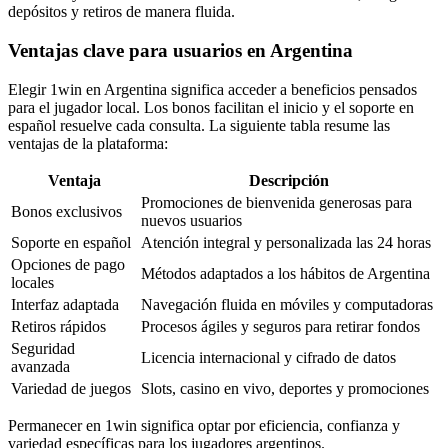
depósitos y retiros de manera fluida.
Ventajas clave para usuarios en Argentina
Elegir 1win en Argentina significa acceder a beneficios pensados
para el jugador local. Los bonos facilitan el inicio y el soporte en
español resuelve cada consulta. La siguiente tabla resume las
ventajas de la plataforma:
Ventaja
Descripción
Promociones de bienvenida generosas para
Bonos exclusivos
nuevos usuarios
Soporte en español
Atención integral y personalizada las 24 horas
Opciones de pago
Métodos adaptados a los hábitos de Argentina
locales
Interfaz adaptada
Navegación fluida en móviles y computadoras
Retiros rápidos
Procesos ágiles y seguros para retirar fondos
Seguridad
Licencia internacional y cifrado de datos
avanzada
Variedad de juegos
Slots, casino en vivo, deportes y promociones
Permanecer en 1win significa optar por eficiencia, confianza y
variedad específicas para los jugadores argentinos.