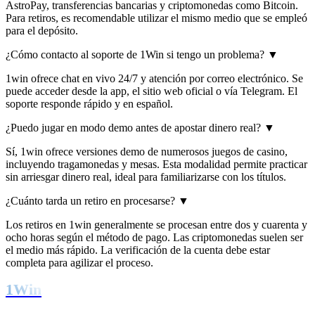
AstroPay, transferencias bancarias y criptomonedas como Bitcoin.
Para retiros, es recomendable utilizar el mismo medio que se empleó
para el depósito.
¿Cómo contacto al soporte de 1Win si tengo un problema?
▼
1win ofrece chat en vivo 24/7 y atención por correo electrónico. Se
puede acceder desde la app, el sitio web oficial o vía Telegram. El
soporte responde rápido y en español.
¿Puedo jugar en modo demo antes de apostar dinero real?
▼
Sí, 1win ofrece versiones demo de numerosos juegos de casino,
incluyendo tragamonedas y mesas. Esta modalidad permite practicar
sin arriesgar dinero real, ideal para familiarizarse con los títulos.
¿Cuánto tarda un retiro en procesarse?
▼
Los retiros en 1win generalmente se procesan entre dos y cuarenta y
ocho horas según el método de pago. Las criptomonedas suelen ser
el medio más rápido. La verificación de la cuenta debe estar
completa para agilizar el proceso.
1Win