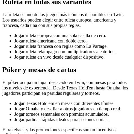
Ruleta en todas sus variantes
La ruleta es uno de los juegos más icónicos disponibles en 1win.
Los usuarios pueden elegir entre ruleta europea, americana y
francesa, cada una con sus propias reglas.
Jogar ruleta europea con una sola casilla de cero.
Jogar ruleta americana con doble cero.
Jogar ruleta francesa con reglas como La Partage.
Jogar ruleta relámpago con multiplicadores aleatorios.
Jogar ruleta en vivo desde cualquier dispositivo.
Póker y mesas de cartas
El póker ocupa un lugar destacado en 1win, con mesas para todos
los niveles de experiencia. Desde Texas Hold'em hasta Omaha, los
jugadores participan en partidas regulares y torneos.
Jogar Texas Hold'em en mesas con diferentes límites.
Jogar Omaha y desafiar a otros jugadores en tiempo real.
Jogar torneos semanales con premios acumulados.
Jogar partidas rápidas ideales para sesiones cortas.
El rakeback y las promociones específicas suman incentivos