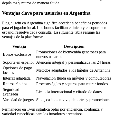
depósitos y retiros de manera fluida.
Ventajas clave para usuarios en Argentina
Elegir 1win en Argentina significa acceder a beneficios pensados
para el jugador local. Los bonos facilitan el inicio y el soporte en
español resuelve cada consulta. La siguiente tabla resume las
ventajas de la plataforma:
Ventaja
Descripción
Promociones de bienvenida generosas para
Bonos exclusivos
nuevos usuarios
Soporte en español
Atención integral y personalizada las 24 horas
Opciones de pago
Métodos adaptados a los hábitos de Argentina
locales
Interfaz adaptada
Navegación fluida en móviles y computadoras
Retiros rápidos
Procesos ágiles y seguros para retirar fondos
Seguridad
Licencia internacional y cifrado de datos
avanzada
Variedad de juegos
Slots, casino en vivo, deportes y promociones
Permanecer en 1win significa optar por eficiencia, confianza y
variedad específicas para los jugadores argentinos.