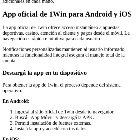
adicionales en cada mano.
App oficial de 1Win para Android y iOS
La app oficial de 1win ofrece acceso instantáneo a apuestas
deportivas, casino, atención al cliente y pagos desde el móvil. La
navegación es rápida e intuitiva para cada usuario.
Notificaciones personalizadas mantienen al usuario informado,
mientras la funcionalidad integral asegura el manejo total de la
cuenta.
Descargá la app en tu dispositivo
Para obtener la app de 1win, el proceso depende del sistema
operativo.
En Android:
Ingresá al sitio oficial de 1win desde tu navegador.
Buscá "App Móvil" y descargá la APK.
Permití instalación de fuentes externas.
Instalá la app y accedé con tus datos.
En iOS: