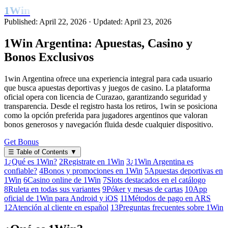
1Win
Published: April 22, 2026
·
Updated: April 23, 2026
1Win Argentina: Apuestas, Casino y
Bonos Exclusivos
1win Argentina ofrece una experiencia integral para cada usuario
que busca apuestas deportivas y juegos de casino. La plataforma
oficial opera con licencia de Curazao, garantizando seguridad y
transparencia. Desde el registro hasta los retiros, 1win se posiciona
como la opción preferida para jugadores argentinos que valoran
bonos generosos y navegación fluida desde cualquier dispositivo.
Get Bonus
☰
Table of Contents
▼
1
¿Qué es 1Win?
2
Registrate en 1Win
3
¿1Win Argentina es
confiable?
4
Bonos y promociones en 1Win
5
Apuestas deportivas en
1Win
6
Casino online de 1Win
7
Slots destacados en el catálogo
8
Ruleta en todas sus variantes
9
Póker y mesas de cartas
10
App
oficial de 1Win para Android y iOS
11
Métodos de pago en ARS
12
Atención al cliente en español
13
Preguntas frecuentes sobre 1Win