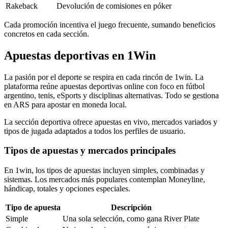
Rakeback
Devolución de comisiones en póker
Cada promoción incentiva el juego frecuente, sumando beneficios
concretos en cada sección.
Apuestas deportivas en 1Win
La pasión por el deporte se respira en cada rincón de 1win. La
plataforma reúne apuestas deportivas online con foco en fútbol
argentino, tenis, eSports y disciplinas alternativas. Todo se gestiona
en ARS para apostar en moneda local.
La sección deportiva ofrece apuestas en vivo, mercados variados y
tipos de jugada adaptados a todos los perfiles de usuario.
Tipos de apuestas y mercados principales
En 1win, los tipos de apuestas incluyen simples, combinadas y
sistemas. Los mercados más populares contemplan Moneyline,
hándicap, totales y opciones especiales.
Tipo de apuesta
Descripción
Simple
Una sola selección, como gana River Plate