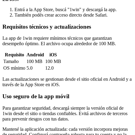
Entrá a la App Store, buscá "1win" y descargá la app.
También podés crear acceso directo desde Safari.
Requisitos técnicos y actualizaciones
La app de 1win requiere mínimos técnicos que garantizan
desempeño óptimo. El archivo ocupa alrededor de 100 MB.
Requisito
Android
iOS
Tamaño
100 MB
100 MB
OS mínimo
5.0
12.0
Las actualizaciones se gestionan desde el sitio oficial en Android y a
través de la App Store en iOS.
Uso seguro de la app móvil
Para garantizar seguridad, descargá siempre la versión oficial de
1win desde el sitio o tiendas confiables. Evitá archivos de terceros
para prevenir riesgos con tus datos.
Mantené la aplicación actualizada: cada versión incorpora mejoras
de seguridad. Configurá contraseña robusta para tu cuenta y no la