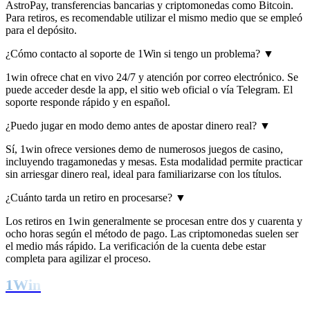
AstroPay, transferencias bancarias y criptomonedas como Bitcoin.
Para retiros, es recomendable utilizar el mismo medio que se empleó
para el depósito.
¿Cómo contacto al soporte de 1Win si tengo un problema?
▼
1win ofrece chat en vivo 24/7 y atención por correo electrónico. Se
puede acceder desde la app, el sitio web oficial o vía Telegram. El
soporte responde rápido y en español.
¿Puedo jugar en modo demo antes de apostar dinero real?
▼
Sí, 1win ofrece versiones demo de numerosos juegos de casino,
incluyendo tragamonedas y mesas. Esta modalidad permite practicar
sin arriesgar dinero real, ideal para familiarizarse con los títulos.
¿Cuánto tarda un retiro en procesarse?
▼
Los retiros en 1win generalmente se procesan entre dos y cuarenta y
ocho horas según el método de pago. Las criptomonedas suelen ser
el medio más rápido. La verificación de la cuenta debe estar
completa para agilizar el proceso.
1Win