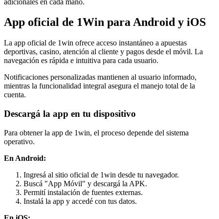
adicionales en cada mano.
App oficial de 1Win para Android y iOS
La app oficial de 1win ofrece acceso instantáneo a apuestas
deportivas, casino, atención al cliente y pagos desde el móvil. La
navegación es rápida e intuitiva para cada usuario.
Notificaciones personalizadas mantienen al usuario informado,
mientras la funcionalidad integral asegura el manejo total de la
cuenta.
Descargá la app en tu dispositivo
Para obtener la app de 1win, el proceso depende del sistema
operativo.
En Android:
Ingresá al sitio oficial de 1win desde tu navegador.
Buscá "App Móvil" y descargá la APK.
Permití instalación de fuentes externas.
Instalá la app y accedé con tus datos.
En iOS: