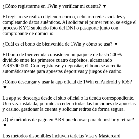
¿Cómo registrarme en 1Win y verificar mi cuenta?
▼
El registro se realiza eligiendo correo, celular o redes sociales y
completando datos auténticos. Al solicitar el primer retiro, se exige el
proceso KYC subiendo foto del DNI o pasaporte junto con
comprobante de domicilio.
¿Cuál es el bono de bienvenida de 1Win y cómo se usa?
▼
El bono de bienvenida consiste en un paquete de hasta 500%
dividido entre los primeros cuatro depósitos, alcanzando
AR$390.000. Con registrarse y depositar, el bono se acredita
automáticamente para apuestas deportivas y juegos de casino.
¿Cómo descargar y usar la app oficial de 1Win en Android y iOS?
▼
La app se descarga desde el sitio oficial o la tienda correspondiente.
Una vez instalada, permite acceder a todas las funciones de apuestas
y casino, gestionar la cuenta y solicitar retiros de forma segura.
¿Qué métodos de pago en ARS puedo usar para depositar y retirar?
▼
Los métodos disponibles incluyen tarjetas Visa y Mastercard,