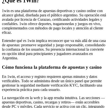
¿Qué es 1Win?
1win es una plataforma de apuestas deportivas y casino online con
alcance global, diseñada para el público argentino. Su operación está
avalada por licencia de Curazao, certificando actividades legales y
confiables. 1win ofrece deportes, tragamonedas y juegos en vivo,
complementados con métodos de pago locales y atención al cliente
eficaz.
Entender qué es 1win implica reconocer que va más allá de una casa
de apuestas: promueve seguridad y juego responsable, consolidando
la confianza de los usuarios. Su presencia internacional la convierte
en opción ideal para principiantes y jugadores avanzados en
Argentina.
Cómo funciona la plataforma de apuestas y casino
En 1win, el acceso y registro requieren apenas minutos y datos
verificables. Todo se administra desde un único panel que permite
gestionar la seguridad mediante verificación KYC, facilitando una
experiencia práctica para cada usuario.
La navegación en la web y la app resulta intuitiva. Las secciones —
apuestas deportivas, casino, recargas y retiros— están accesibles
desde PC y móviles. Cada servicio se activa con un clic, integrando