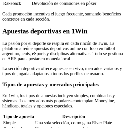
Rakeback
Devolución de comisiones en póker
Cada promoción incentiva el juego frecuente, sumando beneficios
concretos en cada sección.
Apuestas deportivas en 1Win
La pasión por el deporte se respira en cada rincón de 1win. La
plataforma reúne apuestas deportivas online con foco en fútbol
argentino, tenis, eSports y disciplinas alternativas. Todo se gestiona
en ARS para apostar en moneda local.
La sección deportiva ofrece apuestas en vivo, mercados variados y
tipos de jugada adaptados a todos los perfiles de usuario.
Tipos de apuestas y mercados principales
En 1win, los tipos de apuestas incluyen simples, combinadas y
sistemas. Los mercados más populares contemplan Moneyline,
hándicap, totales y opciones especiales.
Tipo de apuesta
Descripción
Simple
Una sola selección, como gana River Plate