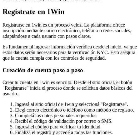
Registrate en 1Win
Registrarse en 1win es un proceso veloz. La plataforma ofrece
inscripción mediante correo electrónico, teléfono o redes sociales,
adaptándose a cada usuario con pasos claros.
Es fundamental ingresar información verídica desde el inicio, ya que
estos datos serán necesarios para la verificación KYC. Esto asegura
que la cuenta cumpla con los controles de seguridad.
Creación de cuenta paso a paso
Crear tu cuenta en 1win es sencillo. Desde el sitio oficial, el botón
"Registrarse" inicia el proceso donde se solicitan datos básicos del
usuario.
Ingresá al sitio oficial de 1win y seleccioná "Registrarse".
Elegí correo electrónico o teléfono como método de registro.
Completá los datos personales requeridos.
Recibí el código de validación por correo o SMS.
Ingresá el código para verificar tu identidad.
Finalizá el registro y accedé a todas las funciones.