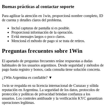
Buenas prácticas al contactar soporte
Para agilizar la atención en 1win, proporcioná nombre completo, ID
de cuenta y detalles claros del problema.
Incluí capturas de pantalla si es posible.
Proporcioná información de la operación.
Evitá mensajes largos o poco claros.
Mencioná el método de pago si se trata de retiros.
Preguntas frecuentes sobre 1Win
El apartado de preguntas frecuentes reúne respuestas a dudas
habituales de los usuarios argentinos. Desde seguridad y métodos de
pago hasta registro y bonos, cada consulta tiene solución concreta.
¿1Win Argentina es confiable?
▼
1win se respalda en su licencia internacional de Curazao y sólida
reputación en Argentina. La seguridad de los datos, protocolos de
protección y políticas de privacidad brindan confianza a los
usuarios. Los controles antifraude y la verificación KYC garantizan
operaciones legítimas.