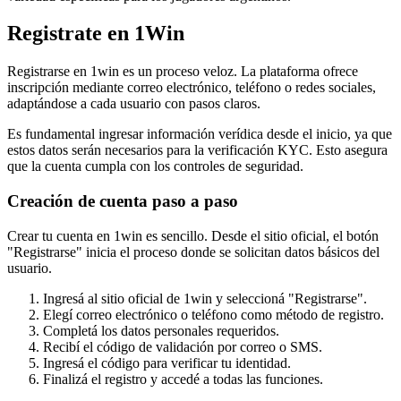
Registrate en 1Win
Registrarse en 1win es un proceso veloz. La plataforma ofrece
inscripción mediante correo electrónico, teléfono o redes sociales,
adaptándose a cada usuario con pasos claros.
Es fundamental ingresar información verídica desde el inicio, ya que
estos datos serán necesarios para la verificación KYC. Esto asegura
que la cuenta cumpla con los controles de seguridad.
Creación de cuenta paso a paso
Crear tu cuenta en 1win es sencillo. Desde el sitio oficial, el botón
"Registrarse" inicia el proceso donde se solicitan datos básicos del
usuario.
Ingresá al sitio oficial de 1win y seleccioná "Registrarse".
Elegí correo electrónico o teléfono como método de registro.
Completá los datos personales requeridos.
Recibí el código de validación por correo o SMS.
Ingresá el código para verificar tu identidad.
Finalizá el registro y accedé a todas las funciones.