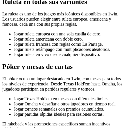
Ruleta en todas sus variantes
La ruleta es uno de los juegos más icónicos disponibles en 1win.
Los usuarios pueden elegir entre ruleta europea, americana y
francesa, cada una con sus propias reglas.
Jogar ruleta europea con una sola casilla de cero.
Jogar ruleta americana con doble cero.
Jogar ruleta francesa con reglas como La Partage.
Jogar ruleta relámpago con multiplicadores aleatorios.
Jogar ruleta en vivo desde cualquier dispositivo.
Póker y mesas de cartas
El póker ocupa un lugar destacado en 1win, con mesas para todos
los niveles de experiencia. Desde Texas Hold'em hasta Omaha, los
jugadores participan en partidas regulares y torneos.
Jogar Texas Hold'em en mesas con diferentes límites.
Jogar Omaha y desafiar a otros jugadores en tiempo real.
Jogar torneos semanales con premios acumulados.
Jogar partidas rápidas ideales para sesiones cortas.
El rakeback y las promociones específicas suman incentivos