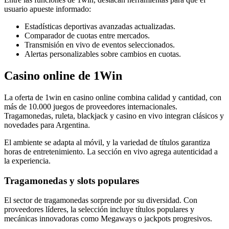
usuario apueste informado:
Estadísticas deportivas avanzadas actualizadas.
Comparador de cuotas entre mercados.
Transmisión en vivo de eventos seleccionados.
Alertas personalizables sobre cambios en cuotas.
Casino online de 1Win
La oferta de 1win en casino online combina calidad y cantidad, con
más de 10.000 juegos de proveedores internacionales.
Tragamonedas, ruleta, blackjack y casino en vivo integran clásicos y
novedades para Argentina.
El ambiente se adapta al móvil, y la variedad de títulos garantiza
horas de entretenimiento. La sección en vivo agrega autenticidad a
la experiencia.
Tragamonedas y slots populares
El sector de tragamonedas sorprende por su diversidad. Con
proveedores líderes, la selección incluye títulos populares y
mecánicas innovadoras como Megaways o jackpots progresivos.