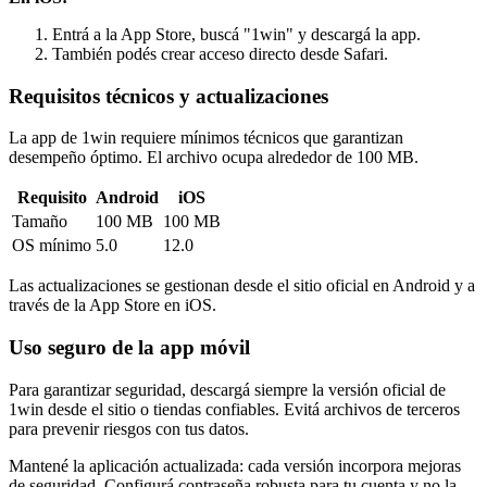
Entrá a la App Store, buscá "1win" y descargá la app.
También podés crear acceso directo desde Safari.
Requisitos técnicos y actualizaciones
La app de 1win requiere mínimos técnicos que garantizan
desempeño óptimo. El archivo ocupa alrededor de 100 MB.
Requisito
Android
iOS
Tamaño
100 MB
100 MB
OS mínimo
5.0
12.0
Las actualizaciones se gestionan desde el sitio oficial en Android y a
través de la App Store en iOS.
Uso seguro de la app móvil
Para garantizar seguridad, descargá siempre la versión oficial de
1win desde el sitio o tiendas confiables. Evitá archivos de terceros
para prevenir riesgos con tus datos.
Mantené la aplicación actualizada: cada versión incorpora mejoras
de seguridad. Configurá contraseña robusta para tu cuenta y no la