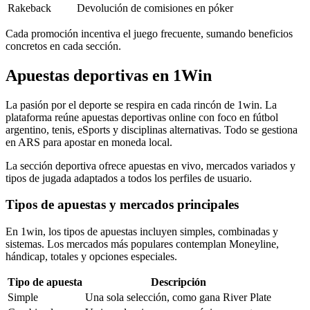
Rakeback
Devolución de comisiones en póker
Cada promoción incentiva el juego frecuente, sumando beneficios
concretos en cada sección.
Apuestas deportivas en 1Win
La pasión por el deporte se respira en cada rincón de 1win. La
plataforma reúne apuestas deportivas online con foco en fútbol
argentino, tenis, eSports y disciplinas alternativas. Todo se gestiona
en ARS para apostar en moneda local.
La sección deportiva ofrece apuestas en vivo, mercados variados y
tipos de jugada adaptados a todos los perfiles de usuario.
Tipos de apuestas y mercados principales
En 1win, los tipos de apuestas incluyen simples, combinadas y
sistemas. Los mercados más populares contemplan Moneyline,
hándicap, totales y opciones especiales.
Tipo de apuesta
Descripción
Simple
Una sola selección, como gana River Plate