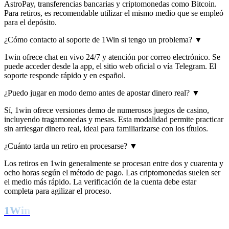
AstroPay, transferencias bancarias y criptomonedas como Bitcoin.
Para retiros, es recomendable utilizar el mismo medio que se empleó
para el depósito.
¿Cómo contacto al soporte de 1Win si tengo un problema?
▼
1win ofrece chat en vivo 24/7 y atención por correo electrónico. Se
puede acceder desde la app, el sitio web oficial o vía Telegram. El
soporte responde rápido y en español.
¿Puedo jugar en modo demo antes de apostar dinero real?
▼
Sí, 1win ofrece versiones demo de numerosos juegos de casino,
incluyendo tragamonedas y mesas. Esta modalidad permite practicar
sin arriesgar dinero real, ideal para familiarizarse con los títulos.
¿Cuánto tarda un retiro en procesarse?
▼
Los retiros en 1win generalmente se procesan entre dos y cuarenta y
ocho horas según el método de pago. Las criptomonedas suelen ser
el medio más rápido. La verificación de la cuenta debe estar
completa para agilizar el proceso.
1Win