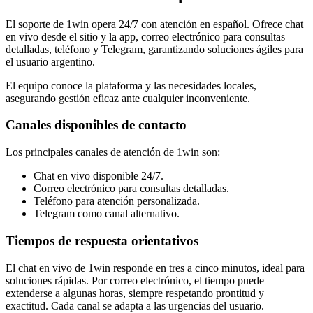
El soporte de 1win opera 24/7 con atención en español. Ofrece chat
en vivo desde el sitio y la app, correo electrónico para consultas
detalladas, teléfono y Telegram, garantizando soluciones ágiles para
el usuario argentino.
El equipo conoce la plataforma y las necesidades locales,
asegurando gestión eficaz ante cualquier inconveniente.
Canales disponibles de contacto
Los principales canales de atención de 1win son:
Chat en vivo disponible 24/7.
Correo electrónico para consultas detalladas.
Teléfono para atención personalizada.
Telegram como canal alternativo.
Tiempos de respuesta orientativos
El chat en vivo de 1win responde en tres a cinco minutos, ideal para
soluciones rápidas. Por correo electrónico, el tiempo puede
extenderse a algunas horas, siempre respetando prontitud y
exactitud. Cada canal se adapta a las urgencias del usuario.