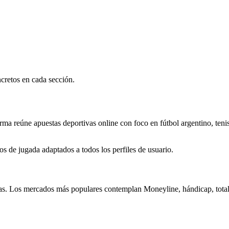
cretos en cada sección.
rma reúne apuestas deportivas online con foco en fútbol argentino, teni
s de jugada adaptados a todos los perfiles de usuario.
mas. Los mercados más populares contemplan Moneyline, hándicap, total