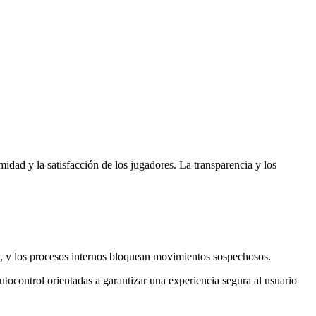
.
midad y la satisfacción de los jugadores. La transparencia y los
io, y los procesos internos bloquean movimientos sospechosos.
tocontrol orientadas a garantizar una experiencia segura al usuario