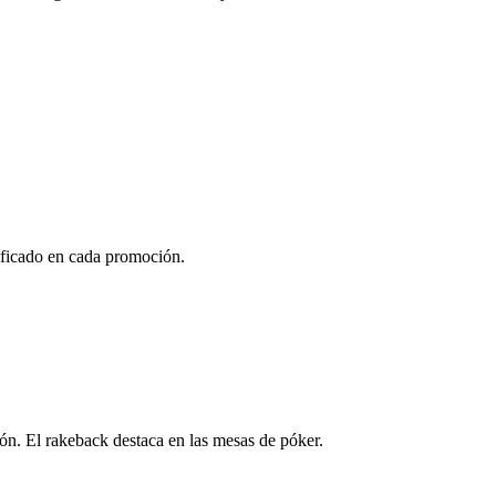
ificado en cada promoción.
ión. El rakeback destaca en las mesas de póker.