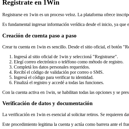
Registrate en 1Win
Registrarse en 1win es un proceso veloz. La plataforma ofrece inscrip
Es fundamental ingresar información verídica desde el inicio, ya que 
Creación de cuenta paso a paso
Crear tu cuenta en 1win es sencillo. Desde el sitio oficial, el botón "R
Ingresá al sitio oficial de 1win y seleccioná "Registrarse".
Elegí correo electrónico o teléfono como método de registro.
Completá los datos personales requeridos.
Recibí el código de validación por correo o SMS.
Ingresá el código para verificar tu identidad.
Finalizá el registro y accedé a todas las funciones.
Con la cuenta activa en 1win, se habilitan todas las opciones y se pre
Verificación de datos y documentación
La verificación en 1win es esencial al solicitar retiros. Se requiere
Este procedimiento legitima la cuenta y actúa como barrera ante el frau