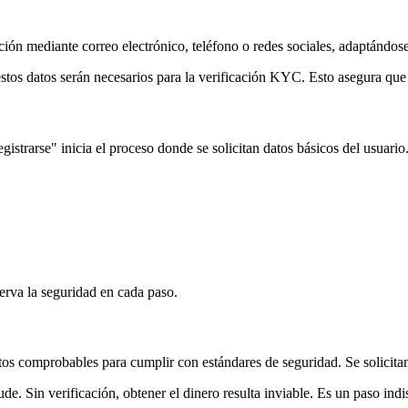
ción mediante correo electrónico, teléfono o redes sociales, adaptándose
estos datos serán necesarios para la verificación KYC. Esto asegura que
egistrarse" inicia el proceso donde se solicitan datos básicos del usuario
serva la seguridad en cada paso.
n datos comprobables para cumplir con estándares de seguridad. Se soli
de. Sin verificación, obtener el dinero resulta inviable. Es un paso ind