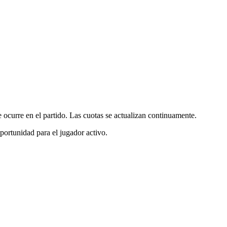
 ocurre en el partido. Las cuotas se actualizan continuamente.
ortunidad para el jugador activo.