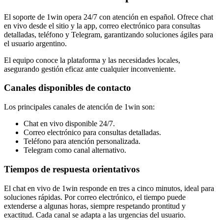
El soporte de 1win opera 24/7 con atención en español. Ofrece chat
en vivo desde el sitio y la app, correo electrónico para consultas
detalladas, teléfono y Telegram, garantizando soluciones ágiles para
el usuario argentino.
El equipo conoce la plataforma y las necesidades locales,
asegurando gestión eficaz ante cualquier inconveniente.
Canales disponibles de contacto
Los principales canales de atención de 1win son:
Chat en vivo disponible 24/7.
Correo electrónico para consultas detalladas.
Teléfono para atención personalizada.
Telegram como canal alternativo.
Tiempos de respuesta orientativos
El chat en vivo de 1win responde en tres a cinco minutos, ideal para
soluciones rápidas. Por correo electrónico, el tiempo puede
extenderse a algunas horas, siempre respetando prontitud y
exactitud. Cada canal se adapta a las urgencias del usuario.