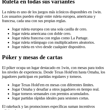
Ruleta en todas sus variantes
La ruleta es uno de los juegos más icónicos disponibles en 1win.
Los usuarios pueden elegir entre ruleta europea, americana y
francesa, cada una con sus propias reglas.
Jogar ruleta europea con una sola casilla de cero.
Jogar ruleta americana con doble cero.
Jogar ruleta francesa con reglas como La Partage.
Jogar ruleta relámpago con multiplicadores aleatorios.
Jogar ruleta en vivo desde cualquier dispositivo.
Póker y mesas de cartas
El póker ocupa un lugar destacado en 1win, con mesas para todos
los niveles de experiencia. Desde Texas Hold'em hasta Omaha, los
jugadores participan en partidas regulares y torneos.
Jogar Texas Hold'em en mesas con diferentes límites.
Jogar Omaha y desafiar a otros jugadores en tiempo real.
Jogar torneos semanales con premios acumulados.
Jogar partidas rápidas ideales para sesiones cortas.
El rakeback y las promociones específicas suman incentivos