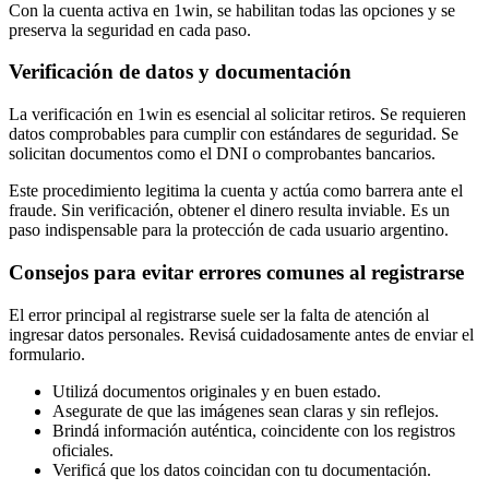
Con la cuenta activa en 1win, se habilitan todas las opciones y se
preserva la seguridad en cada paso.
Verificación de datos y documentación
La verificación en 1win es esencial al solicitar retiros. Se requieren
datos comprobables para cumplir con estándares de seguridad. Se
solicitan documentos como el DNI o comprobantes bancarios.
Este procedimiento legitima la cuenta y actúa como barrera ante el
fraude. Sin verificación, obtener el dinero resulta inviable. Es un
paso indispensable para la protección de cada usuario argentino.
Consejos para evitar errores comunes al registrarse
El error principal al registrarse suele ser la falta de atención al
ingresar datos personales. Revisá cuidadosamente antes de enviar el
formulario.
Utilizá documentos originales y en buen estado.
Asegurate de que las imágenes sean claras y sin reflejos.
Brindá información auténtica, coincidente con los registros
oficiales.
Verificá que los datos coincidan con tu documentación.