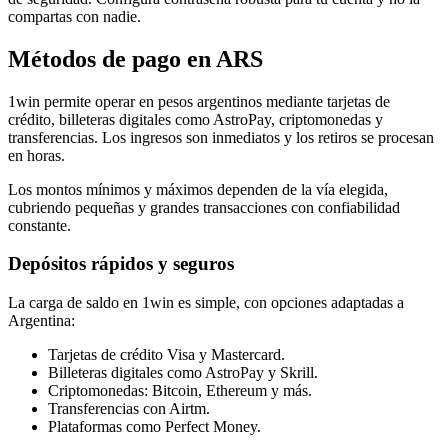
compartas con nadie.
Métodos de pago en ARS
1win permite operar en pesos argentinos mediante tarjetas de
crédito, billeteras digitales como AstroPay, criptomonedas y
transferencias. Los ingresos son inmediatos y los retiros se procesan
en horas.
Los montos mínimos y máximos dependen de la vía elegida,
cubriendo pequeñas y grandes transacciones con confiabilidad
constante.
Depósitos rápidos y seguros
La carga de saldo en 1win es simple, con opciones adaptadas a
Argentina:
Tarjetas de crédito Visa y Mastercard.
Billeteras digitales como AstroPay y Skrill.
Criptomonedas: Bitcoin, Ethereum y más.
Transferencias con Airtm.
Plataformas como Perfect Money.