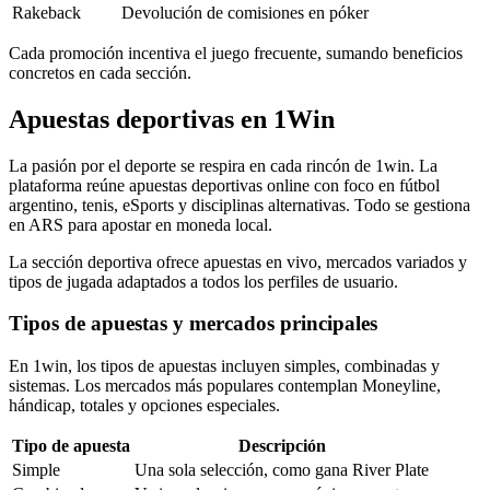
Rakeback
Devolución de comisiones en póker
Cada promoción incentiva el juego frecuente, sumando beneficios
concretos en cada sección.
Apuestas deportivas en 1Win
La pasión por el deporte se respira en cada rincón de 1win. La
plataforma reúne apuestas deportivas online con foco en fútbol
argentino, tenis, eSports y disciplinas alternativas. Todo se gestiona
en ARS para apostar en moneda local.
La sección deportiva ofrece apuestas en vivo, mercados variados y
tipos de jugada adaptados a todos los perfiles de usuario.
Tipos de apuestas y mercados principales
En 1win, los tipos de apuestas incluyen simples, combinadas y
sistemas. Los mercados más populares contemplan Moneyline,
hándicap, totales y opciones especiales.
Tipo de apuesta
Descripción
Simple
Una sola selección, como gana River Plate