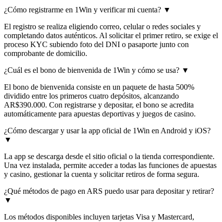
¿Cómo registrarme en 1Win y verificar mi cuenta?
▼
El registro se realiza eligiendo correo, celular o redes sociales y
completando datos auténticos. Al solicitar el primer retiro, se exige el
proceso KYC subiendo foto del DNI o pasaporte junto con
comprobante de domicilio.
¿Cuál es el bono de bienvenida de 1Win y cómo se usa?
▼
El bono de bienvenida consiste en un paquete de hasta 500%
dividido entre los primeros cuatro depósitos, alcanzando
AR$390.000. Con registrarse y depositar, el bono se acredita
automáticamente para apuestas deportivas y juegos de casino.
¿Cómo descargar y usar la app oficial de 1Win en Android y iOS?
▼
La app se descarga desde el sitio oficial o la tienda correspondiente.
Una vez instalada, permite acceder a todas las funciones de apuestas
y casino, gestionar la cuenta y solicitar retiros de forma segura.
¿Qué métodos de pago en ARS puedo usar para depositar y retirar?
▼
Los métodos disponibles incluyen tarjetas Visa y Mastercard,