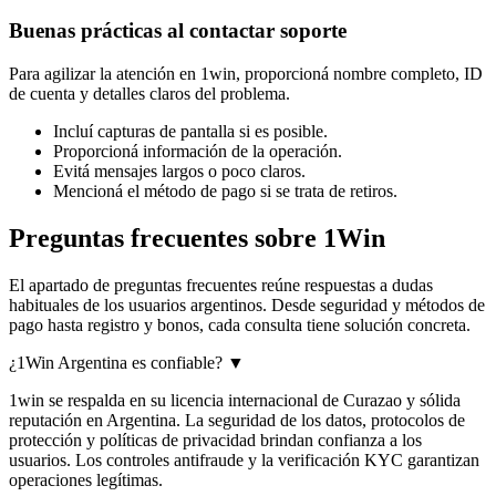
Buenas prácticas al contactar soporte
Para agilizar la atención en 1win, proporcioná nombre completo, ID
de cuenta y detalles claros del problema.
Incluí capturas de pantalla si es posible.
Proporcioná información de la operación.
Evitá mensajes largos o poco claros.
Mencioná el método de pago si se trata de retiros.
Preguntas frecuentes sobre 1Win
El apartado de preguntas frecuentes reúne respuestas a dudas
habituales de los usuarios argentinos. Desde seguridad y métodos de
pago hasta registro y bonos, cada consulta tiene solución concreta.
¿1Win Argentina es confiable?
▼
1win se respalda en su licencia internacional de Curazao y sólida
reputación en Argentina. La seguridad de los datos, protocolos de
protección y políticas de privacidad brindan confianza a los
usuarios. Los controles antifraude y la verificación KYC garantizan
operaciones legítimas.