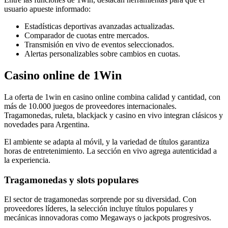
usuario apueste informado:
Estadísticas deportivas avanzadas actualizadas.
Comparador de cuotas entre mercados.
Transmisión en vivo de eventos seleccionados.
Alertas personalizables sobre cambios en cuotas.
Casino online de 1Win
La oferta de 1win en casino online combina calidad y cantidad, con
más de 10.000 juegos de proveedores internacionales.
Tragamonedas, ruleta, blackjack y casino en vivo integran clásicos y
novedades para Argentina.
El ambiente se adapta al móvil, y la variedad de títulos garantiza
horas de entretenimiento. La sección en vivo agrega autenticidad a
la experiencia.
Tragamonedas y slots populares
El sector de tragamonedas sorprende por su diversidad. Con
proveedores líderes, la selección incluye títulos populares y
mecánicas innovadoras como Megaways o jackpots progresivos.