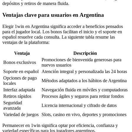
depósitos y retiros de manera fluida.
Ventajas clave para usuarios en Argentina
Elegir 1win en Argentina significa acceder a beneficios pensados
para el jugador local. Los bonos facilitan el inicio y el soporte en
español resuelve cada consulta. La siguiente tabla resume las
ventajas de la plataforma:
Ventaja
Descripción
Promociones de bienvenida generosas para
Bonos exclusivos
nuevos usuarios
Soporte en español
Atención integral y personalizada las 24 horas
Opciones de pago
Métodos adaptados a los hábitos de Argentina
locales
Interfaz adaptada
Navegación fluida en móviles y computadoras
Retiros rápidos
Procesos ágiles y seguros para retirar fondos
Seguridad
Licencia internacional y cifrado de datos
avanzada
Variedad de juegos
Slots, casino en vivo, deportes y promociones
Permanecer en 1win significa optar por eficiencia, confianza y
variedad específicas para los jugadores argentinos.