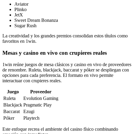
Aviator
Plinko
JetX
Sweet Dream Bonanza
Sugar Rush
La creatividad y los grandes premios consolidan estos títulos como
favoritos en 1win.
Mesas y casino en vivo con crupieres reales
1win reúne juegos de mesa clásicos y casino en vivo de proveedores
de renombre. Ruleta, blackjack, baccarat y póker se despliegan con
opciones para cada preferencia. El formato en vivo permite
interactuar con crupieres reales.
Juego
Proveedor
Ruleta
Evolution Gaming
Blackjack
Pragmatic Play
Baccarat
Ezugi
Póker
Playtech
Este enfoque recrea el ambiente del casino físico combinando