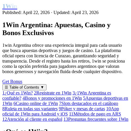
1Win
Published: April 22, 2026
·
Updated: April 23, 2026
1Win Argentina: Apuestas, Casino y
Bonos Exclusivos
1win Argentina ofrece una experiencia integral para cada usuario
que busca apuestas deportivas y juegos de casino. La plataforma
oficial opera con licencia de Curazao, garantizando seguridad y
transparencia. Desde el registro hasta los retiros, 1win se posiciona
como la opción preferida para jugadores argentinos que valoran
bonos generosos y navegación fluida desde cualquier dispositivo.
Get Bonus
☰
Table of Contents
▼
1
¿Qué es 1Win?
2
Registrate en 1Win
3
¿1Win Argentina es
confiable?
4
Bonos y promociones en 1Win
5
Apuestas deportivas en
1Win
6
Casino online de 1Win
7
Slots destacados en el catálogo
8
Ruleta en todas sus variantes
9
Póker y mesas de cartas
10
App
oficial de 1Win para Android y iOS
11
Métodos de pago en ARS
12
Atención al cliente en español
13
Preguntas frecuentes sobre 1Win