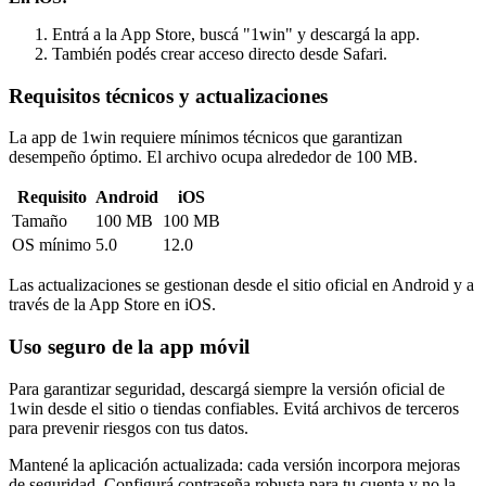
Entrá a la App Store, buscá "1win" y descargá la app.
También podés crear acceso directo desde Safari.
Requisitos técnicos y actualizaciones
La app de 1win requiere mínimos técnicos que garantizan
desempeño óptimo. El archivo ocupa alrededor de 100 MB.
Requisito
Android
iOS
Tamaño
100 MB
100 MB
OS mínimo
5.0
12.0
Las actualizaciones se gestionan desde el sitio oficial en Android y a
través de la App Store en iOS.
Uso seguro de la app móvil
Para garantizar seguridad, descargá siempre la versión oficial de
1win desde el sitio o tiendas confiables. Evitá archivos de terceros
para prevenir riesgos con tus datos.
Mantené la aplicación actualizada: cada versión incorpora mejoras
de seguridad. Configurá contraseña robusta para tu cuenta y no la