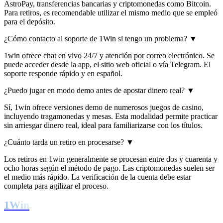
AstroPay, transferencias bancarias y criptomonedas como Bitcoin.
Para retiros, es recomendable utilizar el mismo medio que se empleó
para el depósito.
¿Cómo contacto al soporte de 1Win si tengo un problema?
▼
1win ofrece chat en vivo 24/7 y atención por correo electrónico. Se
puede acceder desde la app, el sitio web oficial o vía Telegram. El
soporte responde rápido y en español.
¿Puedo jugar en modo demo antes de apostar dinero real?
▼
Sí, 1win ofrece versiones demo de numerosos juegos de casino,
incluyendo tragamonedas y mesas. Esta modalidad permite practicar
sin arriesgar dinero real, ideal para familiarizarse con los títulos.
¿Cuánto tarda un retiro en procesarse?
▼
Los retiros en 1win generalmente se procesan entre dos y cuarenta y
ocho horas según el método de pago. Las criptomonedas suelen ser
el medio más rápido. La verificación de la cuenta debe estar
completa para agilizar el proceso.
1Win