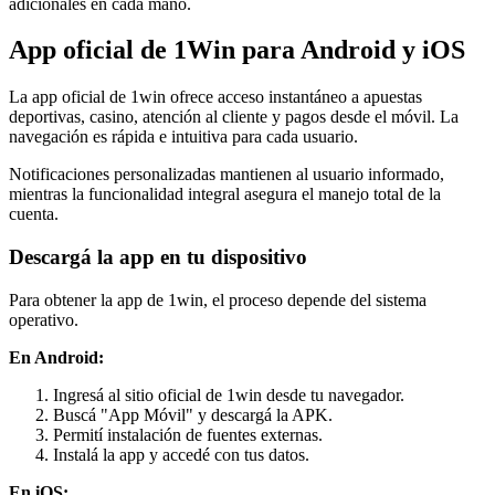
adicionales en cada mano.
App oficial de 1Win para Android y iOS
La app oficial de 1win ofrece acceso instantáneo a apuestas
deportivas, casino, atención al cliente y pagos desde el móvil. La
navegación es rápida e intuitiva para cada usuario.
Notificaciones personalizadas mantienen al usuario informado,
mientras la funcionalidad integral asegura el manejo total de la
cuenta.
Descargá la app en tu dispositivo
Para obtener la app de 1win, el proceso depende del sistema
operativo.
En Android:
Ingresá al sitio oficial de 1win desde tu navegador.
Buscá "App Móvil" y descargá la APK.
Permití instalación de fuentes externas.
Instalá la app y accedé con tus datos.
En iOS: