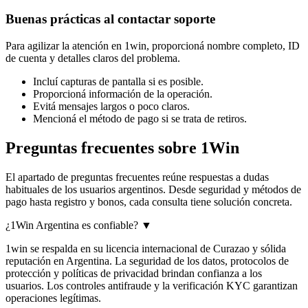
Buenas prácticas al contactar soporte
Para agilizar la atención en 1win, proporcioná nombre completo, ID
de cuenta y detalles claros del problema.
Incluí capturas de pantalla si es posible.
Proporcioná información de la operación.
Evitá mensajes largos o poco claros.
Mencioná el método de pago si se trata de retiros.
Preguntas frecuentes sobre 1Win
El apartado de preguntas frecuentes reúne respuestas a dudas
habituales de los usuarios argentinos. Desde seguridad y métodos de
pago hasta registro y bonos, cada consulta tiene solución concreta.
¿1Win Argentina es confiable?
▼
1win se respalda en su licencia internacional de Curazao y sólida
reputación en Argentina. La seguridad de los datos, protocolos de
protección y políticas de privacidad brindan confianza a los
usuarios. Los controles antifraude y la verificación KYC garantizan
operaciones legítimas.