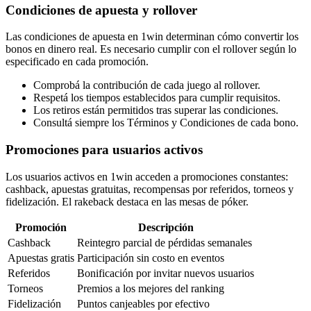
Condiciones de apuesta y rollover
Las condiciones de apuesta en 1win determinan cómo convertir los
bonos en dinero real. Es necesario cumplir con el rollover según lo
especificado en cada promoción.
Comprobá la contribución de cada juego al rollover.
Respetá los tiempos establecidos para cumplir requisitos.
Los retiros están permitidos tras superar las condiciones.
Consultá siempre los Términos y Condiciones de cada bono.
Promociones para usuarios activos
Los usuarios activos en 1win acceden a promociones constantes:
cashback, apuestas gratuitas, recompensas por referidos, torneos y
fidelización. El rakeback destaca en las mesas de póker.
Promoción
Descripción
Cashback
Reintegro parcial de pérdidas semanales
Apuestas gratis
Participación sin costo en eventos
Referidos
Bonificación por invitar nuevos usuarios
Torneos
Premios a los mejores del ranking
Fidelización
Puntos canjeables por efectivo