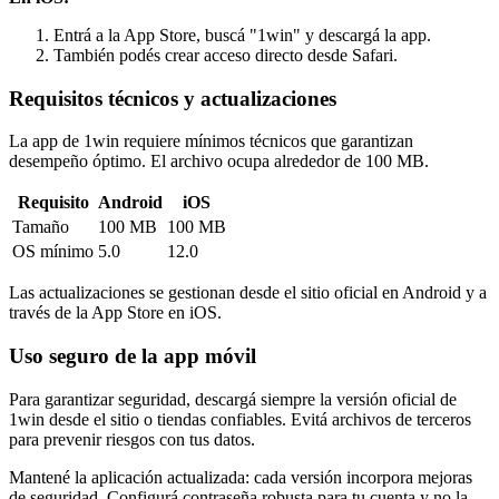
Entrá a la App Store, buscá "1win" y descargá la app.
También podés crear acceso directo desde Safari.
Requisitos técnicos y actualizaciones
La app de 1win requiere mínimos técnicos que garantizan
desempeño óptimo. El archivo ocupa alrededor de 100 MB.
Requisito
Android
iOS
Tamaño
100 MB
100 MB
OS mínimo
5.0
12.0
Las actualizaciones se gestionan desde el sitio oficial en Android y a
través de la App Store en iOS.
Uso seguro de la app móvil
Para garantizar seguridad, descargá siempre la versión oficial de
1win desde el sitio o tiendas confiables. Evitá archivos de terceros
para prevenir riesgos con tus datos.
Mantené la aplicación actualizada: cada versión incorpora mejoras
de seguridad. Configurá contraseña robusta para tu cuenta y no la