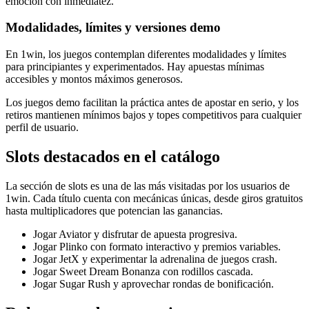
emoción con inmediatez.
Modalidades, límites y versiones demo
En 1win, los juegos contemplan diferentes modalidades y límites
para principiantes y experimentados. Hay apuestas mínimas
accesibles y montos máximos generosos.
Los juegos demo facilitan la práctica antes de apostar en serio, y los
retiros mantienen mínimos bajos y topes competitivos para cualquier
perfil de usuario.
Slots destacados en el catálogo
La sección de slots es una de las más visitadas por los usuarios de
1win. Cada título cuenta con mecánicas únicas, desde giros gratuitos
hasta multiplicadores que potencian las ganancias.
Jogar Aviator y disfrutar de apuesta progresiva.
Jogar Plinko con formato interactivo y premios variables.
Jogar JetX y experimentar la adrenalina de juegos crash.
Jogar Sweet Dream Bonanza con rodillos cascada.
Jogar Sugar Rush y aprovechar rondas de bonificación.