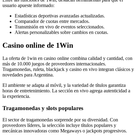
usuario apueste informado:
Estadísticas deportivas avanzadas actualizadas.
Comparador de cuotas entre mercados.
Transmisión en vivo de eventos seleccionados.
Alertas personalizables sobre cambios en cuotas.
Casino online de 1Win
La oferta de 1win en casino online combina calidad y cantidad, con
más de 10.000 juegos de proveedores internacionales.
Tragamonedas, ruleta, blackjack y casino en vivo integran clásicos y
novedades para Argentina.
El ambiente se adapta al móvil, y la variedad de títulos garantiza
horas de entretenimiento. La sección en vivo agrega autenticidad a
la experiencia.
Tragamonedas y slots populares
El sector de tragamonedas sorprende por su diversidad. Con
proveedores líderes, la selección incluye títulos populares y
mecánicas innovadoras como Megaways o jackpots progresivos.