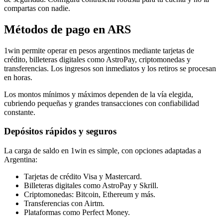
compartas con nadie.
Métodos de pago en ARS
1win permite operar en pesos argentinos mediante tarjetas de
crédito, billeteras digitales como AstroPay, criptomonedas y
transferencias. Los ingresos son inmediatos y los retiros se procesan
en horas.
Los montos mínimos y máximos dependen de la vía elegida,
cubriendo pequeñas y grandes transacciones con confiabilidad
constante.
Depósitos rápidos y seguros
La carga de saldo en 1win es simple, con opciones adaptadas a
Argentina:
Tarjetas de crédito Visa y Mastercard.
Billeteras digitales como AstroPay y Skrill.
Criptomonedas: Bitcoin, Ethereum y más.
Transferencias con Airtm.
Plataformas como Perfect Money.