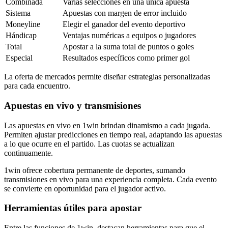
Combinada
Varias selecciones en una única apuesta
Sistema
Apuestas con margen de error incluido
Moneyline
Elegir el ganador del evento deportivo
Hándicap
Ventajas numéricas a equipos o jugadores
Total
Apostar a la suma total de puntos o goles
Especial
Resultados específicos como primer gol
La oferta de mercados permite diseñar estrategias personalizadas
para cada encuentro.
Apuestas en vivo y transmisiones
Las apuestas en vivo en 1win brindan dinamismo a cada jugada.
Permiten ajustar predicciones en tiempo real, adaptando las apuestas
a lo que ocurre en el partido. Las cuotas se actualizan
continuamente.
1win ofrece cobertura permanente de deportes, sumando
transmisiones en vivo para una experiencia completa. Cada evento
se convierte en oportunidad para el jugador activo.
Herramientas útiles para apostar
Entre las funciones de 1win, destacan herramientas para que el