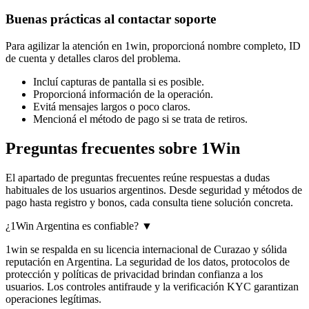
Buenas prácticas al contactar soporte
Para agilizar la atención en 1win, proporcioná nombre completo, ID
de cuenta y detalles claros del problema.
Incluí capturas de pantalla si es posible.
Proporcioná información de la operación.
Evitá mensajes largos o poco claros.
Mencioná el método de pago si se trata de retiros.
Preguntas frecuentes sobre 1Win
El apartado de preguntas frecuentes reúne respuestas a dudas
habituales de los usuarios argentinos. Desde seguridad y métodos de
pago hasta registro y bonos, cada consulta tiene solución concreta.
¿1Win Argentina es confiable?
▼
1win se respalda en su licencia internacional de Curazao y sólida
reputación en Argentina. La seguridad de los datos, protocolos de
protección y políticas de privacidad brindan confianza a los
usuarios. Los controles antifraude y la verificación KYC garantizan
operaciones legítimas.