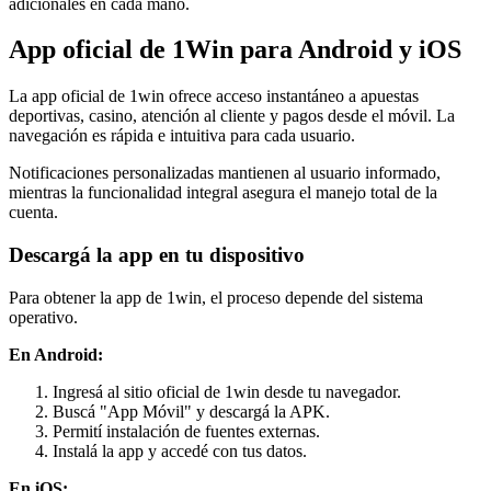
adicionales en cada mano.
App oficial de 1Win para Android y iOS
La app oficial de 1win ofrece acceso instantáneo a apuestas
deportivas, casino, atención al cliente y pagos desde el móvil. La
navegación es rápida e intuitiva para cada usuario.
Notificaciones personalizadas mantienen al usuario informado,
mientras la funcionalidad integral asegura el manejo total de la
cuenta.
Descargá la app en tu dispositivo
Para obtener la app de 1win, el proceso depende del sistema
operativo.
En Android:
Ingresá al sitio oficial de 1win desde tu navegador.
Buscá "App Móvil" y descargá la APK.
Permití instalación de fuentes externas.
Instalá la app y accedé con tus datos.
En iOS: