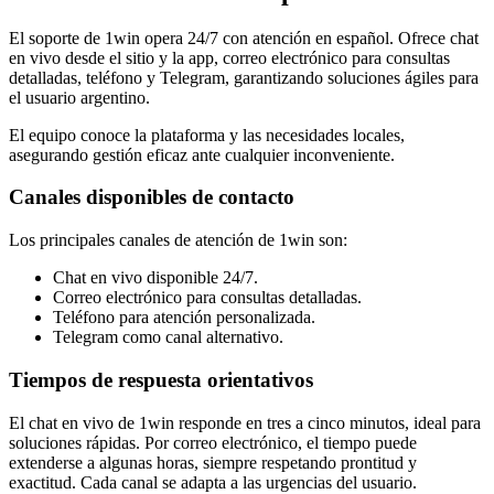
El soporte de 1win opera 24/7 con atención en español. Ofrece chat
en vivo desde el sitio y la app, correo electrónico para consultas
detalladas, teléfono y Telegram, garantizando soluciones ágiles para
el usuario argentino.
El equipo conoce la plataforma y las necesidades locales,
asegurando gestión eficaz ante cualquier inconveniente.
Canales disponibles de contacto
Los principales canales de atención de 1win son:
Chat en vivo disponible 24/7.
Correo electrónico para consultas detalladas.
Teléfono para atención personalizada.
Telegram como canal alternativo.
Tiempos de respuesta orientativos
El chat en vivo de 1win responde en tres a cinco minutos, ideal para
soluciones rápidas. Por correo electrónico, el tiempo puede
extenderse a algunas horas, siempre respetando prontitud y
exactitud. Cada canal se adapta a las urgencias del usuario.