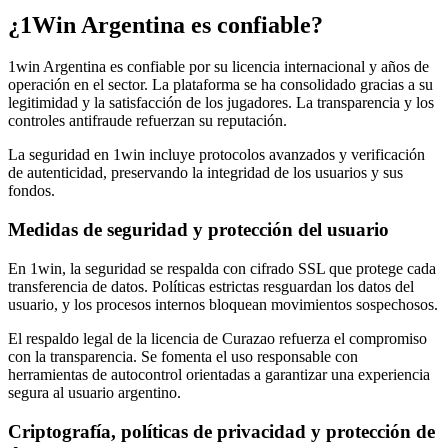
¿1Win Argentina es confiable?
1win Argentina es confiable por su licencia internacional y años de
operación en el sector. La plataforma se ha consolidado gracias a su
legitimidad y la satisfacción de los jugadores. La transparencia y los
controles antifraude refuerzan su reputación.
La seguridad en 1win incluye protocolos avanzados y verificación
de autenticidad, preservando la integridad de los usuarios y sus
fondos.
Medidas de seguridad y protección del usuario
En 1win, la seguridad se respalda con cifrado SSL que protege cada
transferencia de datos. Políticas estrictas resguardan los datos del
usuario, y los procesos internos bloquean movimientos sospechosos.
El respaldo legal de la licencia de Curazao refuerza el compromiso
con la transparencia. Se fomenta el uso responsable con
herramientas de autocontrol orientadas a garantizar una experiencia
segura al usuario argentino.
Criptografía, políticas de privacidad y protección de