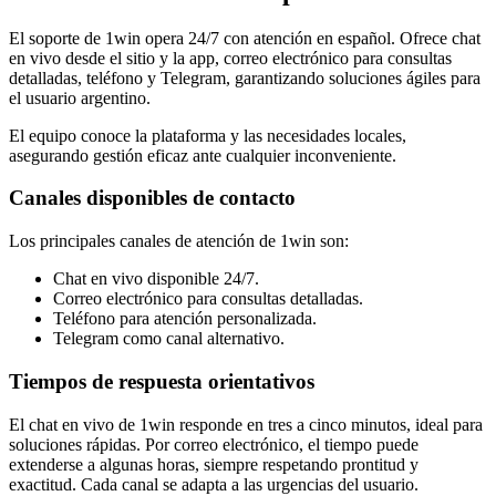
El soporte de 1win opera 24/7 con atención en español. Ofrece chat
en vivo desde el sitio y la app, correo electrónico para consultas
detalladas, teléfono y Telegram, garantizando soluciones ágiles para
el usuario argentino.
El equipo conoce la plataforma y las necesidades locales,
asegurando gestión eficaz ante cualquier inconveniente.
Canales disponibles de contacto
Los principales canales de atención de 1win son:
Chat en vivo disponible 24/7.
Correo electrónico para consultas detalladas.
Teléfono para atención personalizada.
Telegram como canal alternativo.
Tiempos de respuesta orientativos
El chat en vivo de 1win responde en tres a cinco minutos, ideal para
soluciones rápidas. Por correo electrónico, el tiempo puede
extenderse a algunas horas, siempre respetando prontitud y
exactitud. Cada canal se adapta a las urgencias del usuario.