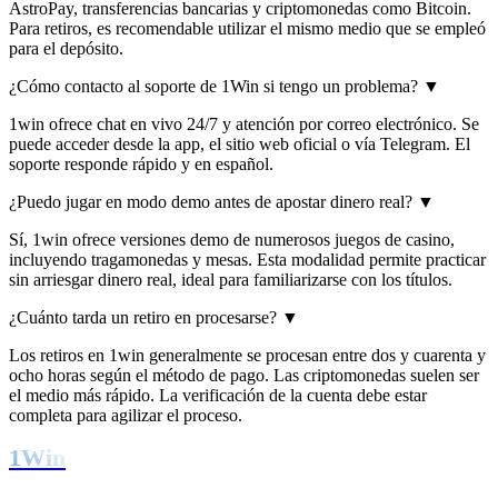
AstroPay, transferencias bancarias y criptomonedas como Bitcoin.
Para retiros, es recomendable utilizar el mismo medio que se empleó
para el depósito.
¿Cómo contacto al soporte de 1Win si tengo un problema?
▼
1win ofrece chat en vivo 24/7 y atención por correo electrónico. Se
puede acceder desde la app, el sitio web oficial o vía Telegram. El
soporte responde rápido y en español.
¿Puedo jugar en modo demo antes de apostar dinero real?
▼
Sí, 1win ofrece versiones demo de numerosos juegos de casino,
incluyendo tragamonedas y mesas. Esta modalidad permite practicar
sin arriesgar dinero real, ideal para familiarizarse con los títulos.
¿Cuánto tarda un retiro en procesarse?
▼
Los retiros en 1win generalmente se procesan entre dos y cuarenta y
ocho horas según el método de pago. Las criptomonedas suelen ser
el medio más rápido. La verificación de la cuenta debe estar
completa para agilizar el proceso.
1Win