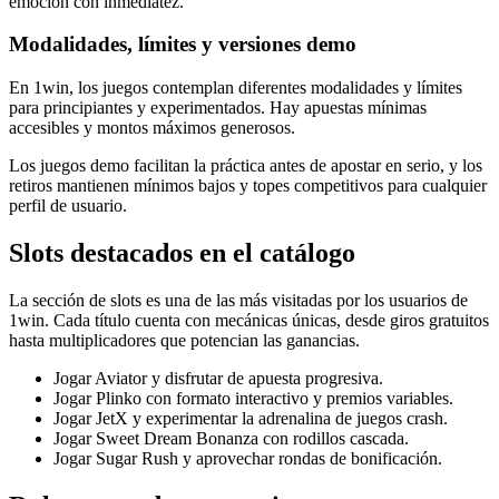
emoción con inmediatez.
Modalidades, límites y versiones demo
En 1win, los juegos contemplan diferentes modalidades y límites
para principiantes y experimentados. Hay apuestas mínimas
accesibles y montos máximos generosos.
Los juegos demo facilitan la práctica antes de apostar en serio, y los
retiros mantienen mínimos bajos y topes competitivos para cualquier
perfil de usuario.
Slots destacados en el catálogo
La sección de slots es una de las más visitadas por los usuarios de
1win. Cada título cuenta con mecánicas únicas, desde giros gratuitos
hasta multiplicadores que potencian las ganancias.
Jogar Aviator y disfrutar de apuesta progresiva.
Jogar Plinko con formato interactivo y premios variables.
Jogar JetX y experimentar la adrenalina de juegos crash.
Jogar Sweet Dream Bonanza con rodillos cascada.
Jogar Sugar Rush y aprovechar rondas de bonificación.