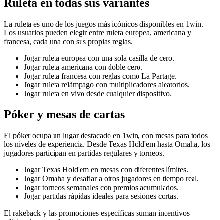
Ruleta en todas sus variantes
La ruleta es uno de los juegos más icónicos disponibles en 1win.
Los usuarios pueden elegir entre ruleta europea, americana y
francesa, cada una con sus propias reglas.
Jogar ruleta europea con una sola casilla de cero.
Jogar ruleta americana con doble cero.
Jogar ruleta francesa con reglas como La Partage.
Jogar ruleta relámpago con multiplicadores aleatorios.
Jogar ruleta en vivo desde cualquier dispositivo.
Póker y mesas de cartas
El póker ocupa un lugar destacado en 1win, con mesas para todos
los niveles de experiencia. Desde Texas Hold'em hasta Omaha, los
jugadores participan en partidas regulares y torneos.
Jogar Texas Hold'em en mesas con diferentes límites.
Jogar Omaha y desafiar a otros jugadores en tiempo real.
Jogar torneos semanales con premios acumulados.
Jogar partidas rápidas ideales para sesiones cortas.
El rakeback y las promociones específicas suman incentivos