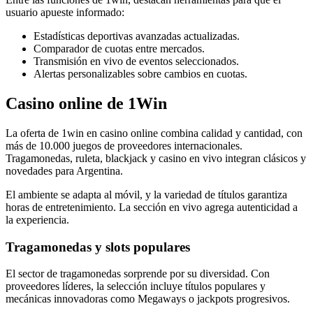
usuario apueste informado:
Estadísticas deportivas avanzadas actualizadas.
Comparador de cuotas entre mercados.
Transmisión en vivo de eventos seleccionados.
Alertas personalizables sobre cambios en cuotas.
Casino online de 1Win
La oferta de 1win en casino online combina calidad y cantidad, con
más de 10.000 juegos de proveedores internacionales.
Tragamonedas, ruleta, blackjack y casino en vivo integran clásicos y
novedades para Argentina.
El ambiente se adapta al móvil, y la variedad de títulos garantiza
horas de entretenimiento. La sección en vivo agrega autenticidad a
la experiencia.
Tragamonedas y slots populares
El sector de tragamonedas sorprende por su diversidad. Con
proveedores líderes, la selección incluye títulos populares y
mecánicas innovadoras como Megaways o jackpots progresivos.