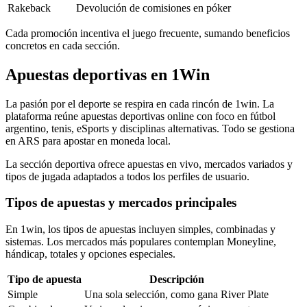
Rakeback
Devolución de comisiones en póker
Cada promoción incentiva el juego frecuente, sumando beneficios
concretos en cada sección.
Apuestas deportivas en 1Win
La pasión por el deporte se respira en cada rincón de 1win. La
plataforma reúne apuestas deportivas online con foco en fútbol
argentino, tenis, eSports y disciplinas alternativas. Todo se gestiona
en ARS para apostar en moneda local.
La sección deportiva ofrece apuestas en vivo, mercados variados y
tipos de jugada adaptados a todos los perfiles de usuario.
Tipos de apuestas y mercados principales
En 1win, los tipos de apuestas incluyen simples, combinadas y
sistemas. Los mercados más populares contemplan Moneyline,
hándicap, totales y opciones especiales.
Tipo de apuesta
Descripción
Simple
Una sola selección, como gana River Plate