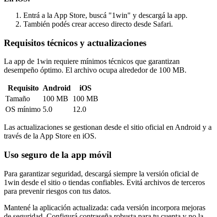
Entrá a la App Store, buscá "1win" y descargá la app.
También podés crear acceso directo desde Safari.
Requisitos técnicos y actualizaciones
La app de 1win requiere mínimos técnicos que garantizan
desempeño óptimo. El archivo ocupa alrededor de 100 MB.
Requisito
Android
iOS
Tamaño
100 MB
100 MB
OS mínimo
5.0
12.0
Las actualizaciones se gestionan desde el sitio oficial en Android y a
través de la App Store en iOS.
Uso seguro de la app móvil
Para garantizar seguridad, descargá siempre la versión oficial de
1win desde el sitio o tiendas confiables. Evitá archivos de terceros
para prevenir riesgos con tus datos.
Mantené la aplicación actualizada: cada versión incorpora mejoras
de seguridad. Configurá contraseña robusta para tu cuenta y no la