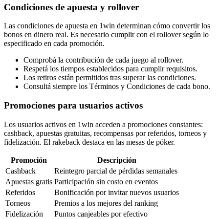
Condiciones de apuesta y rollover
Las condiciones de apuesta en 1win determinan cómo convertir los
bonos en dinero real. Es necesario cumplir con el rollover según lo
especificado en cada promoción.
Comprobá la contribución de cada juego al rollover.
Respetá los tiempos establecidos para cumplir requisitos.
Los retiros están permitidos tras superar las condiciones.
Consultá siempre los Términos y Condiciones de cada bono.
Promociones para usuarios activos
Los usuarios activos en 1win acceden a promociones constantes:
cashback, apuestas gratuitas, recompensas por referidos, torneos y
fidelización. El rakeback destaca en las mesas de póker.
Promoción
Descripción
Cashback
Reintegro parcial de pérdidas semanales
Apuestas gratis
Participación sin costo en eventos
Referidos
Bonificación por invitar nuevos usuarios
Torneos
Premios a los mejores del ranking
Fidelización
Puntos canjeables por efectivo