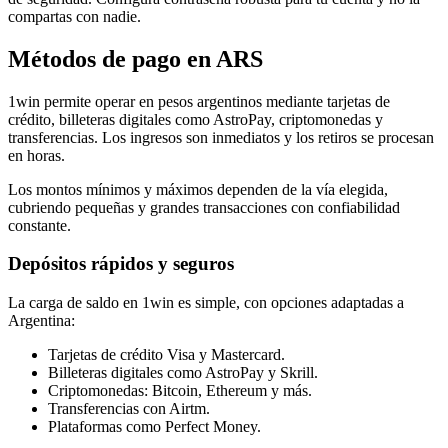
compartas con nadie.
Métodos de pago en ARS
1win permite operar en pesos argentinos mediante tarjetas de
crédito, billeteras digitales como AstroPay, criptomonedas y
transferencias. Los ingresos son inmediatos y los retiros se procesan
en horas.
Los montos mínimos y máximos dependen de la vía elegida,
cubriendo pequeñas y grandes transacciones con confiabilidad
constante.
Depósitos rápidos y seguros
La carga de saldo en 1win es simple, con opciones adaptadas a
Argentina:
Tarjetas de crédito Visa y Mastercard.
Billeteras digitales como AstroPay y Skrill.
Criptomonedas: Bitcoin, Ethereum y más.
Transferencias con Airtm.
Plataformas como Perfect Money.