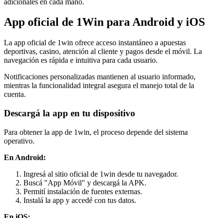
adicionales en cada mano.
App oficial de 1Win para Android y iOS
La app oficial de 1win ofrece acceso instantáneo a apuestas
deportivas, casino, atención al cliente y pagos desde el móvil. La
navegación es rápida e intuitiva para cada usuario.
Notificaciones personalizadas mantienen al usuario informado,
mientras la funcionalidad integral asegura el manejo total de la
cuenta.
Descargá la app en tu dispositivo
Para obtener la app de 1win, el proceso depende del sistema
operativo.
En Android:
Ingresá al sitio oficial de 1win desde tu navegador.
Buscá "App Móvil" y descargá la APK.
Permití instalación de fuentes externas.
Instalá la app y accedé con tus datos.
En iOS: