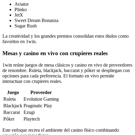
Aviator
Plinko
JetX
Sweet Dream Bonanza
Sugar Rush
La creatividad y los grandes premios consolidan estos títulos como
favoritos en 1win.
Mesas y casino en vivo con crupieres reales
1win reúne juegos de mesa clásicos y casino en vivo de proveedores
de renombre. Ruleta, blackjack, baccarat y póker se despliegan con
opciones para cada preferencia. El formato en vivo permite
interactuar con crupieres reales.
Juego
Proveedor
Ruleta
Evolution Gaming
Blackjack
Pragmatic Play
Baccarat
Ezugi
Póker
Playtech
Este enfoque recrea el ambiente del casino físico combinando