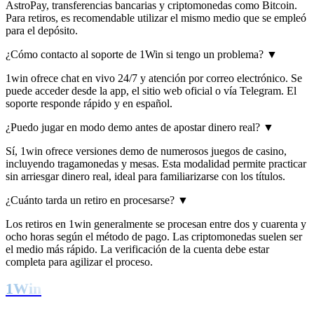
AstroPay, transferencias bancarias y criptomonedas como Bitcoin.
Para retiros, es recomendable utilizar el mismo medio que se empleó
para el depósito.
¿Cómo contacto al soporte de 1Win si tengo un problema?
▼
1win ofrece chat en vivo 24/7 y atención por correo electrónico. Se
puede acceder desde la app, el sitio web oficial o vía Telegram. El
soporte responde rápido y en español.
¿Puedo jugar en modo demo antes de apostar dinero real?
▼
Sí, 1win ofrece versiones demo de numerosos juegos de casino,
incluyendo tragamonedas y mesas. Esta modalidad permite practicar
sin arriesgar dinero real, ideal para familiarizarse con los títulos.
¿Cuánto tarda un retiro en procesarse?
▼
Los retiros en 1win generalmente se procesan entre dos y cuarenta y
ocho horas según el método de pago. Las criptomonedas suelen ser
el medio más rápido. La verificación de la cuenta debe estar
completa para agilizar el proceso.
1Win