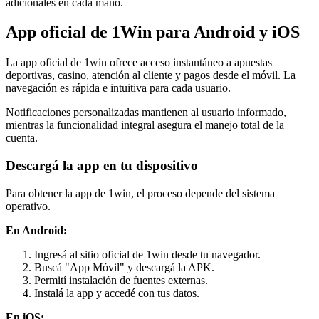
adicionales en cada mano.
App oficial de 1Win para Android y iOS
La app oficial de 1win ofrece acceso instantáneo a apuestas
deportivas, casino, atención al cliente y pagos desde el móvil. La
navegación es rápida e intuitiva para cada usuario.
Notificaciones personalizadas mantienen al usuario informado,
mientras la funcionalidad integral asegura el manejo total de la
cuenta.
Descargá la app en tu dispositivo
Para obtener la app de 1win, el proceso depende del sistema
operativo.
En Android:
Ingresá al sitio oficial de 1win desde tu navegador.
Buscá "App Móvil" y descargá la APK.
Permití instalación de fuentes externas.
Instalá la app y accedé con tus datos.
En iOS: