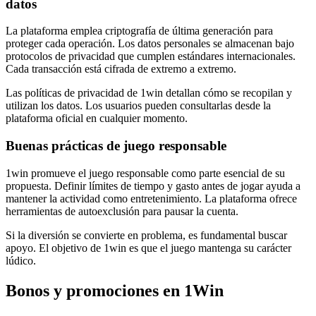
datos
La plataforma emplea criptografía de última generación para
proteger cada operación. Los datos personales se almacenan bajo
protocolos de privacidad que cumplen estándares internacionales.
Cada transacción está cifrada de extremo a extremo.
Las políticas de privacidad de 1win detallan cómo se recopilan y
utilizan los datos. Los usuarios pueden consultarlas desde la
plataforma oficial en cualquier momento.
Buenas prácticas de juego responsable
1win promueve el juego responsable como parte esencial de su
propuesta. Definir límites de tiempo y gasto antes de jogar ayuda a
mantener la actividad como entretenimiento. La plataforma ofrece
herramientas de autoexclusión para pausar la cuenta.
Si la diversión se convierte en problema, es fundamental buscar
apoyo. El objetivo de 1win es que el juego mantenga su carácter
lúdico.
Bonos y promociones en 1Win