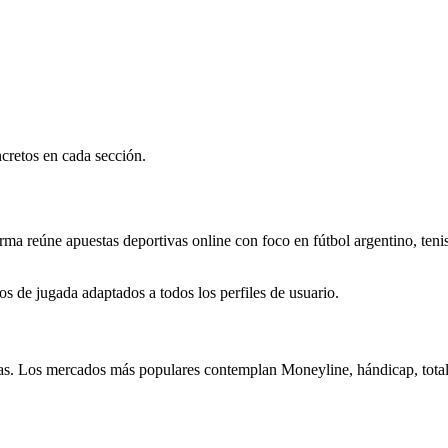
cretos en cada sección.
rma reúne apuestas deportivas online con foco en fútbol argentino, teni
s de jugada adaptados a todos los perfiles de usuario.
mas. Los mercados más populares contemplan Moneyline, hándicap, total