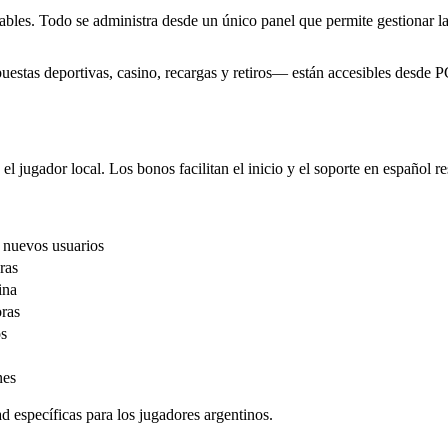
cables. Todo se administra desde un único panel que permite gestionar 
uestas deportivas, casino, recargas y retiros— están accesibles desde P
l jugador local. Los bonos facilitan el inicio y el soporte en español re
 nuevos usuarios
ras
ina
ras
os
nes
d específicas para los jugadores argentinos.