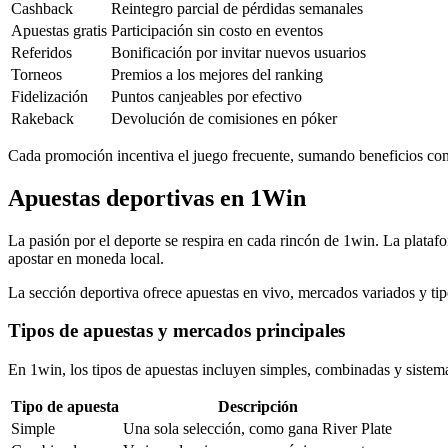
Cashback
Reintegro parcial de pérdidas semanales
Apuestas gratis
Participación sin costo en eventos
Referidos
Bonificación por invitar nuevos usuarios
Torneos
Premios a los mejores del ranking
Fidelización
Puntos canjeables por efectivo
Rakeback
Devolución de comisiones en póker
Cada promoción incentiva el juego frecuente, sumando beneficios con
Apuestas deportivas en 1Win
La pasión por el deporte se respira en cada rincón de 1win. La platafo
apostar en moneda local.
La sección deportiva ofrece apuestas en vivo, mercados variados y tipo
Tipos de apuestas y mercados principales
En 1win, los tipos de apuestas incluyen simples, combinadas y siste
Tipo de apuesta
Descripción
Simple
Una sola selección, como gana River Plate