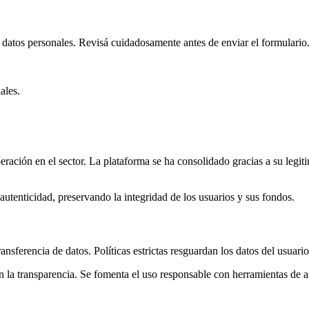
esar datos personales. Revisá cuidadosamente antes de enviar el formulario
ales.
ración en el sector. La plataforma se ha consolidado gracias a su legiti
utenticidad, preservando la integridad de los usuarios y sus fondos.
ansferencia de datos. Políticas estrictas resguardan los datos del usuar
n la transparencia. Se fomenta el uso responsable con herramientas de au