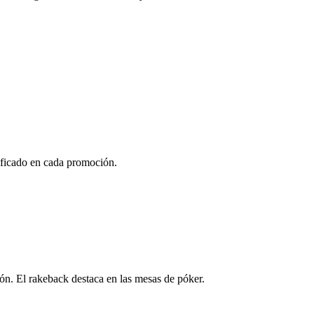
ificado en cada promoción.
ión. El rakeback destaca en las mesas de póker.