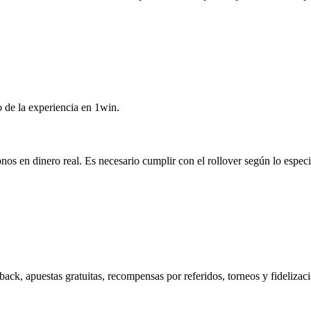
o de la experiencia en 1win.
os en dinero real. Es necesario cumplir con el rollover según lo espec
ck, apuestas gratuitas, recompensas por referidos, torneos y fidelizac