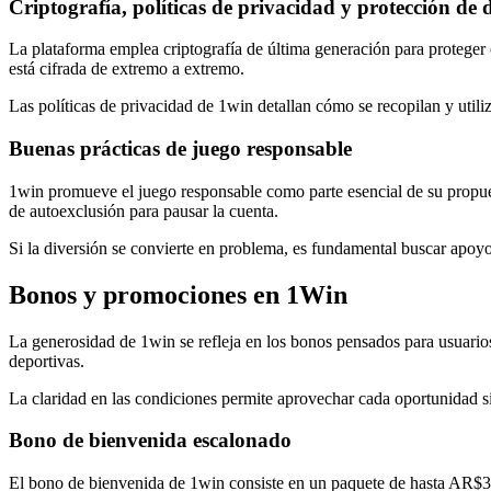
Criptografía, políticas de privacidad y protección de 
La plataforma emplea criptografía de última generación para proteger
está cifrada de extremo a extremo.
Las políticas de privacidad de 1win detallan cómo se recopilan y utili
Buenas prácticas de juego responsable
1win promueve el juego responsable como parte esencial de su propues
de autoexclusión para pausar la cuenta.
Si la diversión se convierte en problema, es fundamental buscar apoyo
Bonos y promociones en 1Win
La generosidad de 1win se refleja en los bonos pensados para usuarios 
deportivas.
La claridad en las condiciones permite aprovechar cada oportunidad si
Bono de bienvenida escalonado
El bono de bienvenida de 1win consiste en un paquete de hasta AR$39