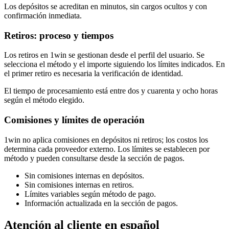
Los depósitos se acreditan en minutos, sin cargos ocultos y con
confirmación inmediata.
Retiros: proceso y tiempos
Los retiros en 1win se gestionan desde el perfil del usuario. Se
selecciona el método y el importe siguiendo los límites indicados. En
el primer retiro es necesaria la verificación de identidad.
El tiempo de procesamiento está entre dos y cuarenta y ocho horas
según el método elegido.
Comisiones y límites de operación
1win no aplica comisiones en depósitos ni retiros; los costos los
determina cada proveedor externo. Los límites se establecen por
método y pueden consultarse desde la sección de pagos.
Sin comisiones internas en depósitos.
Sin comisiones internas en retiros.
Límites variables según método de pago.
Información actualizada en la sección de pagos.
Atención al cliente en español