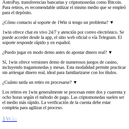
AstroPay, transferencias bancarias y criptomonedas como Bitcoin.
Para retiros, es recomendable utilizar el mismo medio que se empleó
para el depósito.
¿Cómo contacto al soporte de 1Win si tengo un problema?
▼
1win ofrece chat en vivo 24/7 y atención por correo electrónico. Se
puede acceder desde la app, el sitio web oficial o vía Telegram. El
soporte responde rápido y en español.
¿Puedo jugar en modo demo antes de apostar dinero real?
▼
Sí, 1win ofrece versiones demo de numerosos juegos de casino,
incluyendo tragamonedas y mesas. Esta modalidad permite practicar
sin arriesgar dinero real, ideal para familiarizarse con los títulos.
¿Cuánto tarda un retiro en procesarse?
▼
Los retiros en 1win generalmente se procesan entre dos y cuarenta y
ocho horas según el método de pago. Las criptomonedas suelen ser
el medio más rápido. La verificación de la cuenta debe estar
completa para agilizar el proceso.
1Win