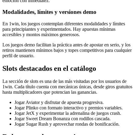
emoción con inmediatez.
Modalidades, límites y versiones demo
En 1win, los juegos contemplan diferentes modalidades y límites
para principiantes y experimentados. Hay apuestas mínimas
accesibles y montos máximos generosos.
Los juegos demo facilitan la práctica antes de apostar en serio, y los
retiros mantienen mínimos bajos y topes competitivos para cualquier
perfil de usuario.
Slots destacados en el catálogo
La sección de slots es una de las más visitadas por los usuarios de
1win. Cada título cuenta con mecánicas únicas, desde giros gratuitos
hasta multiplicadores que potencian las ganancias.
Jogar Aviator y disfrutar de apuesta progresiva.
Jogar Plinko con formato interactivo y premios variables.
Jogar JetX y experimentar la adrenalina de juegos crash.
Jogar Sweet Dream Bonanza con rodillos cascada.
Jogar Sugar Rush y aprovechar rondas de bonificación.