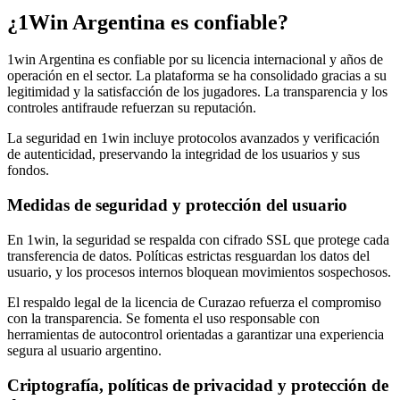
¿1Win Argentina es confiable?
1win Argentina es confiable por su licencia internacional y años de
operación en el sector. La plataforma se ha consolidado gracias a su
legitimidad y la satisfacción de los jugadores. La transparencia y los
controles antifraude refuerzan su reputación.
La seguridad en 1win incluye protocolos avanzados y verificación
de autenticidad, preservando la integridad de los usuarios y sus
fondos.
Medidas de seguridad y protección del usuario
En 1win, la seguridad se respalda con cifrado SSL que protege cada
transferencia de datos. Políticas estrictas resguardan los datos del
usuario, y los procesos internos bloquean movimientos sospechosos.
El respaldo legal de la licencia de Curazao refuerza el compromiso
con la transparencia. Se fomenta el uso responsable con
herramientas de autocontrol orientadas a garantizar una experiencia
segura al usuario argentino.
Criptografía, políticas de privacidad y protección de