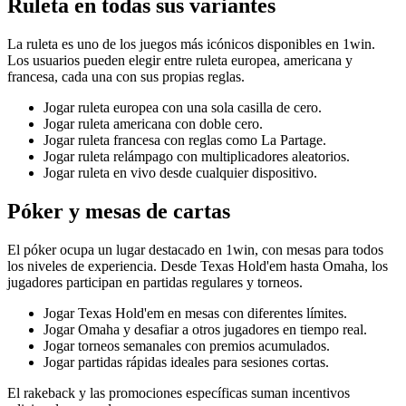
Ruleta en todas sus variantes
La ruleta es uno de los juegos más icónicos disponibles en 1win.
Los usuarios pueden elegir entre ruleta europea, americana y
francesa, cada una con sus propias reglas.
Jogar ruleta europea con una sola casilla de cero.
Jogar ruleta americana con doble cero.
Jogar ruleta francesa con reglas como La Partage.
Jogar ruleta relámpago con multiplicadores aleatorios.
Jogar ruleta en vivo desde cualquier dispositivo.
Póker y mesas de cartas
El póker ocupa un lugar destacado en 1win, con mesas para todos
los niveles de experiencia. Desde Texas Hold'em hasta Omaha, los
jugadores participan en partidas regulares y torneos.
Jogar Texas Hold'em en mesas con diferentes límites.
Jogar Omaha y desafiar a otros jugadores en tiempo real.
Jogar torneos semanales con premios acumulados.
Jogar partidas rápidas ideales para sesiones cortas.
El rakeback y las promociones específicas suman incentivos