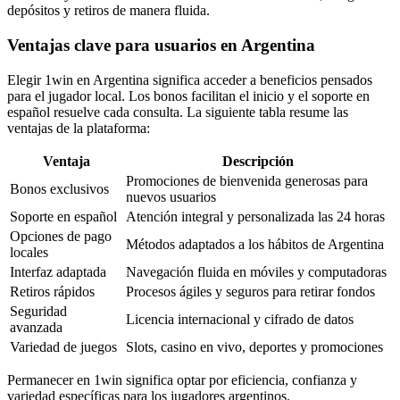
depósitos y retiros de manera fluida.
Ventajas clave para usuarios en Argentina
Elegir 1win en Argentina significa acceder a beneficios pensados
para el jugador local. Los bonos facilitan el inicio y el soporte en
español resuelve cada consulta. La siguiente tabla resume las
ventajas de la plataforma:
Ventaja
Descripción
Promociones de bienvenida generosas para
Bonos exclusivos
nuevos usuarios
Soporte en español
Atención integral y personalizada las 24 horas
Opciones de pago
Métodos adaptados a los hábitos de Argentina
locales
Interfaz adaptada
Navegación fluida en móviles y computadoras
Retiros rápidos
Procesos ágiles y seguros para retirar fondos
Seguridad
Licencia internacional y cifrado de datos
avanzada
Variedad de juegos
Slots, casino en vivo, deportes y promociones
Permanecer en 1win significa optar por eficiencia, confianza y
variedad específicas para los jugadores argentinos.