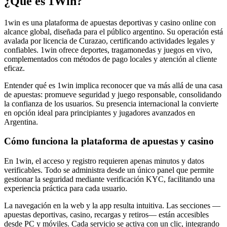
¿Qué es 1Win?
1win es una plataforma de apuestas deportivas y casino online con
alcance global, diseñada para el público argentino. Su operación está
avalada por licencia de Curazao, certificando actividades legales y
confiables. 1win ofrece deportes, tragamonedas y juegos en vivo,
complementados con métodos de pago locales y atención al cliente
eficaz.
Entender qué es 1win implica reconocer que va más allá de una casa
de apuestas: promueve seguridad y juego responsable, consolidando
la confianza de los usuarios. Su presencia internacional la convierte
en opción ideal para principiantes y jugadores avanzados en
Argentina.
Cómo funciona la plataforma de apuestas y casino
En 1win, el acceso y registro requieren apenas minutos y datos
verificables. Todo se administra desde un único panel que permite
gestionar la seguridad mediante verificación KYC, facilitando una
experiencia práctica para cada usuario.
La navegación en la web y la app resulta intuitiva. Las secciones —
apuestas deportivas, casino, recargas y retiros— están accesibles
desde PC y móviles. Cada servicio se activa con un clic, integrando