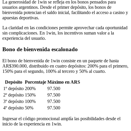
La generosidad de 1win se refleja en los bonos pensados para
usuarios argentinos. Desde el primer depósito, los bonos de
bienvenida potencian el saldo inicial, facilitando el acceso a casino y
apuestas deportivas.
La claridad en las condiciones permite aprovechar cada oportunidad
sin complicaciones. En 1win, los incentivos suman valor a la
experiencia del usuario.
Bono de bienvenida escalonado
El bono de bienvenida de 1win consiste en un paquete de hasta
AR$390.000, distribuido en cuatro depósitos: 200% para el primero,
150% para el segundo, 100% al tercero y 50% al cuarto.
Depósito
Porcentaje
Máximo en ARS
1º depósito
200%
97.500
2º depósito
150%
97.500
3º depósito
100%
97.500
4º depósito
50%
97.500
Ingresar el código promocional amplía las posibilidades desde el
inicio de la experiencia en 1win.