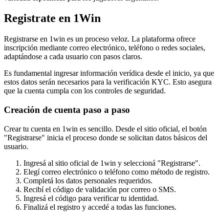
Registrate en 1Win
Registrarse en 1win es un proceso veloz. La plataforma ofrece
inscripción mediante correo electrónico, teléfono o redes sociales,
adaptándose a cada usuario con pasos claros.
Es fundamental ingresar información verídica desde el inicio, ya que
estos datos serán necesarios para la verificación KYC. Esto asegura
que la cuenta cumpla con los controles de seguridad.
Creación de cuenta paso a paso
Crear tu cuenta en 1win es sencillo. Desde el sitio oficial, el botón
"Registrarse" inicia el proceso donde se solicitan datos básicos del
usuario.
Ingresá al sitio oficial de 1win y seleccioná "Registrarse".
Elegí correo electrónico o teléfono como método de registro.
Completá los datos personales requeridos.
Recibí el código de validación por correo o SMS.
Ingresá el código para verificar tu identidad.
Finalizá el registro y accedé a todas las funciones.