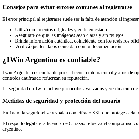
Consejos para evitar errores comunes al registrarse
El error principal al registrarse suele ser la falta de atención al ingr
Utilizá documentos originales y en buen estado.
Asegurate de que las imágenes sean claras y sin reflejos.
Brindá información auténtica, coincidente con los registros ofici
Verificá que los datos coincidan con tu documentación.
¿1Win Argentina es confiable?
1win Argentina es confiable por su licencia internacional y años de ope
controles antifraude refuerzan su reputación.
La seguridad en 1win incluye protocolos avanzados y verificación de a
Medidas de seguridad y protección del usuario
En 1win, la seguridad se respalda con cifrado SSL que protege cada tr
El respaldo legal de la licencia de Curazao refuerza el compromiso co
argentino.