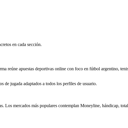
cretos en cada sección.
rma reúne apuestas deportivas online con foco en fútbol argentino, teni
s de jugada adaptados a todos los perfiles de usuario.
mas. Los mercados más populares contemplan Moneyline, hándicap, total