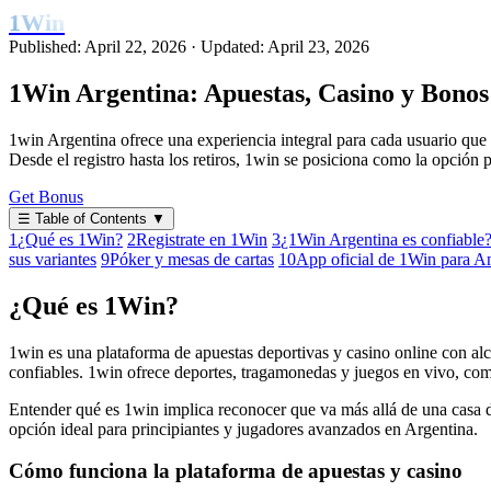
1Win
Published: April 22, 2026
·
Updated: April 23, 2026
1Win Argentina: Apuestas, Casino y Bonos
1win Argentina ofrece una experiencia integral para cada usuario que 
Desde el registro hasta los retiros, 1win se posiciona como la opción
Get Bonus
☰
Table of Contents
▼
1
¿Qué es 1Win?
2
Registrate en 1Win
3
¿1Win Argentina es confiable
sus variantes
9
Póker y mesas de cartas
10
App oficial de 1Win para A
¿Qué es 1Win?
1win es una plataforma de apuestas deportivas y casino online con alca
confiables. 1win ofrece deportes, tragamonedas y juegos en vivo, com
Entender qué es 1win implica reconocer que va más allá de una casa d
opción ideal para principiantes y jugadores avanzados en Argentina.
Cómo funciona la plataforma de apuestas y casino