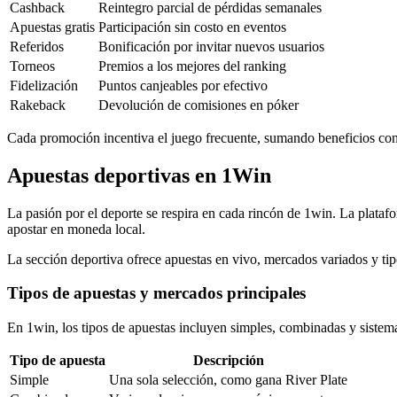
Cashback
Reintegro parcial de pérdidas semanales
Apuestas gratis
Participación sin costo en eventos
Referidos
Bonificación por invitar nuevos usuarios
Torneos
Premios a los mejores del ranking
Fidelización
Puntos canjeables por efectivo
Rakeback
Devolución de comisiones en póker
Cada promoción incentiva el juego frecuente, sumando beneficios con
Apuestas deportivas en 1Win
La pasión por el deporte se respira en cada rincón de 1win. La platafo
apostar en moneda local.
La sección deportiva ofrece apuestas en vivo, mercados variados y tipo
Tipos de apuestas y mercados principales
En 1win, los tipos de apuestas incluyen simples, combinadas y siste
Tipo de apuesta
Descripción
Simple
Una sola selección, como gana River Plate