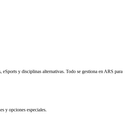
s, eSports y disciplinas alternativas. Todo se gestiona en ARS para
es y opciones especiales.