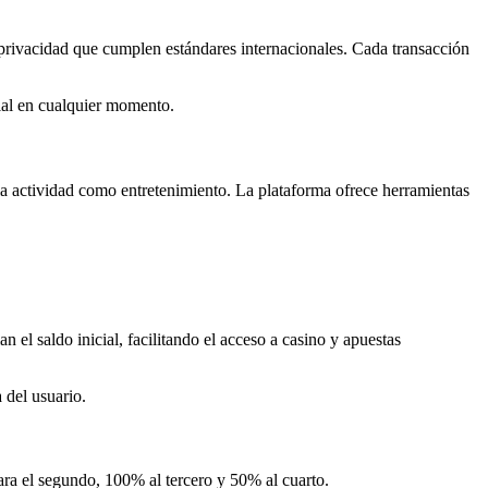
privacidad que cumplen estándares internacionales. Cada transacción
cial en cualquier momento.
la actividad como entretenimiento. La plataforma ofrece herramientas
el saldo inicial, facilitando el acceso a casino y apuestas
 del usuario.
ra el segundo, 100% al tercero y 50% al cuarto.