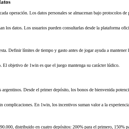
datos
 cada operación. Los datos personales se almacenan bajo protocolos de 
zan los datos. Los usuarios pueden consultarlas desde la plataforma ofi
ta. Definir límites de tiempo y gasto antes de jogar ayuda a mantener 
. El objetivo de 1win es que el juego mantenga su carácter lúdico.
argentinos. Desde el primer depósito, los bonos de bienvenida potencian 
n complicaciones. En 1win, los incentivos suman valor a la experiencia
0.000, distribuido en cuatro depósitos: 200% para el primero, 150% pa