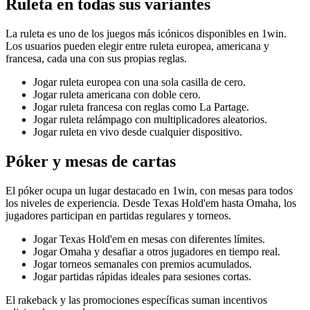
Ruleta en todas sus variantes
La ruleta es uno de los juegos más icónicos disponibles en 1win.
Los usuarios pueden elegir entre ruleta europea, americana y
francesa, cada una con sus propias reglas.
Jogar ruleta europea con una sola casilla de cero.
Jogar ruleta americana con doble cero.
Jogar ruleta francesa con reglas como La Partage.
Jogar ruleta relámpago con multiplicadores aleatorios.
Jogar ruleta en vivo desde cualquier dispositivo.
Póker y mesas de cartas
El póker ocupa un lugar destacado en 1win, con mesas para todos
los niveles de experiencia. Desde Texas Hold'em hasta Omaha, los
jugadores participan en partidas regulares y torneos.
Jogar Texas Hold'em en mesas con diferentes límites.
Jogar Omaha y desafiar a otros jugadores en tiempo real.
Jogar torneos semanales con premios acumulados.
Jogar partidas rápidas ideales para sesiones cortas.
El rakeback y las promociones específicas suman incentivos