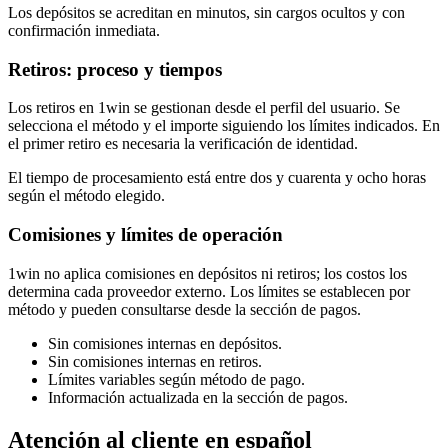
Los depósitos se acreditan en minutos, sin cargos ocultos y con
confirmación inmediata.
Retiros: proceso y tiempos
Los retiros en 1win se gestionan desde el perfil del usuario. Se
selecciona el método y el importe siguiendo los límites indicados. En
el primer retiro es necesaria la verificación de identidad.
El tiempo de procesamiento está entre dos y cuarenta y ocho horas
según el método elegido.
Comisiones y límites de operación
1win no aplica comisiones en depósitos ni retiros; los costos los
determina cada proveedor externo. Los límites se establecen por
método y pueden consultarse desde la sección de pagos.
Sin comisiones internas en depósitos.
Sin comisiones internas en retiros.
Límites variables según método de pago.
Información actualizada en la sección de pagos.
Atención al cliente en español