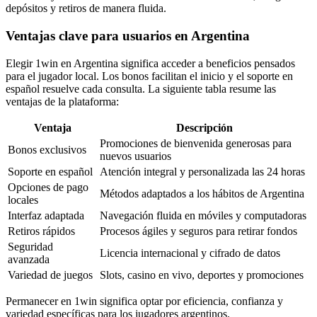
depósitos y retiros de manera fluida.
Ventajas clave para usuarios en Argentina
Elegir 1win en Argentina significa acceder a beneficios pensados
para el jugador local. Los bonos facilitan el inicio y el soporte en
español resuelve cada consulta. La siguiente tabla resume las
ventajas de la plataforma:
Ventaja
Descripción
Promociones de bienvenida generosas para
Bonos exclusivos
nuevos usuarios
Soporte en español
Atención integral y personalizada las 24 horas
Opciones de pago
Métodos adaptados a los hábitos de Argentina
locales
Interfaz adaptada
Navegación fluida en móviles y computadoras
Retiros rápidos
Procesos ágiles y seguros para retirar fondos
Seguridad
Licencia internacional y cifrado de datos
avanzada
Variedad de juegos
Slots, casino en vivo, deportes y promociones
Permanecer en 1win significa optar por eficiencia, confianza y
variedad específicas para los jugadores argentinos.