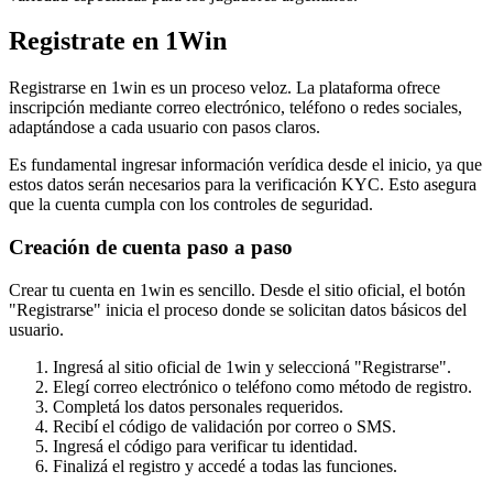
Registrate en 1Win
Registrarse en 1win es un proceso veloz. La plataforma ofrece
inscripción mediante correo electrónico, teléfono o redes sociales,
adaptándose a cada usuario con pasos claros.
Es fundamental ingresar información verídica desde el inicio, ya que
estos datos serán necesarios para la verificación KYC. Esto asegura
que la cuenta cumpla con los controles de seguridad.
Creación de cuenta paso a paso
Crear tu cuenta en 1win es sencillo. Desde el sitio oficial, el botón
"Registrarse" inicia el proceso donde se solicitan datos básicos del
usuario.
Ingresá al sitio oficial de 1win y seleccioná "Registrarse".
Elegí correo electrónico o teléfono como método de registro.
Completá los datos personales requeridos.
Recibí el código de validación por correo o SMS.
Ingresá el código para verificar tu identidad.
Finalizá el registro y accedé a todas las funciones.