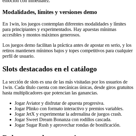
emoción con inmediatez.
Modalidades, límites y versiones demo
En 1win, los juegos contemplan diferentes modalidades y límites
para principiantes y experimentados. Hay apuestas mínimas
accesibles y montos máximos generosos.
Los juegos demo facilitan la práctica antes de apostar en serio, y los
retiros mantienen mínimos bajos y topes competitivos para cualquier
perfil de usuario.
Slots destacados en el catálogo
La sección de slots es una de las más visitadas por los usuarios de
1win. Cada título cuenta con mecánicas únicas, desde giros gratuitos
hasta multiplicadores que potencian las ganancias.
Jogar Aviator y disfrutar de apuesta progresiva.
Jogar Plinko con formato interactivo y premios variables.
Jogar JetX y experimentar la adrenalina de juegos crash.
Jogar Sweet Dream Bonanza con rodillos cascada.
Jogar Sugar Rush y aprovechar rondas de bonificación.