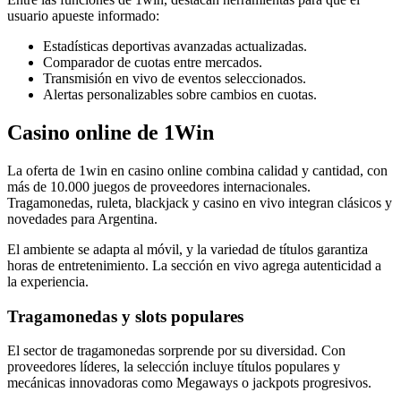
usuario apueste informado:
Estadísticas deportivas avanzadas actualizadas.
Comparador de cuotas entre mercados.
Transmisión en vivo de eventos seleccionados.
Alertas personalizables sobre cambios en cuotas.
Casino online de 1Win
La oferta de 1win en casino online combina calidad y cantidad, con
más de 10.000 juegos de proveedores internacionales.
Tragamonedas, ruleta, blackjack y casino en vivo integran clásicos y
novedades para Argentina.
El ambiente se adapta al móvil, y la variedad de títulos garantiza
horas de entretenimiento. La sección en vivo agrega autenticidad a
la experiencia.
Tragamonedas y slots populares
El sector de tragamonedas sorprende por su diversidad. Con
proveedores líderes, la selección incluye títulos populares y
mecánicas innovadoras como Megaways o jackpots progresivos.