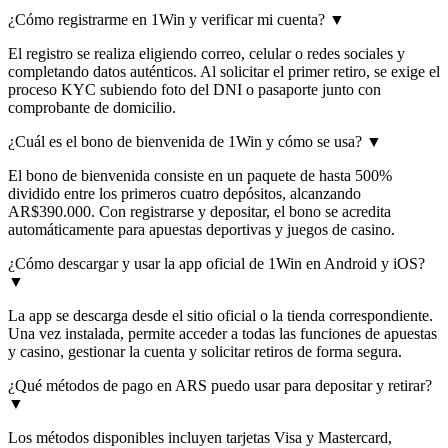
¿Cómo registrarme en 1Win y verificar mi cuenta?
▼
El registro se realiza eligiendo correo, celular o redes sociales y
completando datos auténticos. Al solicitar el primer retiro, se exige el
proceso KYC subiendo foto del DNI o pasaporte junto con
comprobante de domicilio.
¿Cuál es el bono de bienvenida de 1Win y cómo se usa?
▼
El bono de bienvenida consiste en un paquete de hasta 500%
dividido entre los primeros cuatro depósitos, alcanzando
AR$390.000. Con registrarse y depositar, el bono se acredita
automáticamente para apuestas deportivas y juegos de casino.
¿Cómo descargar y usar la app oficial de 1Win en Android y iOS?
▼
La app se descarga desde el sitio oficial o la tienda correspondiente.
Una vez instalada, permite acceder a todas las funciones de apuestas
y casino, gestionar la cuenta y solicitar retiros de forma segura.
¿Qué métodos de pago en ARS puedo usar para depositar y retirar?
▼
Los métodos disponibles incluyen tarjetas Visa y Mastercard,