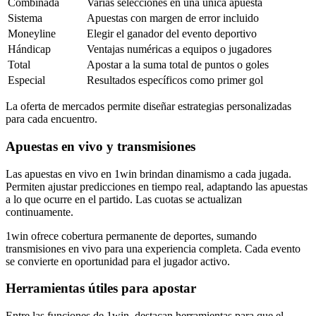
Combinada
Varias selecciones en una única apuesta
Sistema
Apuestas con margen de error incluido
Moneyline
Elegir el ganador del evento deportivo
Hándicap
Ventajas numéricas a equipos o jugadores
Total
Apostar a la suma total de puntos o goles
Especial
Resultados específicos como primer gol
La oferta de mercados permite diseñar estrategias personalizadas
para cada encuentro.
Apuestas en vivo y transmisiones
Las apuestas en vivo en 1win brindan dinamismo a cada jugada.
Permiten ajustar predicciones en tiempo real, adaptando las apuestas
a lo que ocurre en el partido. Las cuotas se actualizan
continuamente.
1win ofrece cobertura permanente de deportes, sumando
transmisiones en vivo para una experiencia completa. Cada evento
se convierte en oportunidad para el jugador activo.
Herramientas útiles para apostar
Entre las funciones de 1win, destacan herramientas para que el