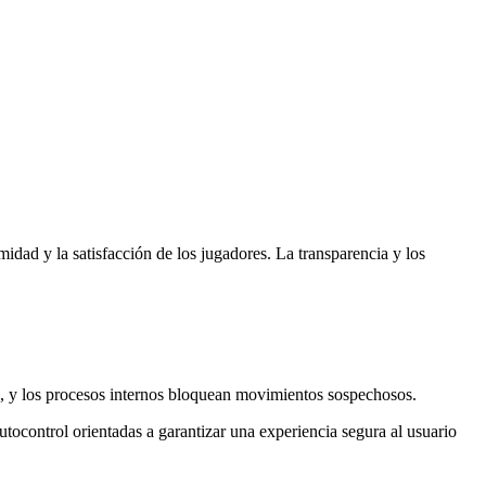
.
midad y la satisfacción de los jugadores. La transparencia y los
io, y los procesos internos bloquean movimientos sospechosos.
tocontrol orientadas a garantizar una experiencia segura al usuario