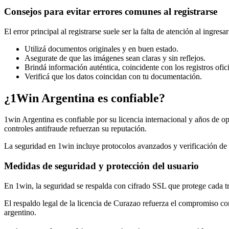
Consejos para evitar errores comunes al registrarse
El error principal al registrarse suele ser la falta de atención al ingr
Utilizá documentos originales y en buen estado.
Asegurate de que las imágenes sean claras y sin reflejos.
Brindá información auténtica, coincidente con los registros ofici
Verificá que los datos coincidan con tu documentación.
¿1Win Argentina es confiable?
1win Argentina es confiable por su licencia internacional y años de ope
controles antifraude refuerzan su reputación.
La seguridad en 1win incluye protocolos avanzados y verificación de a
Medidas de seguridad y protección del usuario
En 1win, la seguridad se respalda con cifrado SSL que protege cada tr
El respaldo legal de la licencia de Curazao refuerza el compromiso co
argentino.