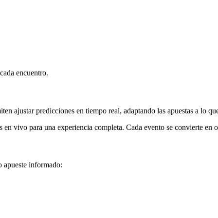
 cada encuentro.
n ajustar predicciones en tiempo real, adaptando las apuestas a lo que
en vivo para una experiencia completa. Cada evento se convierte en op
io apueste informado: