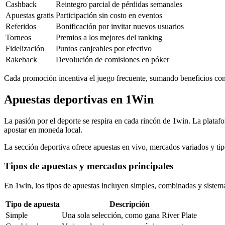
Cashback
Reintegro parcial de pérdidas semanales
Apuestas gratis
Participación sin costo en eventos
Referidos
Bonificación por invitar nuevos usuarios
Torneos
Premios a los mejores del ranking
Fidelización
Puntos canjeables por efectivo
Rakeback
Devolución de comisiones en póker
Cada promoción incentiva el juego frecuente, sumando beneficios con
Apuestas deportivas en 1Win
La pasión por el deporte se respira en cada rincón de 1win. La platafo
apostar en moneda local.
La sección deportiva ofrece apuestas en vivo, mercados variados y tipo
Tipos de apuestas y mercados principales
En 1win, los tipos de apuestas incluyen simples, combinadas y siste
Tipo de apuesta
Descripción
Simple
Una sola selección, como gana River Plate