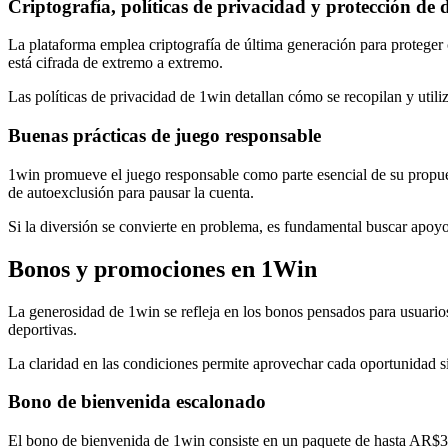
Criptografía, políticas de privacidad y protección de 
La plataforma emplea criptografía de última generación para proteger
está cifrada de extremo a extremo.
Las políticas de privacidad de 1win detallan cómo se recopilan y utili
Buenas prácticas de juego responsable
1win promueve el juego responsable como parte esencial de su propues
de autoexclusión para pausar la cuenta.
Si la diversión se convierte en problema, es fundamental buscar apoyo
Bonos y promociones en 1Win
La generosidad de 1win se refleja en los bonos pensados para usuarios 
deportivas.
La claridad en las condiciones permite aprovechar cada oportunidad si
Bono de bienvenida escalonado
El bono de bienvenida de 1win consiste en un paquete de hasta AR$39