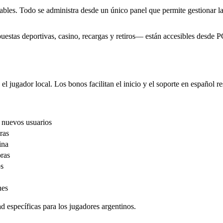
cables. Todo se administra desde un único panel que permite gestionar 
uestas deportivas, casino, recargas y retiros— están accesibles desde P
l jugador local. Los bonos facilitan el inicio y el soporte en español re
 nuevos usuarios
ras
ina
ras
os
nes
d específicas para los jugadores argentinos.