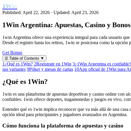
1Win
Published: April 22, 2026
·
Updated: April 23, 2026
1Win Argentina: Apuestas, Casino y Bonos
1win Argentina ofrece una experiencia integral para cada usuario que 
Desde el registro hasta los retiros, 1win se posiciona como la opción
Get Bonus
☰
Table of Contents
▼
1
¿Qué es 1Win?
2
Registrate en 1Win
3
¿1Win Argentina es confiable
sus variantes
9
Póker y mesas de cartas
10
App oficial de 1Win para A
¿Qué es 1Win?
1win es una plataforma de apuestas deportivas y casino online con alca
confiables. 1win ofrece deportes, tragamonedas y juegos en vivo, com
Entender qué es 1win implica reconocer que va más allá de una casa d
opción ideal para principiantes y jugadores avanzados en Argentina.
Cómo funciona la plataforma de apuestas y casino