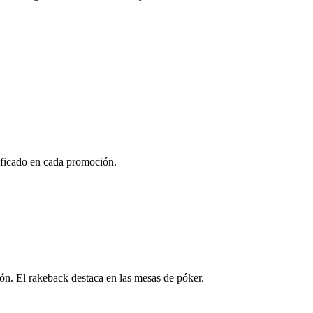
ificado en cada promoción.
ión. El rakeback destaca en las mesas de póker.