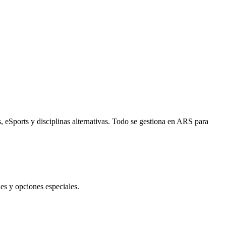
s, eSports y disciplinas alternativas. Todo se gestiona en ARS para
es y opciones especiales.