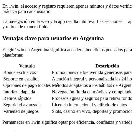
En 1win, el acceso y registro requieren apenas minutos y datos verifi
práctica para cada usuario.
La navegación en la web y la app resulta intuitiva. Las secciones —ap
y retiros de manera fluida.
Ventajas clave para usuarios en Argentina
Elegir 1win en Argentina significa acceder a beneficios pensados para e
plataforma:
Ventaja
Descripción
Bonos exclusivos
Promociones de bienvenida generosas para
Soporte en español
Atención integral y personalizada las 24 ho
Opciones de pago locales
Métodos adaptados a los hábitos de Argent
Interfaz adaptada
Navegación fluida en móviles y computado
Retiros rápidos
Procesos ágiles y seguros para retirar fond
Seguridad avanzada
Licencia internacional y cifrado de datos
Variedad de juegos
Slots, casino en vivo, deportes y promocio
Permanecer en 1win significa optar por eficiencia, confianza y varieda