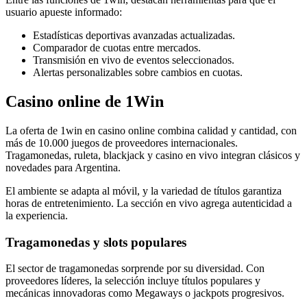
usuario apueste informado:
Estadísticas deportivas avanzadas actualizadas.
Comparador de cuotas entre mercados.
Transmisión en vivo de eventos seleccionados.
Alertas personalizables sobre cambios en cuotas.
Casino online de 1Win
La oferta de 1win en casino online combina calidad y cantidad, con
más de 10.000 juegos de proveedores internacionales.
Tragamonedas, ruleta, blackjack y casino en vivo integran clásicos y
novedades para Argentina.
El ambiente se adapta al móvil, y la variedad de títulos garantiza
horas de entretenimiento. La sección en vivo agrega autenticidad a
la experiencia.
Tragamonedas y slots populares
El sector de tragamonedas sorprende por su diversidad. Con
proveedores líderes, la selección incluye títulos populares y
mecánicas innovadoras como Megaways o jackpots progresivos.