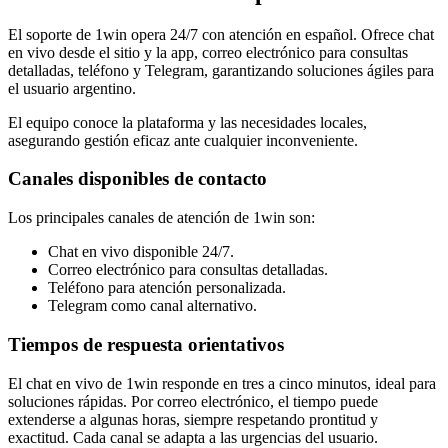
El soporte de 1win opera 24/7 con atención en español. Ofrece chat
en vivo desde el sitio y la app, correo electrónico para consultas
detalladas, teléfono y Telegram, garantizando soluciones ágiles para
el usuario argentino.
El equipo conoce la plataforma y las necesidades locales,
asegurando gestión eficaz ante cualquier inconveniente.
Canales disponibles de contacto
Los principales canales de atención de 1win son:
Chat en vivo disponible 24/7.
Correo electrónico para consultas detalladas.
Teléfono para atención personalizada.
Telegram como canal alternativo.
Tiempos de respuesta orientativos
El chat en vivo de 1win responde en tres a cinco minutos, ideal para
soluciones rápidas. Por correo electrónico, el tiempo puede
extenderse a algunas horas, siempre respetando prontitud y
exactitud. Cada canal se adapta a las urgencias del usuario.