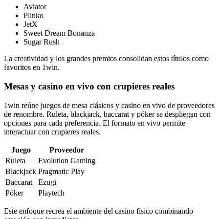
Aviator
Plinko
JetX
Sweet Dream Bonanza
Sugar Rush
La creatividad y los grandes premios consolidan estos títulos como
favoritos en 1win.
Mesas y casino en vivo con crupieres reales
1win reúne juegos de mesa clásicos y casino en vivo de proveedores
de renombre. Ruleta, blackjack, baccarat y póker se despliegan con
opciones para cada preferencia. El formato en vivo permite
interactuar con crupieres reales.
Juego
Proveedor
Ruleta
Evolution Gaming
Blackjack
Pragmatic Play
Baccarat
Ezugi
Póker
Playtech
Este enfoque recrea el ambiente del casino físico combinando