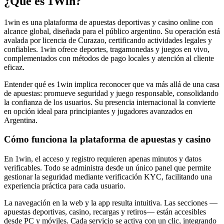
¿Qué es 1Win?
1win es una plataforma de apuestas deportivas y casino online con
alcance global, diseñada para el público argentino. Su operación está
avalada por licencia de Curazao, certificando actividades legales y
confiables. 1win ofrece deportes, tragamonedas y juegos en vivo,
complementados con métodos de pago locales y atención al cliente
eficaz.
Entender qué es 1win implica reconocer que va más allá de una casa
de apuestas: promueve seguridad y juego responsable, consolidando
la confianza de los usuarios. Su presencia internacional la convierte
en opción ideal para principiantes y jugadores avanzados en
Argentina.
Cómo funciona la plataforma de apuestas y casino
En 1win, el acceso y registro requieren apenas minutos y datos
verificables. Todo se administra desde un único panel que permite
gestionar la seguridad mediante verificación KYC, facilitando una
experiencia práctica para cada usuario.
La navegación en la web y la app resulta intuitiva. Las secciones —
apuestas deportivas, casino, recargas y retiros— están accesibles
desde PC y móviles. Cada servicio se activa con un clic, integrando