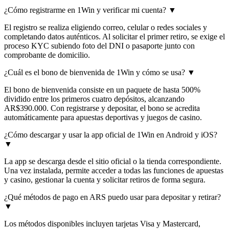
¿Cómo registrarme en 1Win y verificar mi cuenta?
▼
El registro se realiza eligiendo correo, celular o redes sociales y
completando datos auténticos. Al solicitar el primer retiro, se exige el
proceso KYC subiendo foto del DNI o pasaporte junto con
comprobante de domicilio.
¿Cuál es el bono de bienvenida de 1Win y cómo se usa?
▼
El bono de bienvenida consiste en un paquete de hasta 500%
dividido entre los primeros cuatro depósitos, alcanzando
AR$390.000. Con registrarse y depositar, el bono se acredita
automáticamente para apuestas deportivas y juegos de casino.
¿Cómo descargar y usar la app oficial de 1Win en Android y iOS?
▼
La app se descarga desde el sitio oficial o la tienda correspondiente.
Una vez instalada, permite acceder a todas las funciones de apuestas
y casino, gestionar la cuenta y solicitar retiros de forma segura.
¿Qué métodos de pago en ARS puedo usar para depositar y retirar?
▼
Los métodos disponibles incluyen tarjetas Visa y Mastercard,