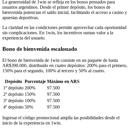
La generosidad de 1win se refleja en los bonos pensados para
usuarios argentinos. Desde el primer depósito, los bonos de
bienvenida potencian el saldo inicial, facilitando el acceso a casino y
apuestas deportivas.
La claridad en las condiciones permite aprovechar cada oportunidad
sin complicaciones. En 1win, los incentivos suman valor a la
experiencia del usuario.
Bono de bienvenida escalonado
El bono de bienvenida de 1win consiste en un paquete de hasta
AR$390.000, distribuido en cuatro depósitos: 200% para el primero,
150% para el segundo, 100% al tercero y 50% al cuarto.
Depósito
Porcentaje
Máximo en ARS
1º depósito
200%
97.500
2º depósito
150%
97.500
3º depósito
100%
97.500
4º depósito
50%
97.500
Ingresar el código promocional amplía las posibilidades desde el
inicio de la experiencia en 1win.