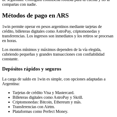
compartas con nadie.
Métodos de pago en ARS
1win permite operar en pesos argentinos mediante tarjetas de
crédito, billeteras digitales como AstroPay, criptomonedas y
transferencias. Los ingresos son inmediatos y los retiros se procesan
en horas.
Los montos mínimos y máximos dependen de la vía elegida,
cubriendo pequeñas y grandes transacciones con confiabilidad
constante.
Depósitos rápidos y seguros
La carga de saldo en 1win es simple, con opciones adaptadas a
Argentina:
Tarjetas de crédito Visa y Mastercard.
Billeteras digitales como AstroPay y Skrill.
Criptomonedas: Bitcoin, Ethereum y más.
Transferencias con Airtm.
Plataformas como Perfect Money.