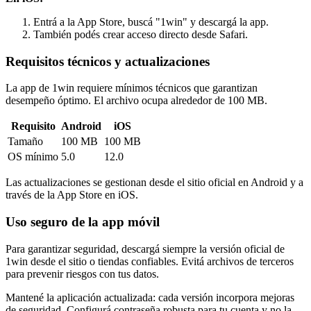
Entrá a la App Store, buscá "1win" y descargá la app.
También podés crear acceso directo desde Safari.
Requisitos técnicos y actualizaciones
La app de 1win requiere mínimos técnicos que garantizan
desempeño óptimo. El archivo ocupa alrededor de 100 MB.
Requisito
Android
iOS
Tamaño
100 MB
100 MB
OS mínimo
5.0
12.0
Las actualizaciones se gestionan desde el sitio oficial en Android y a
través de la App Store en iOS.
Uso seguro de la app móvil
Para garantizar seguridad, descargá siempre la versión oficial de
1win desde el sitio o tiendas confiables. Evitá archivos de terceros
para prevenir riesgos con tus datos.
Mantené la aplicación actualizada: cada versión incorpora mejoras
de seguridad. Configurá contraseña robusta para tu cuenta y no la