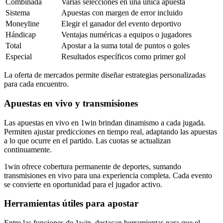
Combinada
Varias selecciones en una única apuesta
Sistema
Apuestas con margen de error incluido
Moneyline
Elegir el ganador del evento deportivo
Hándicap
Ventajas numéricas a equipos o jugadores
Total
Apostar a la suma total de puntos o goles
Especial
Resultados específicos como primer gol
La oferta de mercados permite diseñar estrategias personalizadas
para cada encuentro.
Apuestas en vivo y transmisiones
Las apuestas en vivo en 1win brindan dinamismo a cada jugada.
Permiten ajustar predicciones en tiempo real, adaptando las apuestas
a lo que ocurre en el partido. Las cuotas se actualizan
continuamente.
1win ofrece cobertura permanente de deportes, sumando
transmisiones en vivo para una experiencia completa. Cada evento
se convierte en oportunidad para el jugador activo.
Herramientas útiles para apostar
Entre las funciones de 1win, destacan herramientas para que el