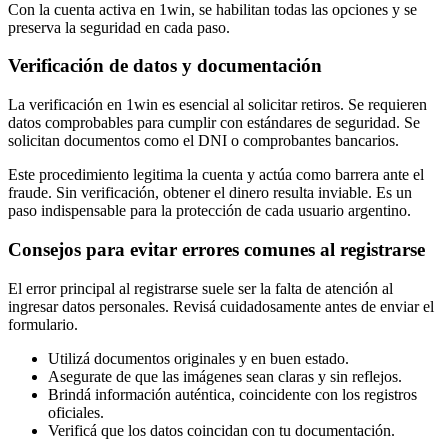
Con la cuenta activa en 1win, se habilitan todas las opciones y se
preserva la seguridad en cada paso.
Verificación de datos y documentación
La verificación en 1win es esencial al solicitar retiros. Se requieren
datos comprobables para cumplir con estándares de seguridad. Se
solicitan documentos como el DNI o comprobantes bancarios.
Este procedimiento legitima la cuenta y actúa como barrera ante el
fraude. Sin verificación, obtener el dinero resulta inviable. Es un
paso indispensable para la protección de cada usuario argentino.
Consejos para evitar errores comunes al registrarse
El error principal al registrarse suele ser la falta de atención al
ingresar datos personales. Revisá cuidadosamente antes de enviar el
formulario.
Utilizá documentos originales y en buen estado.
Asegurate de que las imágenes sean claras y sin reflejos.
Brindá información auténtica, coincidente con los registros
oficiales.
Verificá que los datos coincidan con tu documentación.