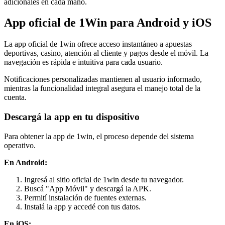
adicionales en cada mano.
App oficial de 1Win para Android y iOS
La app oficial de 1win ofrece acceso instantáneo a apuestas
deportivas, casino, atención al cliente y pagos desde el móvil. La
navegación es rápida e intuitiva para cada usuario.
Notificaciones personalizadas mantienen al usuario informado,
mientras la funcionalidad integral asegura el manejo total de la
cuenta.
Descargá la app en tu dispositivo
Para obtener la app de 1win, el proceso depende del sistema
operativo.
En Android:
Ingresá al sitio oficial de 1win desde tu navegador.
Buscá "App Móvil" y descargá la APK.
Permití instalación de fuentes externas.
Instalá la app y accedé con tus datos.
En iOS: