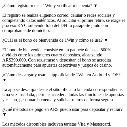
¿Cómo registrarme en 1Win y verificar mi cuenta?
▼
El registro se realiza eligiendo correo, celular o redes sociales y
completando datos auténticos. Al solicitar el primer retiro, se exige el
proceso KYC subiendo foto del DNI o pasaporte junto con
comprobante de domicilio.
¿Cuál es el bono de bienvenida de 1Win y cómo se usa?
▼
El bono de bienvenida consiste en un paquete de hasta 500%
dividido entre los primeros cuatro depósitos, alcanzando
AR$390.000. Con registrarse y depositar, el bono se acredita
automáticamente para apuestas deportivas y juegos de casino.
¿Cómo descargar y usar la app oficial de 1Win en Android y iOS?
▼
La app se descarga desde el sitio oficial o la tienda correspondiente.
Una vez instalada, permite acceder a todas las funciones de apuestas
y casino, gestionar la cuenta y solicitar retiros de forma segura.
¿Qué métodos de pago en ARS puedo usar para depositar y retirar?
▼
Los métodos disponibles incluyen tarjetas Visa y Mastercard,