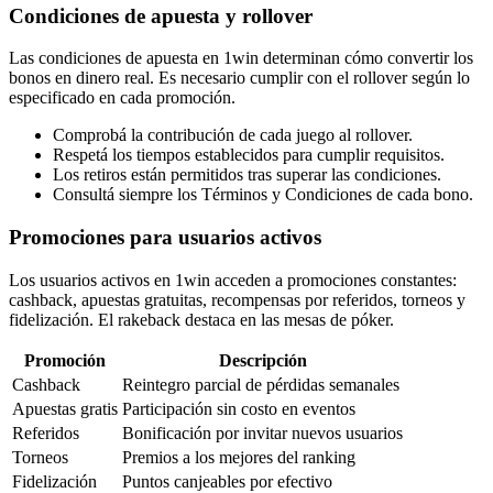
Condiciones de apuesta y rollover
Las condiciones de apuesta en 1win determinan cómo convertir los
bonos en dinero real. Es necesario cumplir con el rollover según lo
especificado en cada promoción.
Comprobá la contribución de cada juego al rollover.
Respetá los tiempos establecidos para cumplir requisitos.
Los retiros están permitidos tras superar las condiciones.
Consultá siempre los Términos y Condiciones de cada bono.
Promociones para usuarios activos
Los usuarios activos en 1win acceden a promociones constantes:
cashback, apuestas gratuitas, recompensas por referidos, torneos y
fidelización. El rakeback destaca en las mesas de póker.
Promoción
Descripción
Cashback
Reintegro parcial de pérdidas semanales
Apuestas gratis
Participación sin costo en eventos
Referidos
Bonificación por invitar nuevos usuarios
Torneos
Premios a los mejores del ranking
Fidelización
Puntos canjeables por efectivo