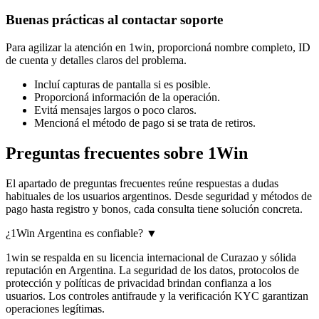
Buenas prácticas al contactar soporte
Para agilizar la atención en 1win, proporcioná nombre completo, ID
de cuenta y detalles claros del problema.
Incluí capturas de pantalla si es posible.
Proporcioná información de la operación.
Evitá mensajes largos o poco claros.
Mencioná el método de pago si se trata de retiros.
Preguntas frecuentes sobre 1Win
El apartado de preguntas frecuentes reúne respuestas a dudas
habituales de los usuarios argentinos. Desde seguridad y métodos de
pago hasta registro y bonos, cada consulta tiene solución concreta.
¿1Win Argentina es confiable?
▼
1win se respalda en su licencia internacional de Curazao y sólida
reputación en Argentina. La seguridad de los datos, protocolos de
protección y políticas de privacidad brindan confianza a los
usuarios. Los controles antifraude y la verificación KYC garantizan
operaciones legítimas.