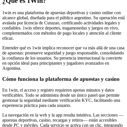
¿Qué es 1Win?
1win es una plataforma de apuestas deportivas y casino online con
alcance global, diseñada para el público argentino. Su operación está
avalada por licencia de Curazao, certificando actividades legales y
confiables. 1win ofrece deportes, tragamonedas y juegos en vivo,
complementados con métodos de pago locales y atención al cliente
eficaz.
Entender qué es 1win implica reconocer que va más allá de una casa
de apuestas: promueve seguridad y juego responsable, consolidando
la confianza de los usuarios. Su presencia internacional la convierte
en opción ideal para principiantes y jugadores avanzados en
Argentina.
Cómo funciona la plataforma de apuestas y casino
En 1win, el acceso y registro requieren apenas minutos y datos
verificables. Todo se administra desde un único panel que permite
gestionar la seguridad mediante verificación KYC, facilitando una
experiencia práctica para cada usuario.
La navegación en la web y la app resulta intuitiva. Las secciones —
apuestas deportivas, casino, recargas y retiros— están accesibles
desde PC y móviles. Cada servicio se activa con un clic, integrando