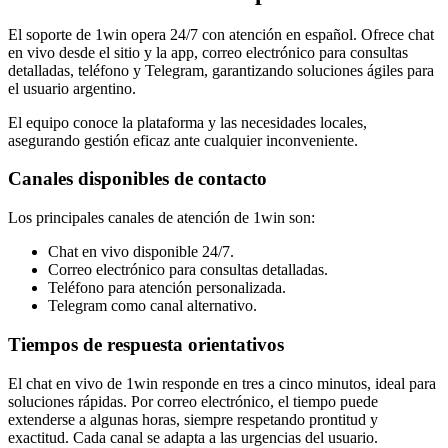
El soporte de 1win opera 24/7 con atención en español. Ofrece chat
en vivo desde el sitio y la app, correo electrónico para consultas
detalladas, teléfono y Telegram, garantizando soluciones ágiles para
el usuario argentino.
El equipo conoce la plataforma y las necesidades locales,
asegurando gestión eficaz ante cualquier inconveniente.
Canales disponibles de contacto
Los principales canales de atención de 1win son:
Chat en vivo disponible 24/7.
Correo electrónico para consultas detalladas.
Teléfono para atención personalizada.
Telegram como canal alternativo.
Tiempos de respuesta orientativos
El chat en vivo de 1win responde en tres a cinco minutos, ideal para
soluciones rápidas. Por correo electrónico, el tiempo puede
extenderse a algunas horas, siempre respetando prontitud y
exactitud. Cada canal se adapta a las urgencias del usuario.