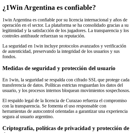
¿1Win Argentina es confiable?
1win Argentina es confiable por su licencia internacional y años de
operación en el sector. La plataforma se ha consolidado gracias a su
legitimidad y la satisfacción de los jugadores. La transparencia y los
controles antifraude refuerzan su reputación.
La seguridad en 1win incluye protocolos avanzados y verificación
de autenticidad, preservando la integridad de los usuarios y sus
fondos.
Medidas de seguridad y protección del usuario
En 1win, la seguridad se respalda con cifrado SSL que protege cada
transferencia de datos. Políticas estrictas resguardan los datos del
usuario, y los procesos internos bloquean movimientos sospechosos.
El respaldo legal de la licencia de Curazao refuerza el compromiso
con la transparencia. Se fomenta el uso responsable con
herramientas de autocontrol orientadas a garantizar una experiencia
segura al usuario argentino.
Criptografía, políticas de privacidad y protección de