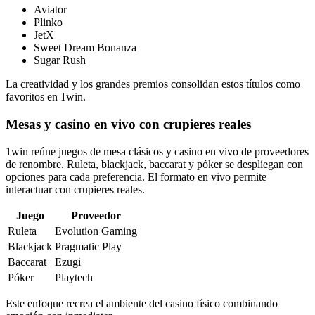
Aviator
Plinko
JetX
Sweet Dream Bonanza
Sugar Rush
La creatividad y los grandes premios consolidan estos títulos como
favoritos en 1win.
Mesas y casino en vivo con crupieres reales
1win reúne juegos de mesa clásicos y casino en vivo de proveedores
de renombre. Ruleta, blackjack, baccarat y póker se despliegan con
opciones para cada preferencia. El formato en vivo permite
interactuar con crupieres reales.
Juego
Proveedor
Ruleta
Evolution Gaming
Blackjack
Pragmatic Play
Baccarat
Ezugi
Póker
Playtech
Este enfoque recrea el ambiente del casino físico combinando