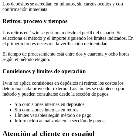
Los depósitos se acreditan en minutos, sin cargos ocultos y con
confirmación inmediata.
Retiros: proceso y tiempos
Los retiros en 1win se gestionan desde el perfil del usuario. Se
selecciona el método y el importe siguiendo los límites indicados. En
el primer retiro es necesaria la verificación de identidad.
El tiempo de procesamiento está entre dos y cuarenta y ocho horas
según el método elegido.
Comisiones y límites de operación
1win no aplica comisiones en depósitos ni retiros; los costos los
determina cada proveedor externo. Los límites se establecen por
método y pueden consultarse desde la sección de pagos.
Sin comisiones internas en depósitos.
Sin comisiones internas en retiros.
Límites variables según método de pago.
Información actualizada en la sección de pagos.
Atención al cliente en español