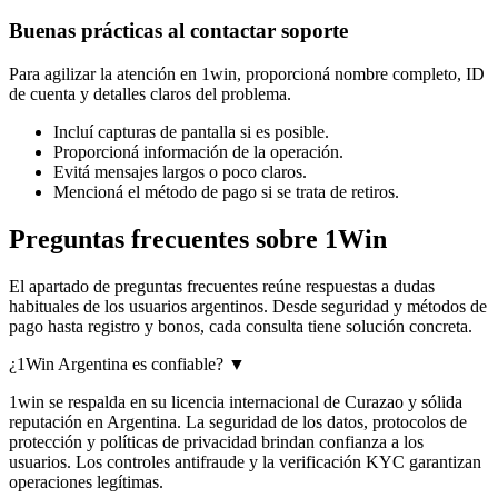
Buenas prácticas al contactar soporte
Para agilizar la atención en 1win, proporcioná nombre completo, ID
de cuenta y detalles claros del problema.
Incluí capturas de pantalla si es posible.
Proporcioná información de la operación.
Evitá mensajes largos o poco claros.
Mencioná el método de pago si se trata de retiros.
Preguntas frecuentes sobre 1Win
El apartado de preguntas frecuentes reúne respuestas a dudas
habituales de los usuarios argentinos. Desde seguridad y métodos de
pago hasta registro y bonos, cada consulta tiene solución concreta.
¿1Win Argentina es confiable?
▼
1win se respalda en su licencia internacional de Curazao y sólida
reputación en Argentina. La seguridad de los datos, protocolos de
protección y políticas de privacidad brindan confianza a los
usuarios. Los controles antifraude y la verificación KYC garantizan
operaciones legítimas.