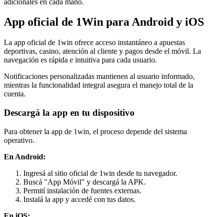
adicionales en cada mano.
App oficial de 1Win para Android y iOS
La app oficial de 1win ofrece acceso instantáneo a apuestas
deportivas, casino, atención al cliente y pagos desde el móvil. La
navegación es rápida e intuitiva para cada usuario.
Notificaciones personalizadas mantienen al usuario informado,
mientras la funcionalidad integral asegura el manejo total de la
cuenta.
Descargá la app en tu dispositivo
Para obtener la app de 1win, el proceso depende del sistema
operativo.
En Android:
Ingresá al sitio oficial de 1win desde tu navegador.
Buscá "App Móvil" y descargá la APK.
Permití instalación de fuentes externas.
Instalá la app y accedé con tus datos.
En iOS: