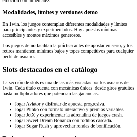
emoción con inmediatez.
Modalidades, límites y versiones demo
En 1win, los juegos contemplan diferentes modalidades y límites
para principiantes y experimentados. Hay apuestas mínimas
accesibles y montos máximos generosos.
Los juegos demo facilitan la práctica antes de apostar en serio, y los
retiros mantienen mínimos bajos y topes competitivos para cualquier
perfil de usuario.
Slots destacados en el catálogo
La sección de slots es una de las más visitadas por los usuarios de
1win. Cada título cuenta con mecánicas únicas, desde giros gratuitos
hasta multiplicadores que potencian las ganancias.
Jogar Aviator y disfrutar de apuesta progresiva.
Jogar Plinko con formato interactivo y premios variables.
Jogar JetX y experimentar la adrenalina de juegos crash.
Jogar Sweet Dream Bonanza con rodillos cascada.
Jogar Sugar Rush y aprovechar rondas de bonificación.