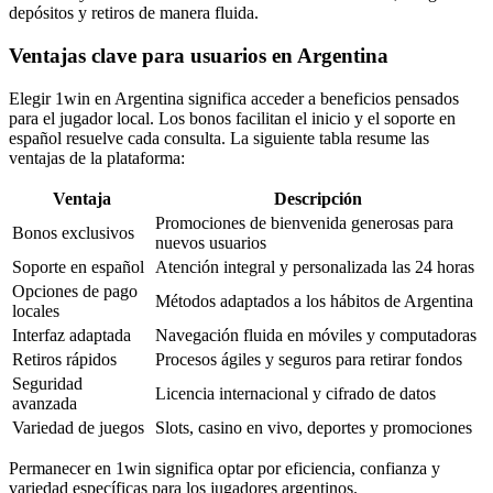
depósitos y retiros de manera fluida.
Ventajas clave para usuarios en Argentina
Elegir 1win en Argentina significa acceder a beneficios pensados
para el jugador local. Los bonos facilitan el inicio y el soporte en
español resuelve cada consulta. La siguiente tabla resume las
ventajas de la plataforma:
Ventaja
Descripción
Promociones de bienvenida generosas para
Bonos exclusivos
nuevos usuarios
Soporte en español
Atención integral y personalizada las 24 horas
Opciones de pago
Métodos adaptados a los hábitos de Argentina
locales
Interfaz adaptada
Navegación fluida en móviles y computadoras
Retiros rápidos
Procesos ágiles y seguros para retirar fondos
Seguridad
Licencia internacional y cifrado de datos
avanzada
Variedad de juegos
Slots, casino en vivo, deportes y promociones
Permanecer en 1win significa optar por eficiencia, confianza y
variedad específicas para los jugadores argentinos.