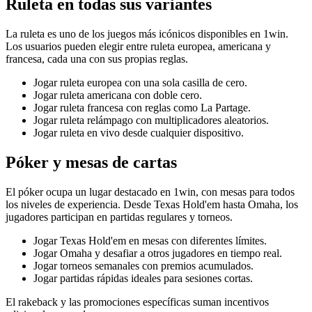
Ruleta en todas sus variantes
La ruleta es uno de los juegos más icónicos disponibles en 1win.
Los usuarios pueden elegir entre ruleta europea, americana y
francesa, cada una con sus propias reglas.
Jogar ruleta europea con una sola casilla de cero.
Jogar ruleta americana con doble cero.
Jogar ruleta francesa con reglas como La Partage.
Jogar ruleta relámpago con multiplicadores aleatorios.
Jogar ruleta en vivo desde cualquier dispositivo.
Póker y mesas de cartas
El póker ocupa un lugar destacado en 1win, con mesas para todos
los niveles de experiencia. Desde Texas Hold'em hasta Omaha, los
jugadores participan en partidas regulares y torneos.
Jogar Texas Hold'em en mesas con diferentes límites.
Jogar Omaha y desafiar a otros jugadores en tiempo real.
Jogar torneos semanales con premios acumulados.
Jogar partidas rápidas ideales para sesiones cortas.
El rakeback y las promociones específicas suman incentivos