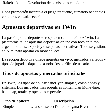
Rakeback
Devolución de comisiones en póker
Cada promoción incentiva el juego frecuente, sumando beneficios
concretos en cada sección.
Apuestas deportivas en 1Win
La pasión por el deporte se respira en cada rincón de 1win. La
plataforma reúne apuestas deportivas online con foco en fútbol
argentino, tenis, eSports y disciplinas alternativas. Todo se gestiona
en ARS para apostar en moneda local.
La sección deportiva ofrece apuestas en vivo, mercados variados y
tipos de jugada adaptados a todos los perfiles de usuario.
Tipos de apuestas y mercados principales
En 1win, los tipos de apuestas incluyen simples, combinadas y
sistemas. Los mercados más populares contemplan Moneyline,
hándicap, totales y opciones especiales.
Tipo de apuesta
Descripción
Simple
Una sola selección, como gana River Plate