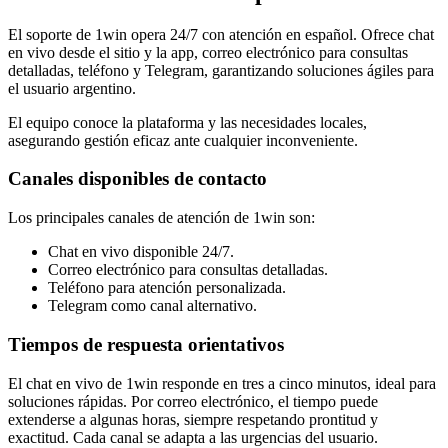
El soporte de 1win opera 24/7 con atención en español. Ofrece chat
en vivo desde el sitio y la app, correo electrónico para consultas
detalladas, teléfono y Telegram, garantizando soluciones ágiles para
el usuario argentino.
El equipo conoce la plataforma y las necesidades locales,
asegurando gestión eficaz ante cualquier inconveniente.
Canales disponibles de contacto
Los principales canales de atención de 1win son:
Chat en vivo disponible 24/7.
Correo electrónico para consultas detalladas.
Teléfono para atención personalizada.
Telegram como canal alternativo.
Tiempos de respuesta orientativos
El chat en vivo de 1win responde en tres a cinco minutos, ideal para
soluciones rápidas. Por correo electrónico, el tiempo puede
extenderse a algunas horas, siempre respetando prontitud y
exactitud. Cada canal se adapta a las urgencias del usuario.