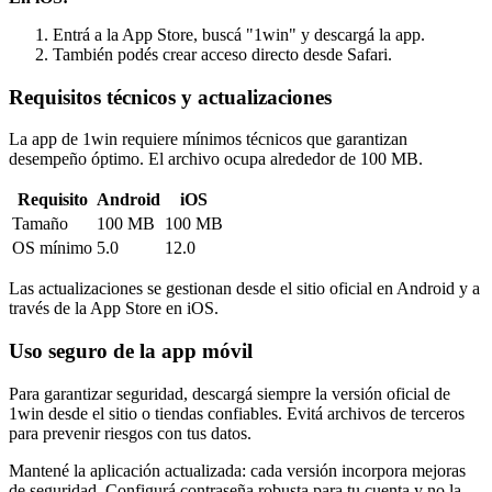
Entrá a la App Store, buscá "1win" y descargá la app.
También podés crear acceso directo desde Safari.
Requisitos técnicos y actualizaciones
La app de 1win requiere mínimos técnicos que garantizan
desempeño óptimo. El archivo ocupa alrededor de 100 MB.
Requisito
Android
iOS
Tamaño
100 MB
100 MB
OS mínimo
5.0
12.0
Las actualizaciones se gestionan desde el sitio oficial en Android y a
través de la App Store en iOS.
Uso seguro de la app móvil
Para garantizar seguridad, descargá siempre la versión oficial de
1win desde el sitio o tiendas confiables. Evitá archivos de terceros
para prevenir riesgos con tus datos.
Mantené la aplicación actualizada: cada versión incorpora mejoras
de seguridad. Configurá contraseña robusta para tu cuenta y no la