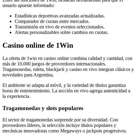
usuario apueste informado:
Estadísticas deportivas avanzadas actualizadas.
Comparador de cuotas entre mercados.
Transmisión en vivo de eventos seleccionados.
Alertas personalizables sobre cambios en cuotas.
Casino online de 1Win
La oferta de 1win en casino online combina calidad y cantidad, con
más de 10.000 juegos de proveedores internacionales.
Tragamonedas, ruleta, blackjack y casino en vivo integran clásicos y
novedades para Argentina.
El ambiente se adapta al móvil, y la variedad de títulos garantiza
horas de entretenimiento. La sección en vivo agrega autenticidad a
la experiencia.
Tragamonedas y slots populares
El sector de tragamonedas sorprende por su diversidad. Con
proveedores líderes, la selección incluye títulos populares y
mecánicas innovadoras como Megaways o jackpots progresivos.