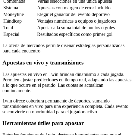
Combinada
Varias selecciones en una única apuesta
Sistema
Apuestas con margen de error incluido
Moneyline
Elegir el ganador del evento deportivo
Hándicap
Ventajas numéricas a equipos o jugadores
Total
Apostar a la suma total de puntos o goles
Especial
Resultados específicos como primer gol
La oferta de mercados permite diseñar estrategias personalizadas
para cada encuentro.
Apuestas en vivo y transmisiones
Las apuestas en vivo en 1win brindan dinamismo a cada jugada.
Permiten ajustar predicciones en tiempo real, adaptando las apuestas
a lo que ocurre en el partido. Las cuotas se actualizan
continuamente.
1win ofrece cobertura permanente de deportes, sumando
transmisiones en vivo para una experiencia completa. Cada evento
se convierte en oportunidad para el jugador activo.
Herramientas útiles para apostar
Entre las funciones de 1win, destacan herramientas para que el