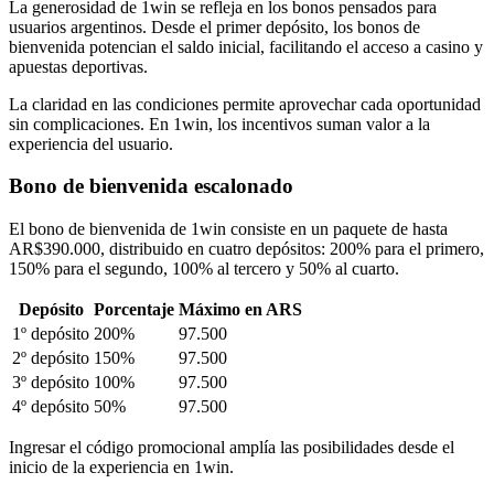
La generosidad de 1win se refleja en los bonos pensados para
usuarios argentinos. Desde el primer depósito, los bonos de
bienvenida potencian el saldo inicial, facilitando el acceso a casino y
apuestas deportivas.
La claridad en las condiciones permite aprovechar cada oportunidad
sin complicaciones. En 1win, los incentivos suman valor a la
experiencia del usuario.
Bono de bienvenida escalonado
El bono de bienvenida de 1win consiste en un paquete de hasta
AR$390.000, distribuido en cuatro depósitos: 200% para el primero,
150% para el segundo, 100% al tercero y 50% al cuarto.
Depósito
Porcentaje
Máximo en ARS
1º depósito
200%
97.500
2º depósito
150%
97.500
3º depósito
100%
97.500
4º depósito
50%
97.500
Ingresar el código promocional amplía las posibilidades desde el
inicio de la experiencia en 1win.