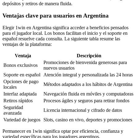
depósitos y retiros de manera fluida.
Ventajas clave para usuarios en Argentina
Elegir 1win en Argentina significa acceder a beneficios pensados
para el jugador local. Los bonos facilitan el inicio y el soporte en
español resuelve cada consulta. La siguiente tabla resume las
ventajas de la plataforma:
Ventaja
Descripción
Promociones de bienvenida generosas para
Bonos exclusivos
nuevos usuarios
Soporte en español
Atención integral y personalizada las 24 horas
Opciones de pago
Métodos adaptados a los hábitos de Argentina
locales
Interfaz adaptada
Navegación fluida en móviles y computadoras
Retiros rápidos
Procesos ágiles y seguros para retirar fondos
Seguridad
Licencia internacional y cifrado de datos
avanzada
Variedad de juegos
Slots, casino en vivo, deportes y promociones
Permanecer en 1win significa optar por eficiencia, confianza y
variedad específicas para los jugadores argentinos.