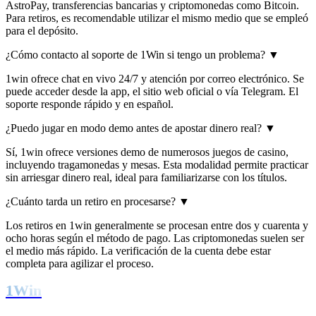
AstroPay, transferencias bancarias y criptomonedas como Bitcoin.
Para retiros, es recomendable utilizar el mismo medio que se empleó
para el depósito.
¿Cómo contacto al soporte de 1Win si tengo un problema?
▼
1win ofrece chat en vivo 24/7 y atención por correo electrónico. Se
puede acceder desde la app, el sitio web oficial o vía Telegram. El
soporte responde rápido y en español.
¿Puedo jugar en modo demo antes de apostar dinero real?
▼
Sí, 1win ofrece versiones demo de numerosos juegos de casino,
incluyendo tragamonedas y mesas. Esta modalidad permite practicar
sin arriesgar dinero real, ideal para familiarizarse con los títulos.
¿Cuánto tarda un retiro en procesarse?
▼
Los retiros en 1win generalmente se procesan entre dos y cuarenta y
ocho horas según el método de pago. Las criptomonedas suelen ser
el medio más rápido. La verificación de la cuenta debe estar
completa para agilizar el proceso.
1Win