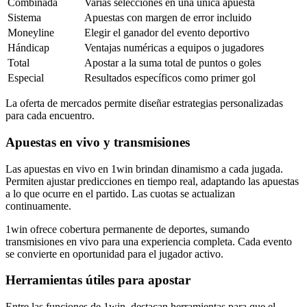
Combinada
Varias selecciones en una única apuesta
Sistema
Apuestas con margen de error incluido
Moneyline
Elegir el ganador del evento deportivo
Hándicap
Ventajas numéricas a equipos o jugadores
Total
Apostar a la suma total de puntos o goles
Especial
Resultados específicos como primer gol
La oferta de mercados permite diseñar estrategias personalizadas
para cada encuentro.
Apuestas en vivo y transmisiones
Las apuestas en vivo en 1win brindan dinamismo a cada jugada.
Permiten ajustar predicciones en tiempo real, adaptando las apuestas
a lo que ocurre en el partido. Las cuotas se actualizan
continuamente.
1win ofrece cobertura permanente de deportes, sumando
transmisiones en vivo para una experiencia completa. Cada evento
se convierte en oportunidad para el jugador activo.
Herramientas útiles para apostar
Entre las funciones de 1win, destacan herramientas para que el