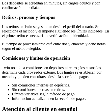
Los depósitos se acreditan en minutos, sin cargos ocultos y con
confirmación inmediata.
Retiros: proceso y tiempos
Los retiros en 1win se gestionan desde el perfil del usuario. Se
selecciona el método y el importe siguiendo los límites indicados. En
el primer retiro es necesaria la verificación de identidad.
El tiempo de procesamiento está entre dos y cuarenta y ocho horas
según el método elegido.
Comisiones y límites de operación
1win no aplica comisiones en depósitos ni retiros; los costos los
determina cada proveedor externo. Los límites se establecen por
método y pueden consultarse desde la sección de pagos.
Sin comisiones internas en depósitos.
Sin comisiones internas en retiros.
Límites variables según método de pago.
Información actualizada en la sección de pagos.
Atención al cliente en español