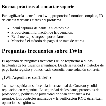
Buenas prácticas al contactar soporte
Para agilizar la atención en 1win, proporcioná nombre completo, ID
de cuenta y detalles claros del problema.
Incluí capturas de pantalla si es posible.
Proporcioná información de la operación.
Evitá mensajes largos o poco claros.
Mencioná el método de pago si se trata de retiros.
Preguntas frecuentes sobre 1Win
El apartado de preguntas frecuentes reúne respuestas a dudas
habituales de los usuarios argentinos. Desde seguridad y métodos de
pago hasta registro y bonos, cada consulta tiene solución concreta.
¿1Win Argentina es confiable?
▼
1win se respalda en su licencia internacional de Curazao y sólida
reputación en Argentina. La seguridad de los datos, protocolos de
protección y políticas de privacidad brindan confianza a los
usuarios. Los controles antifraude y la verificación KYC garantizan
operaciones legítimas.