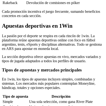
Rakeback
Devolución de comisiones en póker
Cada promoción incentiva el juego frecuente, sumando beneficios
concretos en cada sección.
Apuestas deportivas en 1Win
La pasión por el deporte se respira en cada rincón de 1win. La
plataforma reúne apuestas deportivas online con foco en fútbol
argentino, tenis, eSports y disciplinas alternativas. Todo se gestiona
en ARS para apostar en moneda local.
La sección deportiva ofrece apuestas en vivo, mercados variados y
tipos de jugada adaptados a todos los perfiles de usuario.
Tipos de apuestas y mercados principales
En 1win, los tipos de apuestas incluyen simples, combinadas y
sistemas. Los mercados más populares contemplan Moneyline,
hándicap, totales y opciones especiales.
Tipo de apuesta
Descripción
Simple
Una sola selección, como gana River Plate