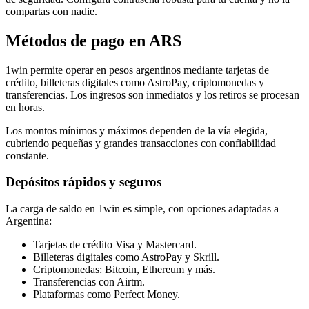
compartas con nadie.
Métodos de pago en ARS
1win permite operar en pesos argentinos mediante tarjetas de
crédito, billeteras digitales como AstroPay, criptomonedas y
transferencias. Los ingresos son inmediatos y los retiros se procesan
en horas.
Los montos mínimos y máximos dependen de la vía elegida,
cubriendo pequeñas y grandes transacciones con confiabilidad
constante.
Depósitos rápidos y seguros
La carga de saldo en 1win es simple, con opciones adaptadas a
Argentina:
Tarjetas de crédito Visa y Mastercard.
Billeteras digitales como AstroPay y Skrill.
Criptomonedas: Bitcoin, Ethereum y más.
Transferencias con Airtm.
Plataformas como Perfect Money.