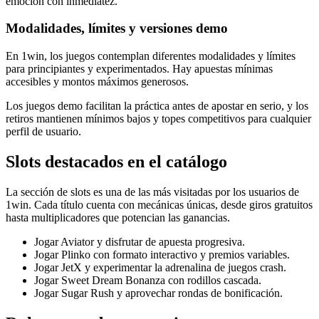
emoción con inmediatez.
Modalidades, límites y versiones demo
En 1win, los juegos contemplan diferentes modalidades y límites
para principiantes y experimentados. Hay apuestas mínimas
accesibles y montos máximos generosos.
Los juegos demo facilitan la práctica antes de apostar en serio, y los
retiros mantienen mínimos bajos y topes competitivos para cualquier
perfil de usuario.
Slots destacados en el catálogo
La sección de slots es una de las más visitadas por los usuarios de
1win. Cada título cuenta con mecánicas únicas, desde giros gratuitos
hasta multiplicadores que potencian las ganancias.
Jogar Aviator y disfrutar de apuesta progresiva.
Jogar Plinko con formato interactivo y premios variables.
Jogar JetX y experimentar la adrenalina de juegos crash.
Jogar Sweet Dream Bonanza con rodillos cascada.
Jogar Sugar Rush y aprovechar rondas de bonificación.