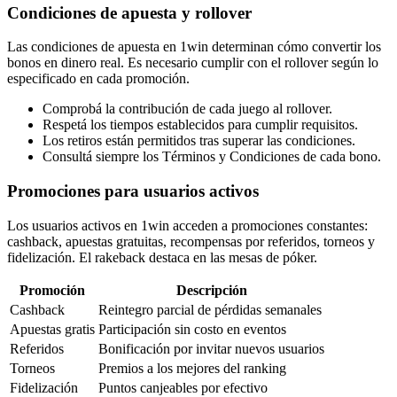
Condiciones de apuesta y rollover
Las condiciones de apuesta en 1win determinan cómo convertir los
bonos en dinero real. Es necesario cumplir con el rollover según lo
especificado en cada promoción.
Comprobá la contribución de cada juego al rollover.
Respetá los tiempos establecidos para cumplir requisitos.
Los retiros están permitidos tras superar las condiciones.
Consultá siempre los Términos y Condiciones de cada bono.
Promociones para usuarios activos
Los usuarios activos en 1win acceden a promociones constantes:
cashback, apuestas gratuitas, recompensas por referidos, torneos y
fidelización. El rakeback destaca en las mesas de póker.
Promoción
Descripción
Cashback
Reintegro parcial de pérdidas semanales
Apuestas gratis
Participación sin costo en eventos
Referidos
Bonificación por invitar nuevos usuarios
Torneos
Premios a los mejores del ranking
Fidelización
Puntos canjeables por efectivo