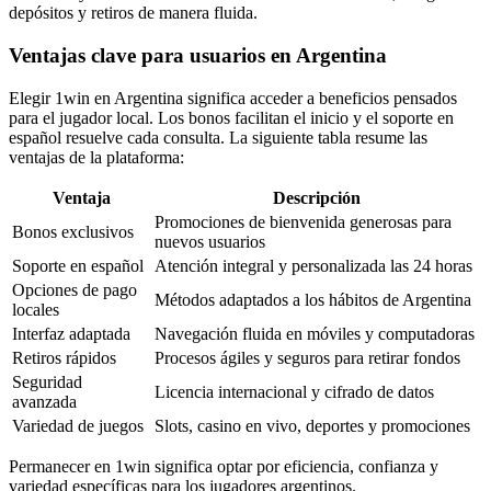
depósitos y retiros de manera fluida.
Ventajas clave para usuarios en Argentina
Elegir 1win en Argentina significa acceder a beneficios pensados
para el jugador local. Los bonos facilitan el inicio y el soporte en
español resuelve cada consulta. La siguiente tabla resume las
ventajas de la plataforma:
Ventaja
Descripción
Promociones de bienvenida generosas para
Bonos exclusivos
nuevos usuarios
Soporte en español
Atención integral y personalizada las 24 horas
Opciones de pago
Métodos adaptados a los hábitos de Argentina
locales
Interfaz adaptada
Navegación fluida en móviles y computadoras
Retiros rápidos
Procesos ágiles y seguros para retirar fondos
Seguridad
Licencia internacional y cifrado de datos
avanzada
Variedad de juegos
Slots, casino en vivo, deportes y promociones
Permanecer en 1win significa optar por eficiencia, confianza y
variedad específicas para los jugadores argentinos.