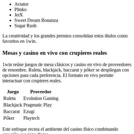
Aviator
Plinko
JetX
Sweet Dream Bonanza
Sugar Rush
La creatividad y los grandes premios consolidan estos títulos como
favoritos en 1win.
Mesas y casino en vivo con crupieres reales
1win reúne juegos de mesa clásicos y casino en vivo de proveedores
de renombre. Ruleta, blackjack, baccarat y póker se despliegan con
opciones para cada preferencia. El formato en vivo permite
interactuar con crupieres reales.
Juego
Proveedor
Ruleta
Evolution Gaming
Blackjack
Pragmatic Play
Baccarat
Ezugi
Póker
Playtech
Este enfoque recrea el ambiente del casino físico combinando