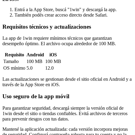
Entrá a la App Store, buscá "1win" y descargá la app.
También podés crear acceso directo desde Safari.
Requisitos técnicos y actualizaciones
La app de 1win requiere mínimos técnicos que garantizan
desempeño óptimo. El archivo ocupa alrededor de 100 MB.
Requisito
Android
iOS
Tamaño
100 MB
100 MB
OS mínimo
5.0
12.0
Las actualizaciones se gestionan desde el sitio oficial en Android y a
través de la App Store en iOS.
Uso seguro de la app móvil
Para garantizar seguridad, descargá siempre la versión oficial de
1win desde el sitio o tiendas confiables. Evitá archivos de terceros
para prevenir riesgos con tus datos.
Mantené la aplicación actualizada: cada versión incorpora mejoras
de seguridad. Configurá contraseña robusta para tu cuenta y no la