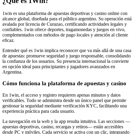
¿Qué es 1Win?
1win es una plataforma de apuestas deportivas y casino online con
alcance global, diseñada para el público argentino. Su operación está
avalada por licencia de Curazao, certificando actividades legales y
confiables. 1win ofrece deportes, tragamonedas y juegos en vivo,
complementados con métodos de pago locales y atención al cliente
eficaz.
Entender qué es 1win implica reconocer que va más allá de una casa
de apuestas: promueve seguridad y juego responsable, consolidando
la confianza de los usuarios. Su presencia internacional la convierte
en opción ideal para principiantes y jugadores avanzados en
Argentina.
Cómo funciona la plataforma de apuestas y casino
En 1win, el acceso y registro requieren apenas minutos y datos
verificables. Todo se administra desde un único panel que permite
gestionar la seguridad mediante verificación KYC, facilitando una
experiencia práctica para cada usuario.
La navegación en la web y la app resulta intuitiva. Las secciones —
apuestas deportivas, casino, recargas y retiros— están accesibles
desde PC y móviles. Cada servicio se activa con un clic, integrando