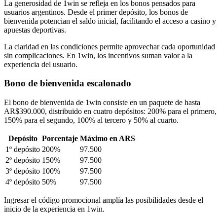
La generosidad de 1win se refleja en los bonos pensados para
usuarios argentinos. Desde el primer depósito, los bonos de
bienvenida potencian el saldo inicial, facilitando el acceso a casino y
apuestas deportivas.
La claridad en las condiciones permite aprovechar cada oportunidad
sin complicaciones. En 1win, los incentivos suman valor a la
experiencia del usuario.
Bono de bienvenida escalonado
El bono de bienvenida de 1win consiste en un paquete de hasta
AR$390.000, distribuido en cuatro depósitos: 200% para el primero,
150% para el segundo, 100% al tercero y 50% al cuarto.
Depósito
Porcentaje
Máximo en ARS
1º depósito
200%
97.500
2º depósito
150%
97.500
3º depósito
100%
97.500
4º depósito
50%
97.500
Ingresar el código promocional amplía las posibilidades desde el
inicio de la experiencia en 1win.