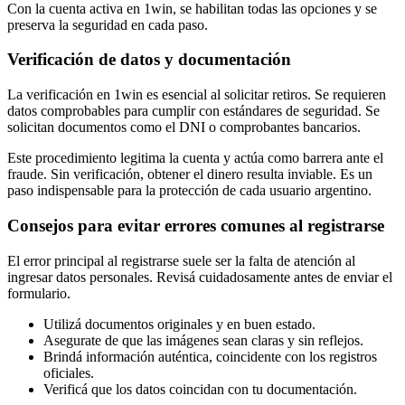
Con la cuenta activa en 1win, se habilitan todas las opciones y se
preserva la seguridad en cada paso.
Verificación de datos y documentación
La verificación en 1win es esencial al solicitar retiros. Se requieren
datos comprobables para cumplir con estándares de seguridad. Se
solicitan documentos como el DNI o comprobantes bancarios.
Este procedimiento legitima la cuenta y actúa como barrera ante el
fraude. Sin verificación, obtener el dinero resulta inviable. Es un
paso indispensable para la protección de cada usuario argentino.
Consejos para evitar errores comunes al registrarse
El error principal al registrarse suele ser la falta de atención al
ingresar datos personales. Revisá cuidadosamente antes de enviar el
formulario.
Utilizá documentos originales y en buen estado.
Asegurate de que las imágenes sean claras y sin reflejos.
Brindá información auténtica, coincidente con los registros
oficiales.
Verificá que los datos coincidan con tu documentación.