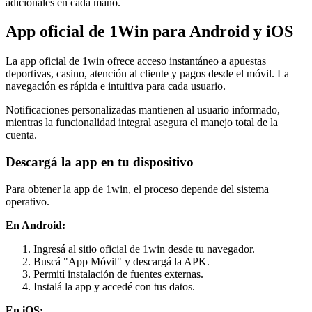
adicionales en cada mano.
App oficial de 1Win para Android y iOS
La app oficial de 1win ofrece acceso instantáneo a apuestas
deportivas, casino, atención al cliente y pagos desde el móvil. La
navegación es rápida e intuitiva para cada usuario.
Notificaciones personalizadas mantienen al usuario informado,
mientras la funcionalidad integral asegura el manejo total de la
cuenta.
Descargá la app en tu dispositivo
Para obtener la app de 1win, el proceso depende del sistema
operativo.
En Android:
Ingresá al sitio oficial de 1win desde tu navegador.
Buscá "App Móvil" y descargá la APK.
Permití instalación de fuentes externas.
Instalá la app y accedé con tus datos.
En iOS: