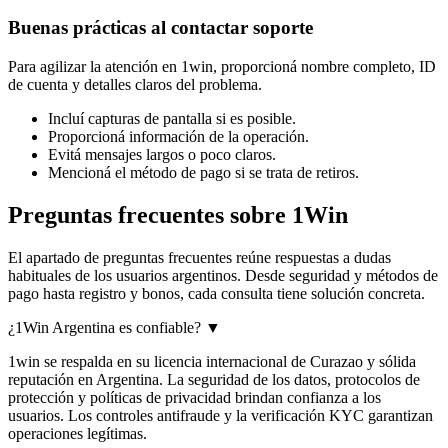
Buenas prácticas al contactar soporte
Para agilizar la atención en 1win, proporcioná nombre completo, ID
de cuenta y detalles claros del problema.
Incluí capturas de pantalla si es posible.
Proporcioná información de la operación.
Evitá mensajes largos o poco claros.
Mencioná el método de pago si se trata de retiros.
Preguntas frecuentes sobre 1Win
El apartado de preguntas frecuentes reúne respuestas a dudas
habituales de los usuarios argentinos. Desde seguridad y métodos de
pago hasta registro y bonos, cada consulta tiene solución concreta.
¿1Win Argentina es confiable?
▼
1win se respalda en su licencia internacional de Curazao y sólida
reputación en Argentina. La seguridad de los datos, protocolos de
protección y políticas de privacidad brindan confianza a los
usuarios. Los controles antifraude y la verificación KYC garantizan
operaciones legítimas.