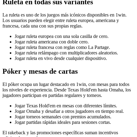
Ruleta en todas sus variantes
La ruleta es uno de los juegos más icónicos disponibles en 1win.
Los usuarios pueden elegir entre ruleta europea, americana y
francesa, cada una con sus propias reglas.
Jogar ruleta europea con una sola casilla de cero.
Jogar ruleta americana con doble cero.
Jogar ruleta francesa con reglas como La Partage.
Jogar ruleta relámpago con multiplicadores aleatorios.
Jogar ruleta en vivo desde cualquier dispositivo.
Póker y mesas de cartas
El póker ocupa un lugar destacado en 1win, con mesas para todos
los niveles de experiencia. Desde Texas Hold'em hasta Omaha, los
jugadores participan en partidas regulares y torneos.
Jogar Texas Hold'em en mesas con diferentes límites.
Jogar Omaha y desafiar a otros jugadores en tiempo real.
Jogar torneos semanales con premios acumulados.
Jogar partidas rápidas ideales para sesiones cortas.
El rakeback y las promociones específicas suman incentivos