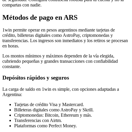
compartas con nadie.
Métodos de pago en ARS
1win permite operar en pesos argentinos mediante tarjetas de
crédito, billeteras digitales como AstroPay, criptomonedas y
transferencias. Los ingresos son inmediatos y los retiros se procesan
en horas.
Los montos mínimos y máximos dependen de la vía elegida,
cubriendo pequeñas y grandes transacciones con confiabilidad
constante.
Depósitos rápidos y seguros
La carga de saldo en 1win es simple, con opciones adaptadas a
Argentina:
Tarjetas de crédito Visa y Mastercard.
Billeteras digitales como AstroPay y Skrill.
Criptomonedas: Bitcoin, Ethereum y más.
Transferencias con Airtm.
Plataformas como Perfect Money.