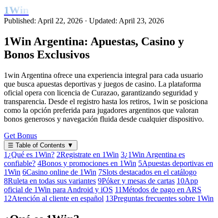
1Win
Published: April 22, 2026
·
Updated: April 23, 2026
1Win Argentina: Apuestas, Casino y
Bonos Exclusivos
1win Argentina ofrece una experiencia integral para cada usuario
que busca apuestas deportivas y juegos de casino. La plataforma
oficial opera con licencia de Curazao, garantizando seguridad y
transparencia. Desde el registro hasta los retiros, 1win se posiciona
como la opción preferida para jugadores argentinos que valoran
bonos generosos y navegación fluida desde cualquier dispositivo.
Get Bonus
☰
Table of Contents
▼
1
¿Qué es 1Win?
2
Registrate en 1Win
3
¿1Win Argentina es
confiable?
4
Bonos y promociones en 1Win
5
Apuestas deportivas en
1Win
6
Casino online de 1Win
7
Slots destacados en el catálogo
8
Ruleta en todas sus variantes
9
Póker y mesas de cartas
10
App
oficial de 1Win para Android y iOS
11
Métodos de pago en ARS
12
Atención al cliente en español
13
Preguntas frecuentes sobre 1Win