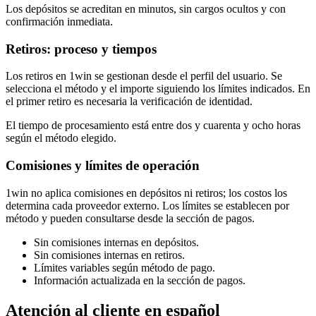
Los depósitos se acreditan en minutos, sin cargos ocultos y con
confirmación inmediata.
Retiros: proceso y tiempos
Los retiros en 1win se gestionan desde el perfil del usuario. Se
selecciona el método y el importe siguiendo los límites indicados. En
el primer retiro es necesaria la verificación de identidad.
El tiempo de procesamiento está entre dos y cuarenta y ocho horas
según el método elegido.
Comisiones y límites de operación
1win no aplica comisiones en depósitos ni retiros; los costos los
determina cada proveedor externo. Los límites se establecen por
método y pueden consultarse desde la sección de pagos.
Sin comisiones internas en depósitos.
Sin comisiones internas en retiros.
Límites variables según método de pago.
Información actualizada en la sección de pagos.
Atención al cliente en español