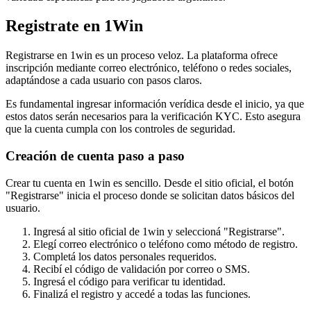
Registrate en 1Win
Registrarse en 1win es un proceso veloz. La plataforma ofrece
inscripción mediante correo electrónico, teléfono o redes sociales,
adaptándose a cada usuario con pasos claros.
Es fundamental ingresar información verídica desde el inicio, ya que
estos datos serán necesarios para la verificación KYC. Esto asegura
que la cuenta cumpla con los controles de seguridad.
Creación de cuenta paso a paso
Crear tu cuenta en 1win es sencillo. Desde el sitio oficial, el botón
"Registrarse" inicia el proceso donde se solicitan datos básicos del
usuario.
Ingresá al sitio oficial de 1win y seleccioná "Registrarse".
Elegí correo electrónico o teléfono como método de registro.
Completá los datos personales requeridos.
Recibí el código de validación por correo o SMS.
Ingresá el código para verificar tu identidad.
Finalizá el registro y accedé a todas las funciones.