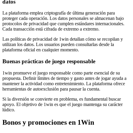
datos
La plataforma emplea criptografía de última generación para
proteger cada operación. Los datos personales se almacenan bajo
protocolos de privacidad que cumplen estándares internacionales.
Cada transacción está cifrada de extremo a extremo.
Las políticas de privacidad de 1win detallan cómo se recopilan y
utilizan los datos. Los usuarios pueden consultarlas desde la
plataforma oficial en cualquier momento.
Buenas prácticas de juego responsable
1win promueve el juego responsable como parte esencial de su
propuesta. Definir límites de tiempo y gasto antes de jogar ayuda a
mantener la actividad como entretenimiento. La plataforma ofrece
herramientas de autoexclusión para pausar la cuenta.
Si la diversión se convierte en problema, es fundamental buscar
apoyo. El objetivo de 1win es que el juego mantenga su carácter
lúdico.
Bonos y promociones en 1Win