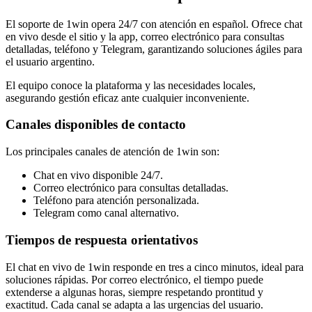
El soporte de 1win opera 24/7 con atención en español. Ofrece chat
en vivo desde el sitio y la app, correo electrónico para consultas
detalladas, teléfono y Telegram, garantizando soluciones ágiles para
el usuario argentino.
El equipo conoce la plataforma y las necesidades locales,
asegurando gestión eficaz ante cualquier inconveniente.
Canales disponibles de contacto
Los principales canales de atención de 1win son:
Chat en vivo disponible 24/7.
Correo electrónico para consultas detalladas.
Teléfono para atención personalizada.
Telegram como canal alternativo.
Tiempos de respuesta orientativos
El chat en vivo de 1win responde en tres a cinco minutos, ideal para
soluciones rápidas. Por correo electrónico, el tiempo puede
extenderse a algunas horas, siempre respetando prontitud y
exactitud. Cada canal se adapta a las urgencias del usuario.