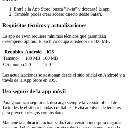
Entrá a la App Store, buscá "1win" y descargá la app.
También podés crear acceso directo desde Safari.
Requisitos técnicos y actualizaciones
La app de 1win requiere mínimos técnicos que garantizan
desempeño óptimo. El archivo ocupa alrededor de 100 MB.
Requisito
Android
iOS
Tamaño
100 MB
100 MB
OS mínimo
5.0
12.0
Las actualizaciones se gestionan desde el sitio oficial en Android y a
través de la App Store en iOS.
Uso seguro de la app móvil
Para garantizar seguridad, descargá siempre la versión oficial de
1win desde el sitio o tiendas confiables. Evitá archivos de terceros
para prevenir riesgos con tus datos.
Mantené la aplicación actualizada: cada versión incorpora mejoras
de seguridad. Configurá contraseña robusta para tu cuenta y no la