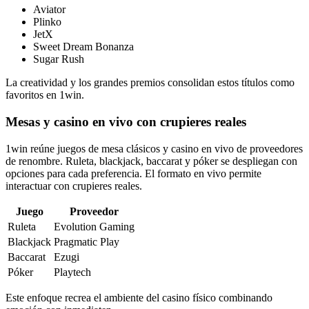
Aviator
Plinko
JetX
Sweet Dream Bonanza
Sugar Rush
La creatividad y los grandes premios consolidan estos títulos como
favoritos en 1win.
Mesas y casino en vivo con crupieres reales
1win reúne juegos de mesa clásicos y casino en vivo de proveedores
de renombre. Ruleta, blackjack, baccarat y póker se despliegan con
opciones para cada preferencia. El formato en vivo permite
interactuar con crupieres reales.
Juego
Proveedor
Ruleta
Evolution Gaming
Blackjack
Pragmatic Play
Baccarat
Ezugi
Póker
Playtech
Este enfoque recrea el ambiente del casino físico combinando