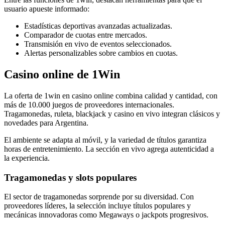
usuario apueste informado:
Estadísticas deportivas avanzadas actualizadas.
Comparador de cuotas entre mercados.
Transmisión en vivo de eventos seleccionados.
Alertas personalizables sobre cambios en cuotas.
Casino online de 1Win
La oferta de 1win en casino online combina calidad y cantidad, con
más de 10.000 juegos de proveedores internacionales.
Tragamonedas, ruleta, blackjack y casino en vivo integran clásicos y
novedades para Argentina.
El ambiente se adapta al móvil, y la variedad de títulos garantiza
horas de entretenimiento. La sección en vivo agrega autenticidad a
la experiencia.
Tragamonedas y slots populares
El sector de tragamonedas sorprende por su diversidad. Con
proveedores líderes, la selección incluye títulos populares y
mecánicas innovadoras como Megaways o jackpots progresivos.