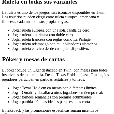
Ruleta en todas sus variantes
La ruleta es uno de los juegos más icónicos disponibles en 1win.
Los usuarios pueden elegir entre ruleta europea, americana y
francesa, cada una con sus propias reglas.
Jogar ruleta europea con una sola casilla de cero.
Jogar ruleta americana con doble cero.
Jogar ruleta francesa con reglas como La Partage.
Jogar ruleta relámpago con multiplicadores aleatorios.
Jogar ruleta en vivo desde cualquier dispositivo.
Póker y mesas de cartas
El póker ocupa un lugar destacado en 1win, con mesas para todos
los niveles de experiencia. Desde Texas Hold'em hasta Omaha, los
jugadores participan en partidas regulares y torneos.
Jogar Texas Hold'em en mesas con diferentes límites.
Jogar Omaha y desafiar a otros jugadores en tiempo real.
Jogar torneos semanales con premios acumulados.
Jogar partidas rápidas ideales para sesiones cortas.
El rakeback y las promociones específicas suman incentivos