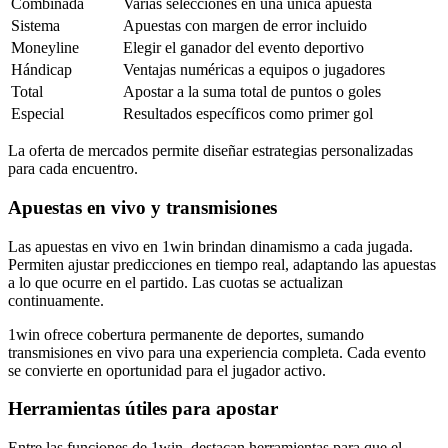
Combinada
Varias selecciones en una única apuesta
Sistema
Apuestas con margen de error incluido
Moneyline
Elegir el ganador del evento deportivo
Hándicap
Ventajas numéricas a equipos o jugadores
Total
Apostar a la suma total de puntos o goles
Especial
Resultados específicos como primer gol
La oferta de mercados permite diseñar estrategias personalizadas
para cada encuentro.
Apuestas en vivo y transmisiones
Las apuestas en vivo en 1win brindan dinamismo a cada jugada.
Permiten ajustar predicciones en tiempo real, adaptando las apuestas
a lo que ocurre en el partido. Las cuotas se actualizan
continuamente.
1win ofrece cobertura permanente de deportes, sumando
transmisiones en vivo para una experiencia completa. Cada evento
se convierte en oportunidad para el jugador activo.
Herramientas útiles para apostar
Entre las funciones de 1win, destacan herramientas para que el