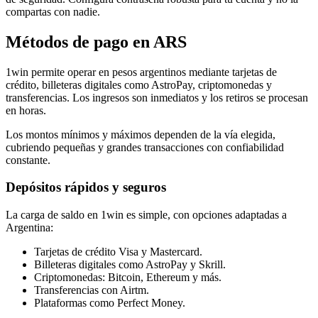
compartas con nadie.
Métodos de pago en ARS
1win permite operar en pesos argentinos mediante tarjetas de
crédito, billeteras digitales como AstroPay, criptomonedas y
transferencias. Los ingresos son inmediatos y los retiros se procesan
en horas.
Los montos mínimos y máximos dependen de la vía elegida,
cubriendo pequeñas y grandes transacciones con confiabilidad
constante.
Depósitos rápidos y seguros
La carga de saldo en 1win es simple, con opciones adaptadas a
Argentina:
Tarjetas de crédito Visa y Mastercard.
Billeteras digitales como AstroPay y Skrill.
Criptomonedas: Bitcoin, Ethereum y más.
Transferencias con Airtm.
Plataformas como Perfect Money.