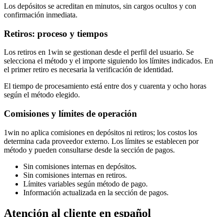
Los depósitos se acreditan en minutos, sin cargos ocultos y con
confirmación inmediata.
Retiros: proceso y tiempos
Los retiros en 1win se gestionan desde el perfil del usuario. Se
selecciona el método y el importe siguiendo los límites indicados. En
el primer retiro es necesaria la verificación de identidad.
El tiempo de procesamiento está entre dos y cuarenta y ocho horas
según el método elegido.
Comisiones y límites de operación
1win no aplica comisiones en depósitos ni retiros; los costos los
determina cada proveedor externo. Los límites se establecen por
método y pueden consultarse desde la sección de pagos.
Sin comisiones internas en depósitos.
Sin comisiones internas en retiros.
Límites variables según método de pago.
Información actualizada en la sección de pagos.
Atención al cliente en español