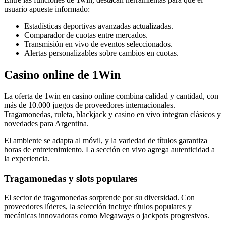
usuario apueste informado:
Estadísticas deportivas avanzadas actualizadas.
Comparador de cuotas entre mercados.
Transmisión en vivo de eventos seleccionados.
Alertas personalizables sobre cambios en cuotas.
Casino online de 1Win
La oferta de 1win en casino online combina calidad y cantidad, con
más de 10.000 juegos de proveedores internacionales.
Tragamonedas, ruleta, blackjack y casino en vivo integran clásicos y
novedades para Argentina.
El ambiente se adapta al móvil, y la variedad de títulos garantiza
horas de entretenimiento. La sección en vivo agrega autenticidad a
la experiencia.
Tragamonedas y slots populares
El sector de tragamonedas sorprende por su diversidad. Con
proveedores líderes, la selección incluye títulos populares y
mecánicas innovadoras como Megaways o jackpots progresivos.