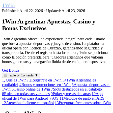
1Win
Published: April 22, 2026
·
Updated: April 23, 2026
1Win Argentina: Apuestas, Casino y
Bonos Exclusivos
1win Argentina ofrece una experiencia integral para cada usuario
que busca apuestas deportivas y juegos de casino. La plataforma
oficial opera con licencia de Curazao, garantizando seguridad y
transparencia. Desde el registro hasta los retiros, 1win se posiciona
como la opción preferida para jugadores argentinos que valoran
bonos generosos y navegación fluida desde cualquier dispositivo.
Get Bonus
☰
Table of Contents
▼
1
¿Qué es 1Win?
2
Registrate en 1Win
3
¿1Win Argentina es
confiable?
4
Bonos y promociones en 1Win
5
Apuestas deportivas en
1Win
6
Casino online de 1Win
7
Slots destacados en el catálogo
8
Ruleta en todas sus variantes
9
Póker y mesas de cartas
10
App
oficial de 1Win para Android y iOS
11
Métodos de pago en ARS
12
Atención al cliente en español
13
Preguntas frecuentes sobre 1Win