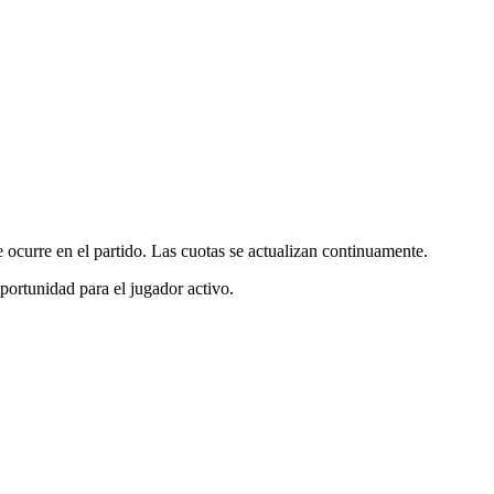
 ocurre en el partido. Las cuotas se actualizan continuamente.
ortunidad para el jugador activo.