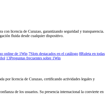
ra con licencia de Curazao, garantizando seguridad y transparencia.
gación fluida desde cualquier dispositivo.
no online de 1Win
7
Slots destacados en el catálogo
8
Ruleta en todas
añol
13
Preguntas frecuentes sobre 1Win
da por licencia de Curazao, certificando actividades legales y
nfianza de los usuarios. Su presencia internacional la convierte en