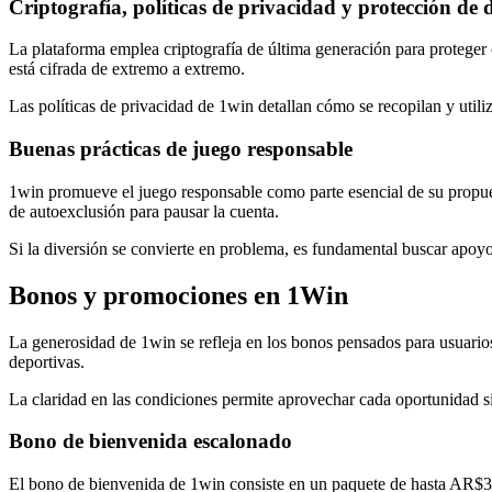
Criptografía, políticas de privacidad y protección de 
La plataforma emplea criptografía de última generación para proteger
está cifrada de extremo a extremo.
Las políticas de privacidad de 1win detallan cómo se recopilan y utili
Buenas prácticas de juego responsable
1win promueve el juego responsable como parte esencial de su propues
de autoexclusión para pausar la cuenta.
Si la diversión se convierte en problema, es fundamental buscar apoyo
Bonos y promociones en 1Win
La generosidad de 1win se refleja en los bonos pensados para usuarios 
deportivas.
La claridad en las condiciones permite aprovechar cada oportunidad si
Bono de bienvenida escalonado
El bono de bienvenida de 1win consiste en un paquete de hasta AR$39