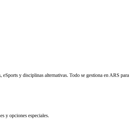
s, eSports y disciplinas alternativas. Todo se gestiona en ARS para
es y opciones especiales.