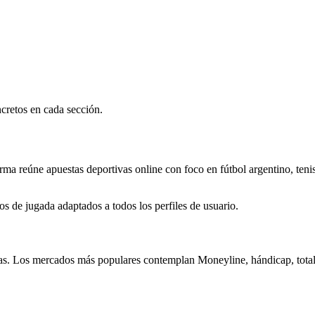
cretos en cada sección.
rma reúne apuestas deportivas online con foco en fútbol argentino, teni
s de jugada adaptados a todos los perfiles de usuario.
mas. Los mercados más populares contemplan Moneyline, hándicap, total