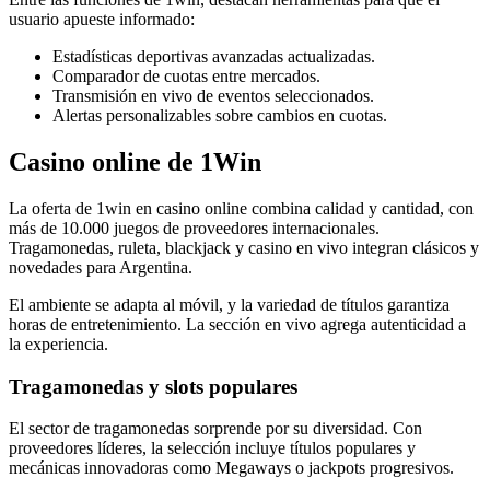
usuario apueste informado:
Estadísticas deportivas avanzadas actualizadas.
Comparador de cuotas entre mercados.
Transmisión en vivo de eventos seleccionados.
Alertas personalizables sobre cambios en cuotas.
Casino online de 1Win
La oferta de 1win en casino online combina calidad y cantidad, con
más de 10.000 juegos de proveedores internacionales.
Tragamonedas, ruleta, blackjack y casino en vivo integran clásicos y
novedades para Argentina.
El ambiente se adapta al móvil, y la variedad de títulos garantiza
horas de entretenimiento. La sección en vivo agrega autenticidad a
la experiencia.
Tragamonedas y slots populares
El sector de tragamonedas sorprende por su diversidad. Con
proveedores líderes, la selección incluye títulos populares y
mecánicas innovadoras como Megaways o jackpots progresivos.