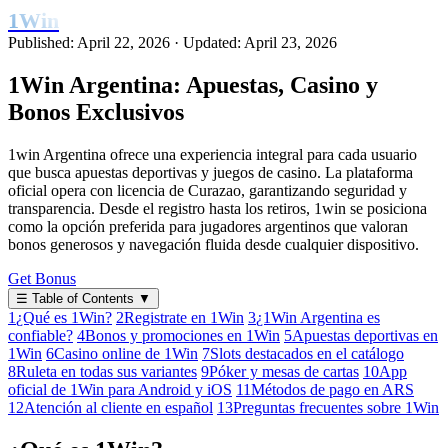
1Win
Published: April 22, 2026
·
Updated: April 23, 2026
1Win Argentina: Apuestas, Casino y
Bonos Exclusivos
1win Argentina ofrece una experiencia integral para cada usuario
que busca apuestas deportivas y juegos de casino. La plataforma
oficial opera con licencia de Curazao, garantizando seguridad y
transparencia. Desde el registro hasta los retiros, 1win se posiciona
como la opción preferida para jugadores argentinos que valoran
bonos generosos y navegación fluida desde cualquier dispositivo.
Get Bonus
☰
Table of Contents
▼
1
¿Qué es 1Win?
2
Registrate en 1Win
3
¿1Win Argentina es
confiable?
4
Bonos y promociones en 1Win
5
Apuestas deportivas en
1Win
6
Casino online de 1Win
7
Slots destacados en el catálogo
8
Ruleta en todas sus variantes
9
Póker y mesas de cartas
10
App
oficial de 1Win para Android y iOS
11
Métodos de pago en ARS
12
Atención al cliente en español
13
Preguntas frecuentes sobre 1Win