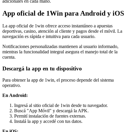
adicionales en cada mano.
App oficial de 1Win para Android y iOS
La app oficial de 1win ofrece acceso instantáneo a apuestas
deportivas, casino, atención al cliente y pagos desde el móvil. La
navegación es rápida e intuitiva para cada usuario.
Notificaciones personalizadas mantienen al usuario informado,
mientras la funcionalidad integral asegura el manejo total de la
cuenta.
Descargá la app en tu dispositivo
Para obtener la app de 1win, el proceso depende del sistema
operativo.
En Android:
Ingresá al sitio oficial de 1win desde tu navegador.
Buscá "App Móvil" y descargá la APK.
Permití instalación de fuentes externas.
Instalá la app y accedé con tus datos.
En iOS: