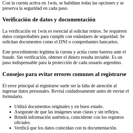
Con la cuenta activa en 1win, se habilitan todas las opciones y se
preserva la seguridad en cada paso.
Verificación de datos y documentación
La verificación en 1win es esencial al solicitar retiros. Se requieren
datos comprobables para cumplir con estándares de seguridad. Se
solicitan documentos como el DNI o comprobantes bancarios.
Este procedimiento legitima la cuenta y actúa como barrera ante el
fraude. Sin verificación, obtener el dinero resulta inviable. Es un
paso indispensable para la protección de cada usuario argentino.
Consejos para evitar errores comunes al registrarse
El error principal al registrarse suele ser la falta de atención al
ingresar datos personales. Revisá cuidadosamente antes de enviar el
formulario.
Utilizá documentos originales y en buen estado.
Asegurate de que las imágenes sean claras y sin reflejos.
Brindá información auténtica, coincidente con los registros
oficiales.
Verificá que los datos coincidan con tu documentación.