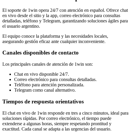
El soporte de 1win opera 24/7 con atención en español. Ofrece chat
en vivo desde el sitio y la app, correo electrónico para consultas
detalladas, teléfono y Telegram, garantizando soluciones ágiles para
el usuario argentino.
El equipo conoce la plataforma y las necesidades locales,
asegurando gestión eficaz ante cualquier inconveniente.
Canales disponibles de contacto
Los principales canales de atención de 1win son:
Chat en vivo disponible 24/7.
Correo electrónico para consultas detalladas.
Teléfono para atención personalizada.
Telegram como canal alternativo.
Tiempos de respuesta orientativos
El chat en vivo de 1win responde en tres a cinco minutos, ideal para
soluciones rápidas. Por correo electrónico, el tiempo puede
extenderse a algunas horas, siempre respetando prontitud y
exactitud. Cada canal se adapta a las urgencias del usuario.