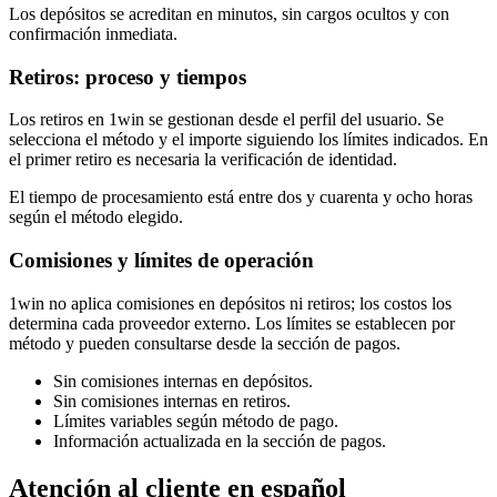
Los depósitos se acreditan en minutos, sin cargos ocultos y con
confirmación inmediata.
Retiros: proceso y tiempos
Los retiros en 1win se gestionan desde el perfil del usuario. Se
selecciona el método y el importe siguiendo los límites indicados. En
el primer retiro es necesaria la verificación de identidad.
El tiempo de procesamiento está entre dos y cuarenta y ocho horas
según el método elegido.
Comisiones y límites de operación
1win no aplica comisiones en depósitos ni retiros; los costos los
determina cada proveedor externo. Los límites se establecen por
método y pueden consultarse desde la sección de pagos.
Sin comisiones internas en depósitos.
Sin comisiones internas en retiros.
Límites variables según método de pago.
Información actualizada en la sección de pagos.
Atención al cliente en español