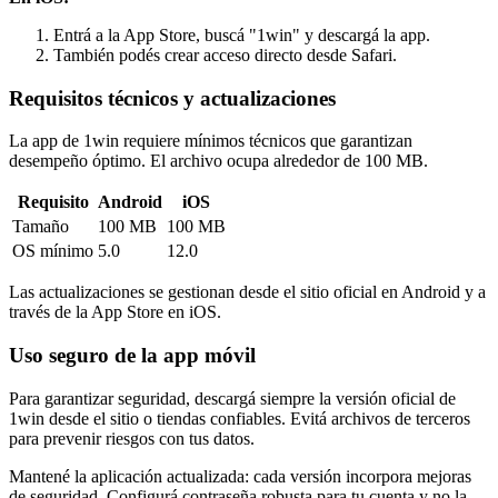
Entrá a la App Store, buscá "1win" y descargá la app.
También podés crear acceso directo desde Safari.
Requisitos técnicos y actualizaciones
La app de 1win requiere mínimos técnicos que garantizan
desempeño óptimo. El archivo ocupa alrededor de 100 MB.
Requisito
Android
iOS
Tamaño
100 MB
100 MB
OS mínimo
5.0
12.0
Las actualizaciones se gestionan desde el sitio oficial en Android y a
través de la App Store en iOS.
Uso seguro de la app móvil
Para garantizar seguridad, descargá siempre la versión oficial de
1win desde el sitio o tiendas confiables. Evitá archivos de terceros
para prevenir riesgos con tus datos.
Mantené la aplicación actualizada: cada versión incorpora mejoras
de seguridad. Configurá contraseña robusta para tu cuenta y no la