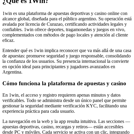
¿Qué es 1Win?
1win es una plataforma de apuestas deportivas y casino online con
alcance global, diseñada para el público argentino. Su operación está
avalada por licencia de Curazao, certificando actividades legales y
confiables. 1win ofrece deportes, tragamonedas y juegos en vivo,
complementados con métodos de pago locales y atención al cliente
eficaz.
Entender qué es 1win implica reconocer que va más allá de una casa
de apuestas: promueve seguridad y juego responsable, consolidando
la confianza de los usuarios. Su presencia internacional la convierte
en opción ideal para principiantes y jugadores avanzados en
Argentina.
Cómo funciona la plataforma de apuestas y casino
En 1win, el acceso y registro requieren apenas minutos y datos
verificables. Todo se administra desde un único panel que permite
gestionar la seguridad mediante verificación KYC, facilitando una
experiencia práctica para cada usuario.
La navegación en la web y la app resulta intuitiva. Las secciones —
apuestas deportivas, casino, recargas y retiros— están accesibles
desde PC y móviles. Cada servicio se activa con un clic, integrando