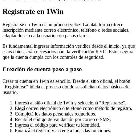
Registrate en 1Win
Registrarse en 1win es un proceso veloz. La plataforma ofrece
inscripción mediante correo electrónico, teléfono o redes sociales,
adaptándose a cada usuario con pasos claros.
Es fundamental ingresar información verídica desde el inicio, ya que
estos datos serán necesarios para la verificación KYC. Esto asegura
que la cuenta cumpla con los controles de seguridad.
Creación de cuenta paso a paso
Crear tu cuenta en 1win es sencillo. Desde el sitio oficial, el botón
"Registrarse" inicia el proceso donde se solicitan datos básicos del
usuario.
Ingresá al sitio oficial de 1win y seleccioná "Registrarse".
Elegí correo electrónico o teléfono como método de registro.
Completá los datos personales requeridos.
Recibí el código de validación por correo o SMS.
Ingresá el código para verificar tu identidad.
Finalizá el registro y accedé a todas las funciones.