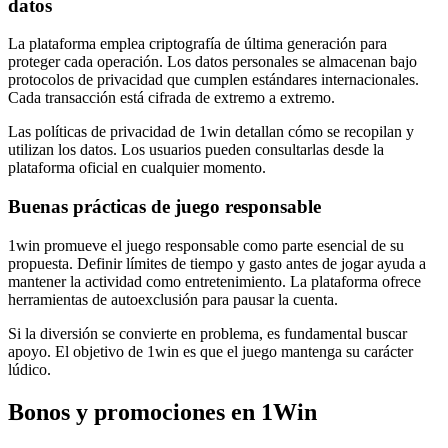
datos
La plataforma emplea criptografía de última generación para
proteger cada operación. Los datos personales se almacenan bajo
protocolos de privacidad que cumplen estándares internacionales.
Cada transacción está cifrada de extremo a extremo.
Las políticas de privacidad de 1win detallan cómo se recopilan y
utilizan los datos. Los usuarios pueden consultarlas desde la
plataforma oficial en cualquier momento.
Buenas prácticas de juego responsable
1win promueve el juego responsable como parte esencial de su
propuesta. Definir límites de tiempo y gasto antes de jogar ayuda a
mantener la actividad como entretenimiento. La plataforma ofrece
herramientas de autoexclusión para pausar la cuenta.
Si la diversión se convierte en problema, es fundamental buscar
apoyo. El objetivo de 1win es que el juego mantenga su carácter
lúdico.
Bonos y promociones en 1Win