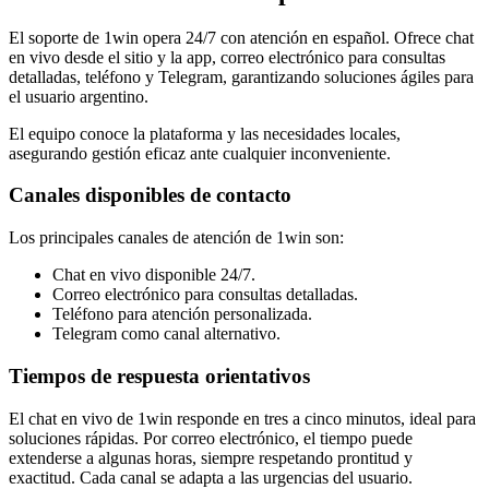
El soporte de 1win opera 24/7 con atención en español. Ofrece chat
en vivo desde el sitio y la app, correo electrónico para consultas
detalladas, teléfono y Telegram, garantizando soluciones ágiles para
el usuario argentino.
El equipo conoce la plataforma y las necesidades locales,
asegurando gestión eficaz ante cualquier inconveniente.
Canales disponibles de contacto
Los principales canales de atención de 1win son:
Chat en vivo disponible 24/7.
Correo electrónico para consultas detalladas.
Teléfono para atención personalizada.
Telegram como canal alternativo.
Tiempos de respuesta orientativos
El chat en vivo de 1win responde en tres a cinco minutos, ideal para
soluciones rápidas. Por correo electrónico, el tiempo puede
extenderse a algunas horas, siempre respetando prontitud y
exactitud. Cada canal se adapta a las urgencias del usuario.