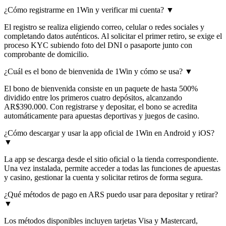
¿Cómo registrarme en 1Win y verificar mi cuenta?
▼
El registro se realiza eligiendo correo, celular o redes sociales y
completando datos auténticos. Al solicitar el primer retiro, se exige el
proceso KYC subiendo foto del DNI o pasaporte junto con
comprobante de domicilio.
¿Cuál es el bono de bienvenida de 1Win y cómo se usa?
▼
El bono de bienvenida consiste en un paquete de hasta 500%
dividido entre los primeros cuatro depósitos, alcanzando
AR$390.000. Con registrarse y depositar, el bono se acredita
automáticamente para apuestas deportivas y juegos de casino.
¿Cómo descargar y usar la app oficial de 1Win en Android y iOS?
▼
La app se descarga desde el sitio oficial o la tienda correspondiente.
Una vez instalada, permite acceder a todas las funciones de apuestas
y casino, gestionar la cuenta y solicitar retiros de forma segura.
¿Qué métodos de pago en ARS puedo usar para depositar y retirar?
▼
Los métodos disponibles incluyen tarjetas Visa y Mastercard,