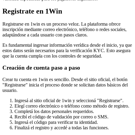
Registrate en 1Win
Registrarse en 1win es un proceso veloz. La plataforma ofrece
inscripción mediante correo electrónico, teléfono o redes sociales,
adaptándose a cada usuario con pasos claros.
Es fundamental ingresar información verídica desde el inicio, ya que
estos datos serán necesarios para la verificación KYC. Esto asegura
que la cuenta cumpla con los controles de seguridad.
Creación de cuenta paso a paso
Crear tu cuenta en 1win es sencillo. Desde el sitio oficial, el botón
"Registrarse" inicia el proceso donde se solicitan datos básicos del
usuario.
Ingresá al sitio oficial de 1win y seleccioná "Registrarse".
Elegí correo electrónico o teléfono como método de registro.
Completá los datos personales requeridos.
Recibí el código de validación por correo o SMS.
Ingresá el código para verificar tu identidad.
Finalizá el registro y accedé a todas las funciones.