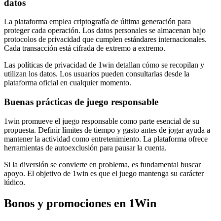
datos
La plataforma emplea criptografía de última generación para
proteger cada operación. Los datos personales se almacenan bajo
protocolos de privacidad que cumplen estándares internacionales.
Cada transacción está cifrada de extremo a extremo.
Las políticas de privacidad de 1win detallan cómo se recopilan y
utilizan los datos. Los usuarios pueden consultarlas desde la
plataforma oficial en cualquier momento.
Buenas prácticas de juego responsable
1win promueve el juego responsable como parte esencial de su
propuesta. Definir límites de tiempo y gasto antes de jogar ayuda a
mantener la actividad como entretenimiento. La plataforma ofrece
herramientas de autoexclusión para pausar la cuenta.
Si la diversión se convierte en problema, es fundamental buscar
apoyo. El objetivo de 1win es que el juego mantenga su carácter
lúdico.
Bonos y promociones en 1Win