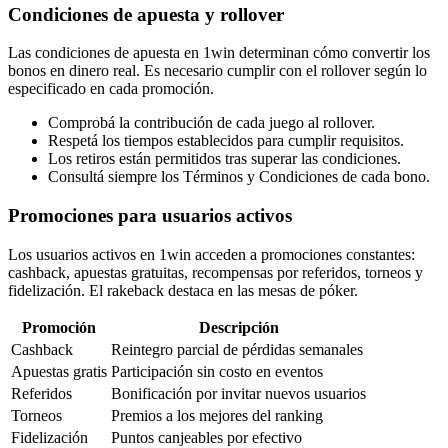
Condiciones de apuesta y rollover
Las condiciones de apuesta en 1win determinan cómo convertir los
bonos en dinero real. Es necesario cumplir con el rollover según lo
especificado en cada promoción.
Comprobá la contribución de cada juego al rollover.
Respetá los tiempos establecidos para cumplir requisitos.
Los retiros están permitidos tras superar las condiciones.
Consultá siempre los Términos y Condiciones de cada bono.
Promociones para usuarios activos
Los usuarios activos en 1win acceden a promociones constantes:
cashback, apuestas gratuitas, recompensas por referidos, torneos y
fidelización. El rakeback destaca en las mesas de póker.
Promoción
Descripción
Cashback
Reintegro parcial de pérdidas semanales
Apuestas gratis
Participación sin costo en eventos
Referidos
Bonificación por invitar nuevos usuarios
Torneos
Premios a los mejores del ranking
Fidelización
Puntos canjeables por efectivo