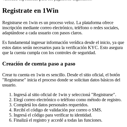
Registrate en 1Win
Registrarse en 1win es un proceso veloz. La plataforma ofrece
inscripción mediante correo electrónico, teléfono o redes sociales,
adaptándose a cada usuario con pasos claros.
Es fundamental ingresar información verídica desde el inicio, ya que
estos datos serán necesarios para la verificación KYC. Esto asegura
que la cuenta cumpla con los controles de seguridad.
Creación de cuenta paso a paso
Crear tu cuenta en 1win es sencillo. Desde el sitio oficial, el botón
"Registrarse" inicia el proceso donde se solicitan datos básicos del
usuario.
Ingresá al sitio oficial de 1win y seleccioná "Registrarse".
Elegí correo electrónico o teléfono como método de registro.
Completá los datos personales requeridos.
Recibí el código de validación por correo o SMS.
Ingresá el código para verificar tu identidad.
Finalizá el registro y accedé a todas las funciones.