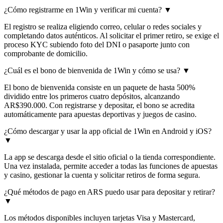
¿Cómo registrarme en 1Win y verificar mi cuenta?
▼
El registro se realiza eligiendo correo, celular o redes sociales y
completando datos auténticos. Al solicitar el primer retiro, se exige el
proceso KYC subiendo foto del DNI o pasaporte junto con
comprobante de domicilio.
¿Cuál es el bono de bienvenida de 1Win y cómo se usa?
▼
El bono de bienvenida consiste en un paquete de hasta 500%
dividido entre los primeros cuatro depósitos, alcanzando
AR$390.000. Con registrarse y depositar, el bono se acredita
automáticamente para apuestas deportivas y juegos de casino.
¿Cómo descargar y usar la app oficial de 1Win en Android y iOS?
▼
La app se descarga desde el sitio oficial o la tienda correspondiente.
Una vez instalada, permite acceder a todas las funciones de apuestas
y casino, gestionar la cuenta y solicitar retiros de forma segura.
¿Qué métodos de pago en ARS puedo usar para depositar y retirar?
▼
Los métodos disponibles incluyen tarjetas Visa y Mastercard,