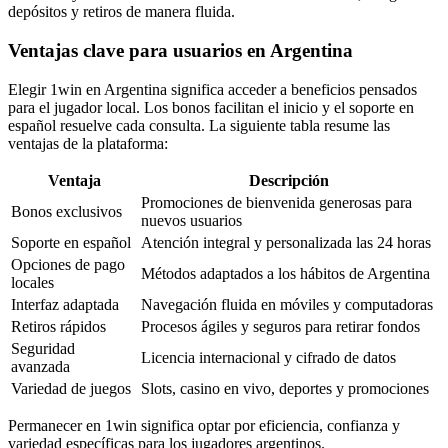
depósitos y retiros de manera fluida.
Ventajas clave para usuarios en Argentina
Elegir 1win en Argentina significa acceder a beneficios pensados
para el jugador local. Los bonos facilitan el inicio y el soporte en
español resuelve cada consulta. La siguiente tabla resume las
ventajas de la plataforma:
Ventaja
Descripción
Promociones de bienvenida generosas para
Bonos exclusivos
nuevos usuarios
Soporte en español
Atención integral y personalizada las 24 horas
Opciones de pago
Métodos adaptados a los hábitos de Argentina
locales
Interfaz adaptada
Navegación fluida en móviles y computadoras
Retiros rápidos
Procesos ágiles y seguros para retirar fondos
Seguridad
Licencia internacional y cifrado de datos
avanzada
Variedad de juegos
Slots, casino en vivo, deportes y promociones
Permanecer en 1win significa optar por eficiencia, confianza y
variedad específicas para los jugadores argentinos.