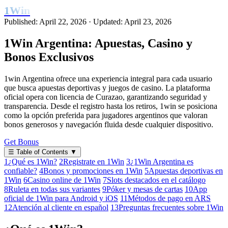
1Win
Published: April 22, 2026
·
Updated: April 23, 2026
1Win Argentina: Apuestas, Casino y
Bonos Exclusivos
1win Argentina ofrece una experiencia integral para cada usuario
que busca apuestas deportivas y juegos de casino. La plataforma
oficial opera con licencia de Curazao, garantizando seguridad y
transparencia. Desde el registro hasta los retiros, 1win se posiciona
como la opción preferida para jugadores argentinos que valoran
bonos generosos y navegación fluida desde cualquier dispositivo.
Get Bonus
☰
Table of Contents
▼
1
¿Qué es 1Win?
2
Registrate en 1Win
3
¿1Win Argentina es
confiable?
4
Bonos y promociones en 1Win
5
Apuestas deportivas en
1Win
6
Casino online de 1Win
7
Slots destacados en el catálogo
8
Ruleta en todas sus variantes
9
Póker y mesas de cartas
10
App
oficial de 1Win para Android y iOS
11
Métodos de pago en ARS
12
Atención al cliente en español
13
Preguntas frecuentes sobre 1Win