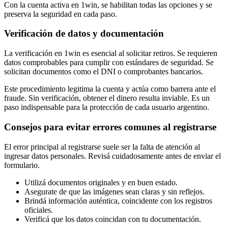
Con la cuenta activa en 1win, se habilitan todas las opciones y se
preserva la seguridad en cada paso.
Verificación de datos y documentación
La verificación en 1win es esencial al solicitar retiros. Se requieren
datos comprobables para cumplir con estándares de seguridad. Se
solicitan documentos como el DNI o comprobantes bancarios.
Este procedimiento legitima la cuenta y actúa como barrera ante el
fraude. Sin verificación, obtener el dinero resulta inviable. Es un
paso indispensable para la protección de cada usuario argentino.
Consejos para evitar errores comunes al registrarse
El error principal al registrarse suele ser la falta de atención al
ingresar datos personales. Revisá cuidadosamente antes de enviar el
formulario.
Utilizá documentos originales y en buen estado.
Asegurate de que las imágenes sean claras y sin reflejos.
Brindá información auténtica, coincidente con los registros
oficiales.
Verificá que los datos coincidan con tu documentación.