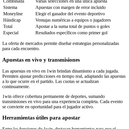
Combinada
Varias selecciones en una única apuesta
Sistema
Apuestas con margen de error incluido
Moneyline
Elegir el ganador del evento deportivo
Hándicap
Ventajas numéricas a equipos o jugadores
Total
Apostar a la suma total de puntos o goles
Especial
Resultados específicos como primer gol
La oferta de mercados permite diseñar estrategias personalizadas
para cada encuentro.
Apuestas en vivo y transmisiones
Las apuestas en vivo en 1win brindan dinamismo a cada jugada.
Permiten ajustar predicciones en tiempo real, adaptando las apuestas
a lo que ocurre en el partido. Las cuotas se actualizan
continuamente.
1win ofrece cobertura permanente de deportes, sumando
transmisiones en vivo para una experiencia completa. Cada evento
se convierte en oportunidad para el jugador activo.
Herramientas útiles para apostar
Entre las funciones de 1win, destacan herramientas para que el