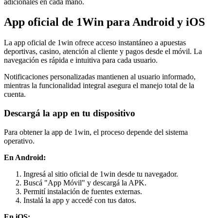
adicionales en cada mano.
App oficial de 1Win para Android y iOS
La app oficial de 1win ofrece acceso instantáneo a apuestas
deportivas, casino, atención al cliente y pagos desde el móvil. La
navegación es rápida e intuitiva para cada usuario.
Notificaciones personalizadas mantienen al usuario informado,
mientras la funcionalidad integral asegura el manejo total de la
cuenta.
Descargá la app en tu dispositivo
Para obtener la app de 1win, el proceso depende del sistema
operativo.
En Android:
Ingresá al sitio oficial de 1win desde tu navegador.
Buscá "App Móvil" y descargá la APK.
Permití instalación de fuentes externas.
Instalá la app y accedé con tus datos.
En iOS: