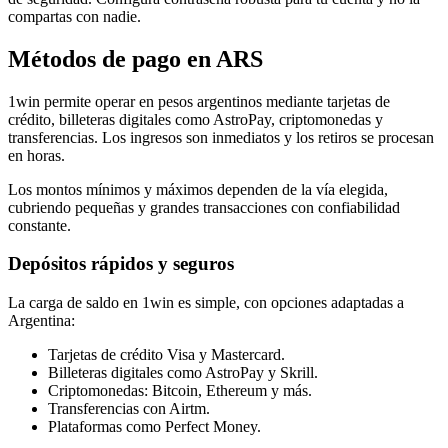
compartas con nadie.
Métodos de pago en ARS
1win permite operar en pesos argentinos mediante tarjetas de
crédito, billeteras digitales como AstroPay, criptomonedas y
transferencias. Los ingresos son inmediatos y los retiros se procesan
en horas.
Los montos mínimos y máximos dependen de la vía elegida,
cubriendo pequeñas y grandes transacciones con confiabilidad
constante.
Depósitos rápidos y seguros
La carga de saldo en 1win es simple, con opciones adaptadas a
Argentina:
Tarjetas de crédito Visa y Mastercard.
Billeteras digitales como AstroPay y Skrill.
Criptomonedas: Bitcoin, Ethereum y más.
Transferencias con Airtm.
Plataformas como Perfect Money.