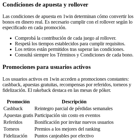
Condiciones de apuesta y rollover
Las condiciones de apuesta en 1win determinan cómo convertir los
bonos en dinero real. Es necesario cumplir con el rollover según lo
especificado en cada promoción.
Comprobá la contribución de cada juego al rollover.
Respetá los tiempos establecidos para cumplir requisitos.
Los retiros están permitidos tras superar las condiciones.
Consultá siempre los Términos y Condiciones de cada bono.
Promociones para usuarios activos
Los usuarios activos en 1win acceden a promociones constantes:
cashback, apuestas gratuitas, recompensas por referidos, torneos y
fidelización. El rakeback destaca en las mesas de póker.
Promoción
Descripción
Cashback
Reintegro parcial de pérdidas semanales
Apuestas gratis
Participación sin costo en eventos
Referidos
Bonificación por invitar nuevos usuarios
Torneos
Premios a los mejores del ranking
Fidelización
Puntos canjeables por efectivo